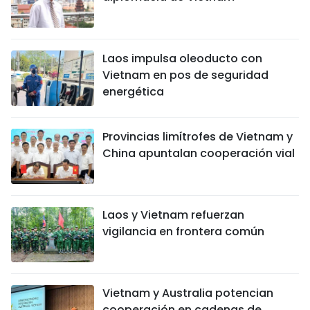
Laos impulsa oleoducto con
Vietnam en pos de seguridad
energética
Provincias limítrofes de Vietnam y
China apuntalan cooperación vial
Laos y Vietnam refuerzan
vigilancia en frontera común
Vietnam y Australia potencian
cooperación en cadenas de