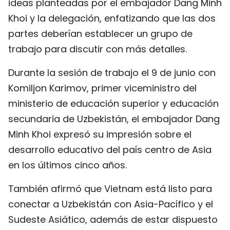
ideas planteadas por el embajador Dang Minh
Khoi y la delegación, enfatizando que las dos
partes deberían establecer un grupo de
trabajo para discutir con más detalles.
Durante la sesión de trabajo el 9 de junio con
Komiljon Karimov, primer viceministro del
ministerio de educación superior y educación
secundaria de Uzbekistán, el embajador Dang
Minh Khoi expresó su impresión sobre el
desarrollo educativo del país centro de Asia
en los últimos cinco años.
También afirmó que Vietnam está listo para
conectar a Uzbekistán con Asia-Pacífico y el
Sudeste Asiático, además de estar dispuesto