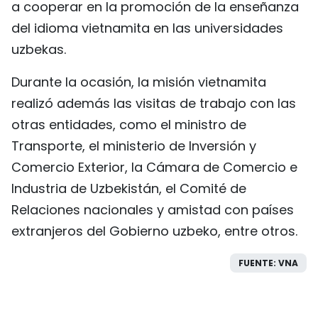
a cooperar en la promoción de la enseñanza
del idioma vietnamita en las universidades
uzbekas.
Durante la ocasión, la misión vietnamita
realizó además las visitas de trabajo con las
otras entidades, como el ministro de
Transporte, el ministerio de Inversión y
Comercio Exterior, la Cámara de Comercio e
Industria de Uzbekistán, el Comité de
Relaciones nacionales y amistad con países
extranjeros del Gobierno uzbeko, entre otros.
FUENTE: VNA