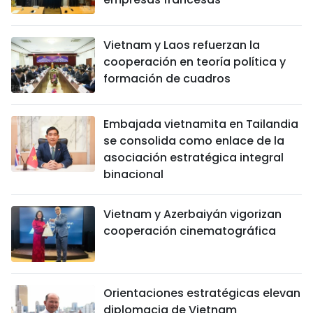
Vietnam y Laos refuerzan la
cooperación en teoría política y
formación de cuadros
Embajada vietnamita en Tailandia
se consolida como enlace de la
asociación estratégica integral
binacional
Vietnam y Azerbaiyán vigorizan
cooperación cinematográfica
Orientaciones estratégicas elevan
diplomacia de Vietnam