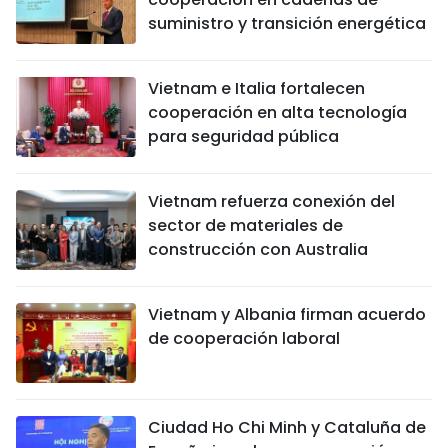
suministro y transición energética
Vietnam e Italia fortalecen
cooperación en alta tecnología
para seguridad pública
Vietnam refuerza conexión del
sector de materiales de
construcción con Australia
Vietnam y Albania firman acuerdo
de cooperación laboral
Ciudad Ho Chi Minh y Cataluña de