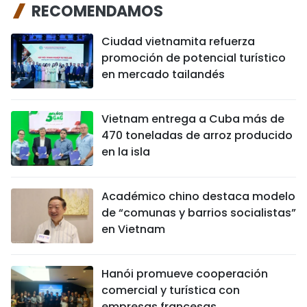
RECOMENDAMOS
Ciudad vietnamita refuerza
promoción de potencial turístico
en mercado tailandés
Vietnam entrega a Cuba más de
470 toneladas de arroz producido
en la isla
Académico chino destaca modelo
de “comunas y barrios socialistas”
en Vietnam
Hanói promueve cooperación
comercial y turística con
empresas francesas