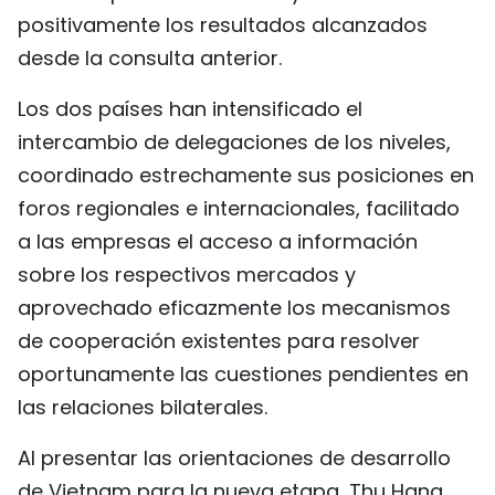
positivamente los resultados alcanzados
FRANÇAIS
desde la consulta anterior.
РУССКИЙ
Los dos países han intensificado el
intercambio de delegaciones de los niveles,
coordinado estrechamente sus posiciones en
foros regionales e internacionales, facilitado
a las empresas el acceso a información
sobre los respectivos mercados y
aprovechado eficazmente los mecanismos
de cooperación existentes para resolver
oportunamente las cuestiones pendientes en
las relaciones bilaterales.
Al presentar las orientaciones de desarrollo
de Vietnam para la nueva etapa, Thu Hang