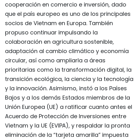
cooperación en comercio e inversión, dado
que el país europeo es uno de los principales
socios de Vietnam en Europa. También
propuso continuar impulsando la
colaboración en agricultura sostenible,
adaptación al cambio climático y economía
circular, así como ampliarla a áreas
prioritarias como la transformación digital, la
transición ecológica, la ciencia y la tecnología
y la innovación. Asimismo, instó a los Países
Bajos y a los demás Estados miembros de la
Unión Europea (UE) a ratificar cuanto antes el
Acuerdo de Protección de Inversiones entre
Vietnam y la UE (EVIPA), y respaldar la pronta
eliminación de la “tarjeta amarilla” impuesta