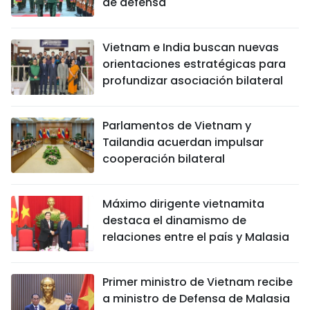
de defensa
Vietnam e India buscan nuevas
orientaciones estratégicas para
profundizar asociación bilateral
Parlamentos de Vietnam y
Tailandia acuerdan impulsar
cooperación bilateral
Máximo dirigente vietnamita
destaca el dinamismo de
relaciones entre el país y Malasia
Primer ministro de Vietnam recibe
a ministro de Defensa de Malasia