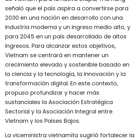
señaló que el país aspira a convertirse para
2030 en una nación en desarrollo con una
industria moderna y un ingreso medio alto, y
para 2045 en un país desarrollado de altos
ingresos. Para alcanzar estos objetivos,
Vietnam se centrará en mantener un
crecimiento elevado y sostenible basado en
la ciencia y la tecnología, la innovación y la
transformación digital. En este contexto,
propuso profundizar y hacer más
sustanciales la Asociación Estratégica
Sectorial y la Asociación Integral entre
Vietnam y los Países Bajos.
La viceministra vietnamita sugirió fortalecer la