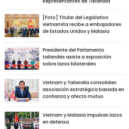
Representantes de Tailandia
[Foto] Titular del Legislativo
vietnamita recibe a embajadores
de Estados Unidos y Malasia
Presidente del Parlamento
tailandés asiste a exposición
sobre lazos bilaterales
Vietnam y Tailandia consolidan
asociación estratégica basada en
confianza y afecto mutuo
Vietnam y Malasia impulsan lazos
en defensa