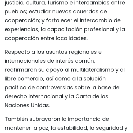
justicia, cultura, turismo e intercambios entre
pueblos; estudiar nuevos acuerdos de
cooperación; y fortalecer el intercambio de
experiencias, la capacitación profesional y la
cooperación entre localidades.
Respecto a los asuntos regionales e
internacionales de interés común,
reafirmaron su apoyo al multilateralismo y al
libre comercio, así como a la solución
pacífica de controversias sobre la base del
derecho internacional y la Carta de las
Naciones Unidas.
También subrayaron la importancia de
mantener la paz, la estabilidad, la seguridad y