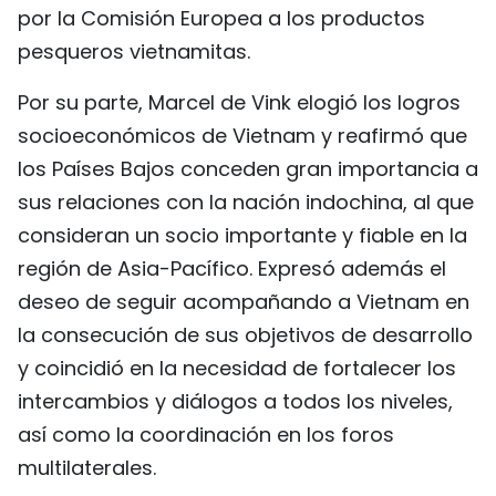
por la Comisión Europea a los productos
pesqueros vietnamitas.
Por su parte, Marcel de Vink elogió los logros
socioeconómicos de Vietnam y reafirmó que
los Países Bajos conceden gran importancia a
sus relaciones con la nación indochina, al que
consideran un socio importante y fiable en la
región de Asia-Pacífico. Expresó además el
deseo de seguir acompañando a Vietnam en
la consecución de sus objetivos de desarrollo
y coincidió en la necesidad de fortalecer los
intercambios y diálogos a todos los niveles,
así como la coordinación en los foros
multilaterales.