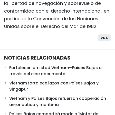
la libertad de navegación y sobrevuelo de
conformidad con el derecho internacional, en
particular la Convención de las Naciones
Unidas sobre el Derecho del Mar de 1982.
VNA
NOTICIAS RELACIONADAS
Fortalecen amistad Vietnam–Países Bajos a
través del cine documental
Vietnam fortalece lazos con Países Bajos y
Singapur
Vietnam y Países Bajos refuerzan cooperación
aeronáutica y marítima
Países Bajos compartirá modelo 'Motor de