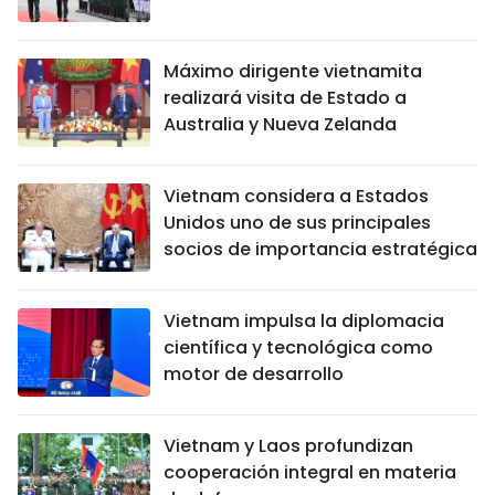
Máximo dirigente vietnamita
realizará visita de Estado a
Australia y Nueva Zelanda
Vietnam considera a Estados
Unidos uno de sus principales
socios de importancia estratégica
Vietnam impulsa la diplomacia
científica y tecnológica como
motor de desarrollo
Vietnam y Laos profundizan
cooperación integral en materia