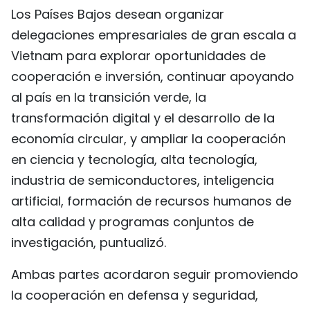
Los Países Bajos desean organizar
delegaciones empresariales de gran escala a
Vietnam para explorar oportunidades de
cooperación e inversión, continuar apoyando
al país en la transición verde, la
transformación digital y el desarrollo de la
economía circular, y ampliar la cooperación
en ciencia y tecnología, alta tecnología,
industria de semiconductores, inteligencia
artificial, formación de recursos humanos de
alta calidad y programas conjuntos de
investigación, puntualizó.
Ambas partes acordaron seguir promoviendo
la cooperación en defensa y seguridad,