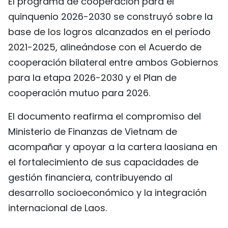
El programa de cooperación para el
quinquenio 2026-2030 se construyó sobre la
base de los logros alcanzados en el período
2021-2025, alineándose con el Acuerdo de
cooperación bilateral entre ambos Gobiernos
para la etapa 2026-2030 y el Plan de
cooperación mutuo para 2026.
El documento reafirma el compromiso del
Ministerio de Finanzas de Vietnam de
acompañar y apoyar a la cartera laosiana en
el fortalecimiento de sus capacidades de
gestión financiera, contribuyendo al
desarrollo socioeconómico y la integración
internacional de Laos.