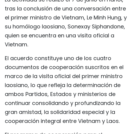
FRANÇAIS
tras la conclusión de una conversación entre
el primer ministro de Vietnam, Le Minh Hung, y
РУССКИЙ
su homólogo laosiano, Sonexay Siphandone,
quien se encuentra en una visita oficial a
Vietnam.
El acuerdo constituye uno de los cuatro
documentos de cooperación suscritos en el
marco de la visita oficial del primer ministro
laosiano, lo que refleja la determinación de
ambos Partidos, Estados y ministerios de
continuar consolidando y profundizando la
gran amistad, la solidaridad especial y la
cooperación integral entre Vietnam y Laos.