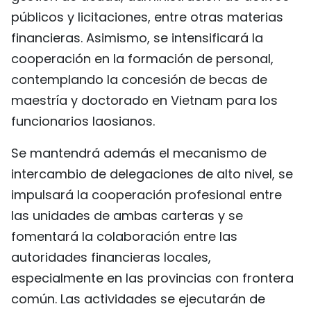
públicos y licitaciones, entre otras materias
financieras. Asimismo, se intensificará la
cooperación en la formación de personal,
contemplando la concesión de becas de
maestría y doctorado en Vietnam para los
funcionarios laosianos.
Se mantendrá además el mecanismo de
intercambio de delegaciones de alto nivel, se
impulsará la cooperación profesional entre
las unidades de ambas carteras y se
fomentará la colaboración entre las
autoridades financieras locales,
especialmente en las provincias con frontera
común. Las actividades se ejecutarán de