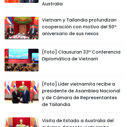
Australia
Vietnam y Tailandia profundizan
cooperación con motivo del 50º
aniversario de sus nexos
[Foto] Clausuran 33ª Conferencia
Diplomática de Vietnam
[Foto] Líder vietnamita recibe a
presidente de Asamblea Nacional
y de Cámara de Representantes
de Tailandia
Visita de Estado a Australia del