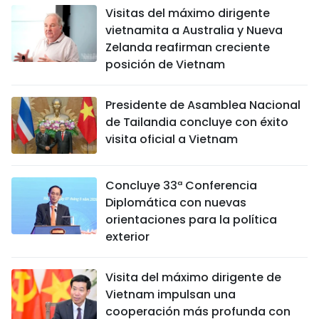
Visitas del máximo dirigente
vietnamita a Australia y Nueva
Zelanda reafirman creciente
posición de Vietnam
Presidente de Asamblea Nacional
de Tailandia concluye con éxito
visita oficial a Vietnam
Concluye 33ª Conferencia
Diplomática con nuevas
orientaciones para la política
exterior
Visita del máximo dirigente de
Vietnam impulsan una
cooperación más profunda con