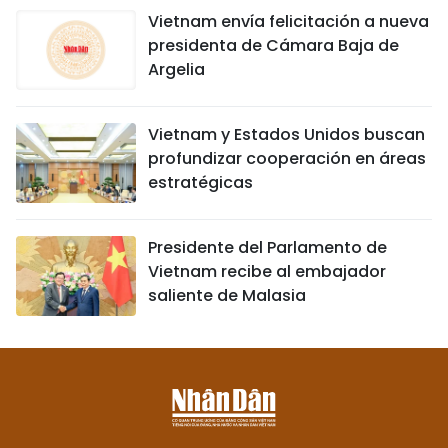
Vietnam envía felicitación a nueva
presidenta de Cámara Baja de
Argelia
Vietnam y Estados Unidos buscan
profundizar cooperación en áreas
estratégicas
Presidente del Parlamento de
Vietnam recibe al embajador
saliente de Malasia