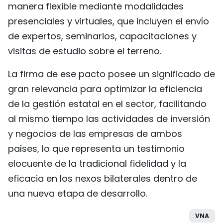
manera flexible mediante modalidades
presenciales y virtuales, que incluyen el envío
de expertos, seminarios, capacitaciones y
visitas de estudio sobre el terreno.
La firma de ese pacto posee un significado de
gran relevancia para optimizar la eficiencia
de la gestión estatal en el sector, facilitando
al mismo tiempo las actividades de inversión
y negocios de las empresas de ambos
países, lo que representa un testimonio
elocuente de la tradicional fidelidad y la
eficacia en los nexos bilaterales dentro de
una nueva etapa de desarrollo.
VNA