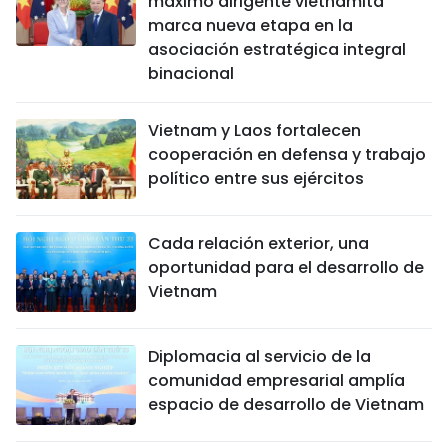
máximo dirigente vietnamita
marca nueva etapa en la
asociación estratégica integral
binacional
Vietnam y Laos fortalecen
cooperación en defensa y trabajo
político entre sus ejércitos
Cada relación exterior, una
oportunidad para el desarrollo de
Vietnam
Diplomacia al servicio de la
comunidad empresarial amplía
espacio de desarrollo de Vietnam