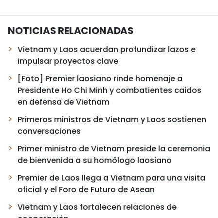
NOTICIAS RELACIONADAS
Vietnam y Laos acuerdan profundizar lazos e
impulsar proyectos clave
[Foto] Premier laosiano rinde homenaje a
Presidente Ho Chi Minh y combatientes caídos
en defensa de Vietnam
Primeros ministros de Vietnam y Laos sostienen
conversaciones
Primer ministro de Vietnam preside la ceremonia
de bienvenida a su homólogo laosiano
Premier de Laos llega a Vietnam para una visita
oficial y el Foro de Futuro de Asean
Vietnam y Laos fortalecen relaciones de