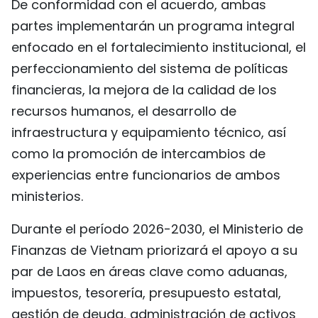
De conformidad con el acuerdo, ambas
partes implementarán un programa integral
enfocado en el fortalecimiento institucional, el
perfeccionamiento del sistema de políticas
financieras, la mejora de la calidad de los
recursos humanos, el desarrollo de
infraestructura y equipamiento técnico, así
como la promoción de intercambios de
experiencias entre funcionarios de ambos
ministerios.
Durante el período 2026-2030, el Ministerio de
Finanzas de Vietnam priorizará el apoyo a su
par de Laos en áreas clave como aduanas,
impuestos, tesorería, presupuesto estatal,
gestión de deuda, administración de activos