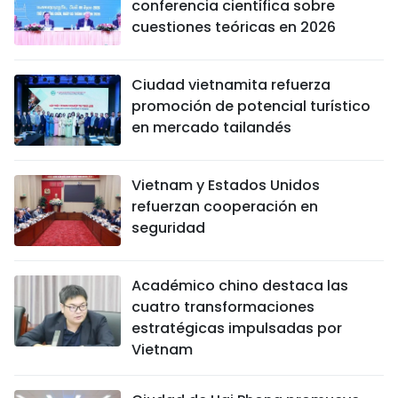
conferencia científica sobre
cuestiones teóricas en 2026
Ciudad vietnamita refuerza
promoción de potencial turístico
en mercado tailandés
Vietnam y Estados Unidos
refuerzan cooperación en
seguridad
Académico chino destaca las
cuatro transformaciones
estratégicas impulsadas por
Vietnam