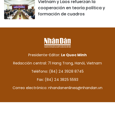
Vietnam y Laos refuerzan la
cooperación en teoría política y
formación de cuadros
Presidente-Editor:
Le Quoc Minh
Redacción central: 71 Hang Trong, Hanói, Vietnam
Teléfono: (84) 24 3928 8745
Fax: (84) 24 3825 5593
Correo electrónico:
nhandanenlinea@nhandan.vn