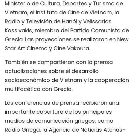
Ministerio de Cultura, Deportes y Turismo de
Vietnam, el Instituto de Cine de Vietnam, la
Radio y Televisión de Hanói y Velissarios
Kossivakis, miembro del Partido Comunista de
Grecia. Las proyecciones se realizaron en New
Star Art Cinema y Cine Vakoura.
También se compartieron con la prensa
actualizaciones sobre el desarrollo
socioeconómico de Vietnam y la cooperación
multifacética con Grecia.
Las conferencias de prensa recibieron una
importante cobertura de los principales
medios de comunicación griegos, como
Radio Griega, la Agencia de Noticias Atenas-