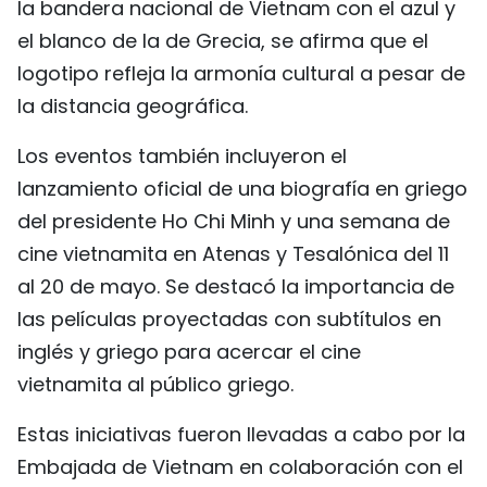
la bandera nacional de Vietnam con el azul y
el blanco de la de Grecia, se afirma que el
logotipo refleja la armonía cultural a pesar de
la distancia geográfica.
Los eventos también incluyeron el
lanzamiento oficial de una biografía en griego
del presidente Ho Chi Minh y una semana de
cine vietnamita en Atenas y Tesalónica del 11
al 20 de mayo. Se destacó la importancia de
las películas proyectadas con subtítulos en
inglés y griego para acercar el cine
vietnamita al público griego.
Estas iniciativas fueron llevadas a cabo por la
Embajada de Vietnam en colaboración con el