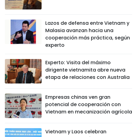
Lazos de defensa entre Vietnam y
Malasia avanzan hacia una
cooperación más práctica, según
experto
Experto: Visita del máximo
dirigente vietnamita abre nueva
etapa de relaciones con Australia
Empresas chinas ven gran
potencial de cooperación con
Vietnam en mecanización agrícola
Vietnam y Laos celebran