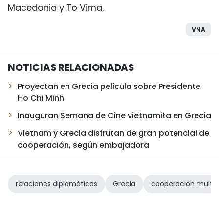
Macedonia y To Vima.
VNA
NOTICIAS RELACIONADAS
Proyectan en Grecia película sobre Presidente
Ho Chi Minh
Inauguran Semana de Cine vietnamita en Grecia
Vietnam y Grecia disfrutan de gran potencial de
cooperación, según embajadora
relaciones diplomáticas
Grecia
cooperación multif