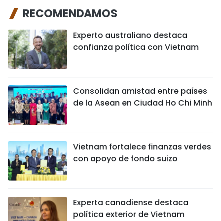
RECOMENDAMOS
Experto australiano destaca
confianza política con Vietnam
Consolidan amistad entre países
de la Asean en Ciudad Ho Chi Minh
Vietnam fortalece finanzas verdes
con apoyo de fondo suizo
Experta canadiense destaca
política exterior de Vietnam