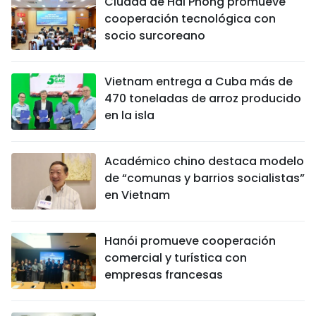
Ciudad de Hai Phong promueve
cooperación tecnológica con
socio surcoreano
Vietnam entrega a Cuba más de
470 toneladas de arroz producido
en la isla
Académico chino destaca modelo
de “comunas y barrios socialistas”
en Vietnam
Hanói promueve cooperación
comercial y turística con
empresas francesas