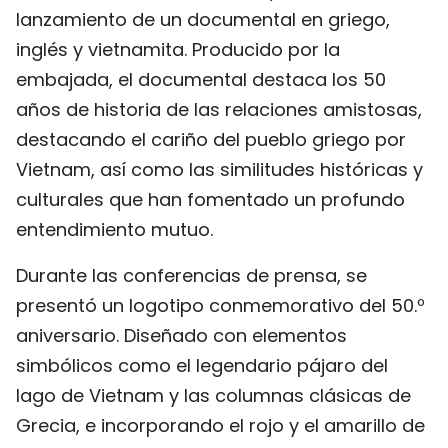
lanzamiento de un documental en griego,
FRANÇAIS
inglés y vietnamita. Producido por la
РУССКИЙ
embajada, el documental destaca los 50
años de historia de las relaciones amistosas,
destacando el cariño del pueblo griego por
Vietnam, así como las similitudes históricas y
culturales que han fomentado un profundo
entendimiento mutuo.
Durante las conferencias de prensa, se
presentó un logotipo conmemorativo del 50.º
aniversario. Diseñado con elementos
simbólicos como el legendario pájaro del
lago de Vietnam y las columnas clásicas de
Grecia, e incorporando el rojo y el amarillo de