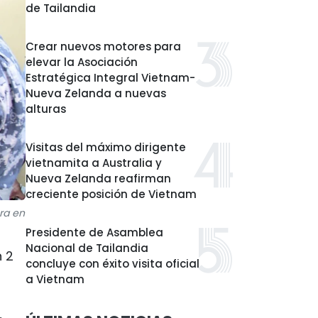
de Tailandia
Crear nuevos motores para
elevar la Asociación
Estratégica Integral Vietnam-
Nueva Zelanda a nuevas
alturas
Visitas del máximo dirigente
vietnamita a Australia y
Nueva Zelanda reafirman
creciente posición de Vietnam
ra en
Presidente de Asamblea
Nacional de Tailandia
n 2
concluye con éxito visita oficial
a Vietnam