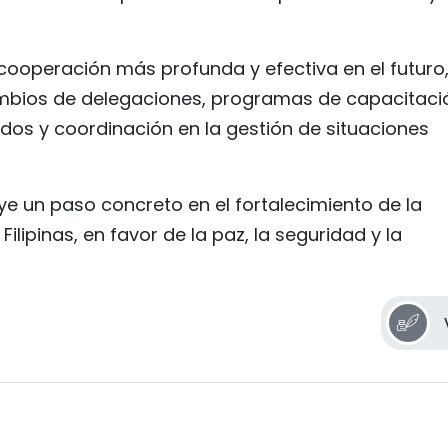
ooperación más profunda y efectiva en el futuro,
cambios de delegaciones, programas de capacitaci
dos y coordinación en la gestión de situaciones
ye un paso concreto en el fortalecimiento de la
ilipinas, en favor de la paz, la seguridad y la