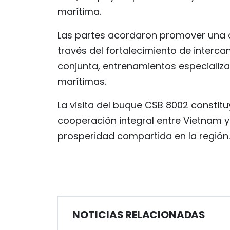
marítima.
Las partes acordaron promover una c
través del fortalecimiento de inter
conjunta, entrenamientos especializa
marítimas.
La visita del buque CSB 8002 constitu
cooperación integral entre Vietnam y F
prosperidad compartida en la región.
NOTICIAS RELACIONADAS