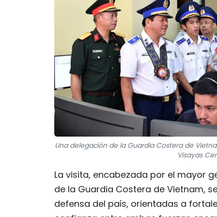
Una delegación de la Guardia Costera de Vietna
Visayas Cent
La visita, encabezada por el mayor 
de la Guardia Costera de Vietnam, s
defensa del país, orientadas a fortal