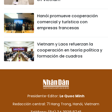
Hanói promueve cooperación
comercial y turística con
empresas francesas
Vietnam y Laos refuerzan la
cooperación en teoría política y
formación de cuadros
Presidente-Editor:
Le Quoc Minh
Redacción central: 71 Hang Trong, Hanói, Vietnam