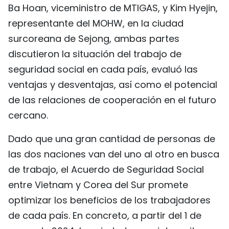
Ba Hoan, viceministro de MTIGAS, y Kim Hyejin,
FRANÇAIS
representante del MOHW, en la ciudad
РУССКИЙ
surcoreana de Sejong, ambas partes
discutieron la situación del trabajo de
seguridad social en cada país, evaluó las
ventajas y desventajas, así como el potencial
de las relaciones de cooperación en el futuro
cercano.
Dado que una gran cantidad de personas de
las dos naciones van del uno al otro en busca
de trabajo, el Acuerdo de Seguridad Social
entre Vietnam y Corea del Sur promete
optimizar los beneficios de los trabajadores
de cada país. En concreto, a partir del 1 de