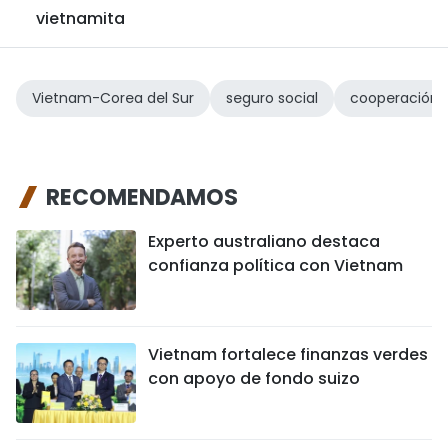
vietnamita
Vietnam-Corea del Sur
seguro social
cooperación
RECOMENDAMOS
Experto australiano destaca
confianza política con Vietnam
Vietnam fortalece finanzas verdes
con apoyo de fondo suizo