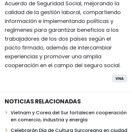
Acuerdo de Seguridad Social, mejorando la
calidad de la gestión laboral, compartiendo
información e implementando políticas y
regímenes para garantizar beneficios a los
trabajadores de los dos países según el
pacto firmado, además de intercambiar
experiencias y promover una amplia
cooperación en el campo del seguro social.
VNA
NOTICIAS RELACIONADAS
Vietnam y Corea del Sur fortalecen cooperación
en comercio, industria y energía
Celebrarán Día de Cultura Surcoreana en ciudad