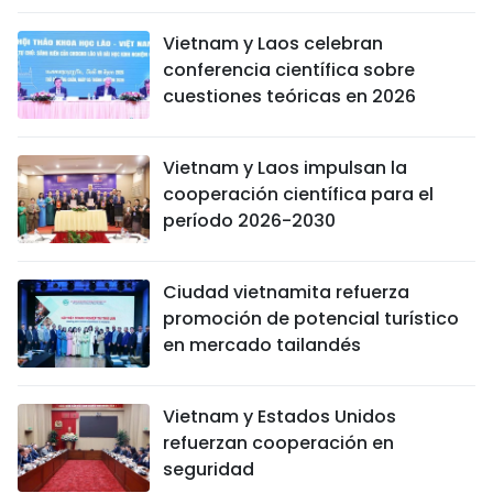
Vietnam y Laos celebran
conferencia científica sobre
cuestiones teóricas en 2026
Vietnam y Laos impulsan la
cooperación científica para el
período 2026-2030
Ciudad vietnamita refuerza
promoción de potencial turístico
en mercado tailandés
Vietnam y Estados Unidos
refuerzan cooperación en
seguridad