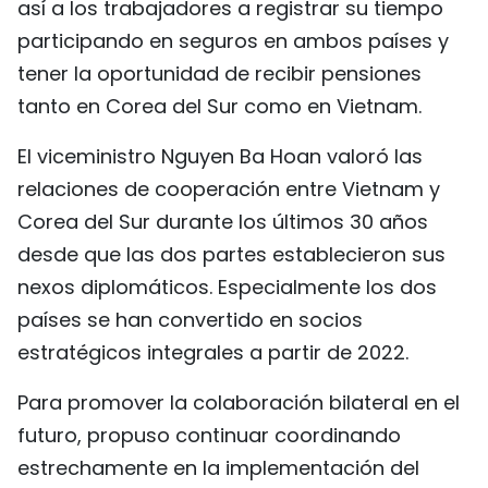
así a los trabajadores a registrar su tiempo
participando en seguros en ambos países y
tener la oportunidad de recibir pensiones
tanto en Corea del Sur como en Vietnam.
El viceministro Nguyen Ba Hoan valoró las
relaciones de cooperación entre Vietnam y
Corea del Sur durante los últimos 30 años
desde que las dos partes establecieron sus
nexos diplomáticos. Especialmente los dos
países se han convertido en socios
estratégicos integrales a partir de 2022.
Para promover la colaboración bilateral en el
futuro, propuso continuar coordinando
estrechamente en la implementación del