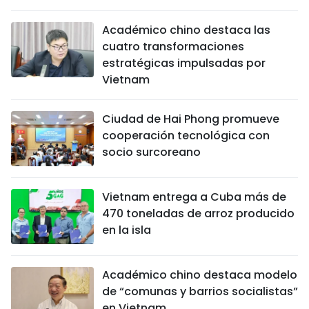
Académico chino destaca las
cuatro transformaciones
estratégicas impulsadas por
Vietnam
Ciudad de Hai Phong promueve
cooperación tecnológica con
socio surcoreano
Vietnam entrega a Cuba más de
470 toneladas de arroz producido
en la isla
Académico chino destaca modelo
de “comunas y barrios socialistas”
en Vietnam