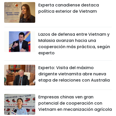
Experta canadiense destaca
política exterior de Vietnam
Lazos de defensa entre Vietnam y
Malasia avanzan hacia una
cooperación más práctica, según
experto
Experto: Visita del máximo
dirigente vietnamita abre nueva
etapa de relaciones con Australia
Empresas chinas ven gran
potencial de cooperación con
Vietnam en mecanización agrícola