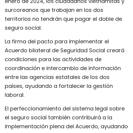
enero de 2024, los ciudadanos vietnamitas y
surcoreanos que trabajan en los dos
territorios no tendrán que pagar el doble de
seguro social.
La firma del pacto para implementar el
Acuerdo bilateral de Seguridad Social creará
condiciones para las actividades de
coordinación e intercambio de información
entre las agencias estatales de los dos
países, ayudando a fortalecer la gestión
laboral.
El perfeccionamiento del sistema legal sobre
el seguro social también contribuirá a la
implementación plena del Acuerdo, ayudando