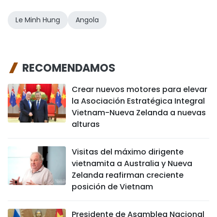
Le Minh Hung
Angola
RECOMENDAMOS
Crear nuevos motores para elevar
la Asociación Estratégica Integral
Vietnam-Nueva Zelanda a nuevas
alturas
Visitas del máximo dirigente
vietnamita a Australia y Nueva
Zelanda reafirman creciente
posición de Vietnam
Presidente de Asamblea Nacional