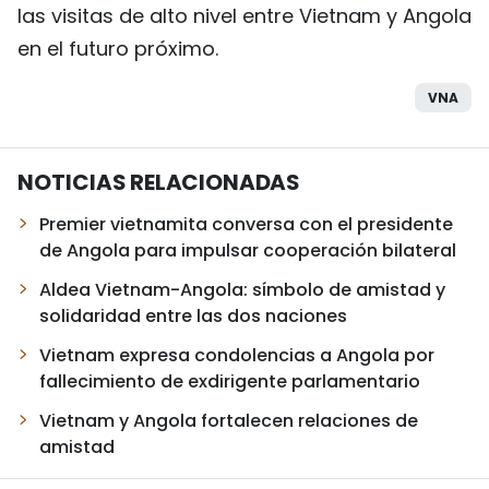
las visitas de alto nivel entre Vietnam y Angola
en el futuro próximo.
VNA
NOTICIAS RELACIONADAS
Premier vietnamita conversa con el presidente
de Angola para impulsar cooperación bilateral
Aldea Vietnam-Angola: símbolo de amistad y
solidaridad entre las dos naciones
Vietnam expresa condolencias a Angola por
fallecimiento de exdirigente parlamentario
Vietnam y Angola fortalecen relaciones de
amistad