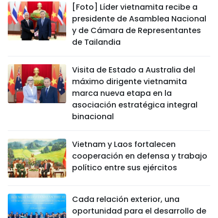
[Foto] Líder vietnamita recibe a
presidente de Asamblea Nacional
y de Cámara de Representantes
de Tailandia
Visita de Estado a Australia del
máximo dirigente vietnamita
marca nueva etapa en la
asociación estratégica integral
binacional
Vietnam y Laos fortalecen
cooperación en defensa y trabajo
político entre sus ejércitos
Cada relación exterior, una
oportunidad para el desarrollo de