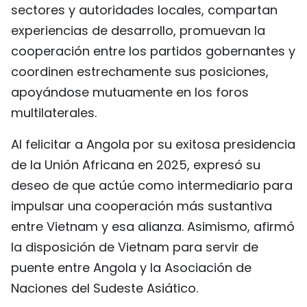
sectores y autoridades locales, compartan
experiencias de desarrollo, promuevan la
cooperación entre los partidos gobernantes y
coordinen estrechamente sus posiciones,
apoyándose mutuamente en los foros
multilaterales.
Al felicitar a Angola por su exitosa presidencia
de la Unión Africana en 2025, expresó su
deseo de que actúe como intermediario para
impulsar una cooperación más sustantiva
entre Vietnam y esa alianza. Asimismo, afirmó
la disposición de Vietnam para servir de
puente entre Angola y la Asociación de
Naciones del Sudeste Asiático.