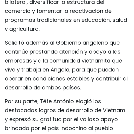
bilateral, diversificar la estructura del
comercio y fomentar la reactivación de
programas tradicionales en educación, salud
y agricultura.
Solicitó además al Gobierno angoleño que
continúe prestando atención y apoyo a las
empresas y a la comunidad vietnamita que
vive y trabaja en Angola, para que puedan
operar en condiciones estables y contribuir al
desarrollo de ambos países.
Por su parte, Téte António elogió los
destacados logros de desarrollo de Vietnam
y expresó su gratitud por el valioso apoyo
brindado por el país indochino al pueblo