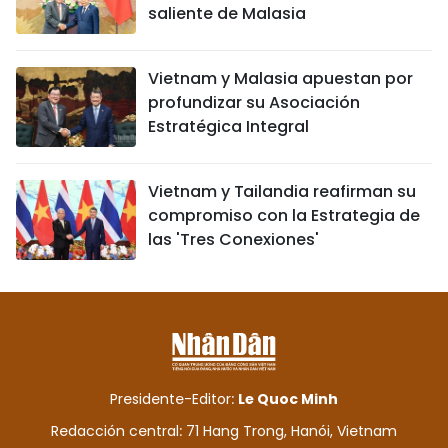
saliente de Malasia
Vietnam y Malasia apuestan por
profundizar su Asociación
Estratégica Integral
Vietnam y Tailandia reafirman su
compromiso con la Estrategia de
las 'Tres Conexiones'
Presidente-Editor:
Le Quoc Minh
Redacción central: 71 Hang Trong, Hanói, Vietnam