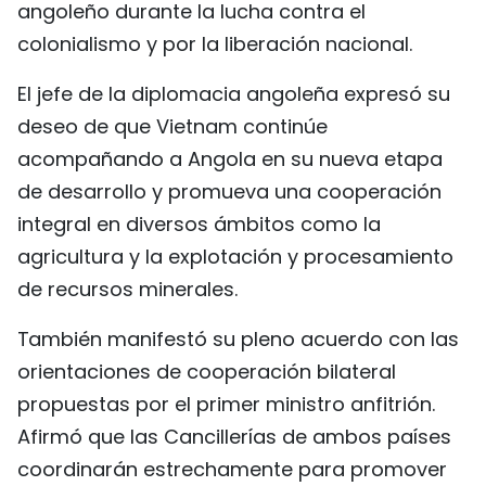
angoleño durante la lucha contra el
colonialismo y por la liberación nacional.
El jefe de la diplomacia angoleña expresó su
deseo de que Vietnam continúe
acompañando a Angola en su nueva etapa
de desarrollo y promueva una cooperación
integral en diversos ámbitos como la
agricultura y la explotación y procesamiento
de recursos minerales.
También manifestó su pleno acuerdo con las
orientaciones de cooperación bilateral
propuestas por el primer ministro anfitrión.
Afirmó que las Cancillerías de ambos países
coordinarán estrechamente para promover