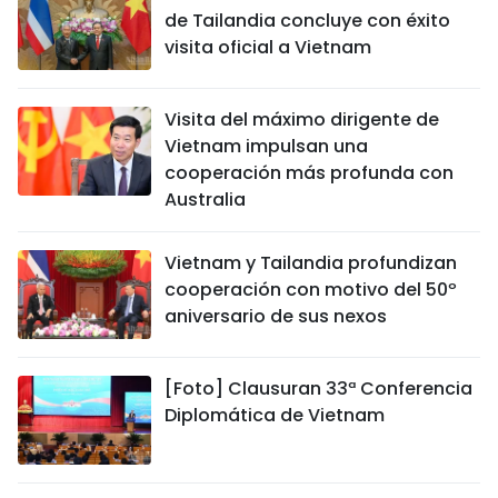
de Tailandia concluye con éxito
visita oficial a Vietnam
Visita del máximo dirigente de
Vietnam impulsan una
cooperación más profunda con
Australia
Vietnam y Tailandia profundizan
cooperación con motivo del 50º
aniversario de sus nexos
[Foto] Clausuran 33ª Conferencia
Diplomática de Vietnam