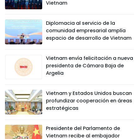
Vietnam
Diplomacia al servicio de la
comunidad empresarial amplía
espacio de desarrollo de Vietnam
Vietnam envía felicitación a nueva
presidenta de Cámara Baja de
Argelia
Vietnam y Estados Unidos buscan
profundizar cooperación en áreas
estratégicas
Presidente del Parlamento de
Vietnam recibe al embajador