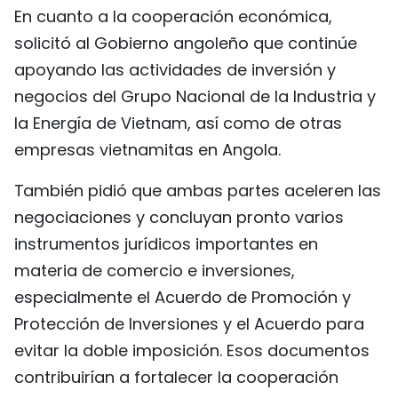
En cuanto a la cooperación económica,
solicitó al Gobierno angoleño que continúe
apoyando las actividades de inversión y
negocios del Grupo Nacional de la Industria y
la Energía de Vietnam, así como de otras
empresas vietnamitas en Angola.
También pidió que ambas partes aceleren las
negociaciones y concluyan pronto varios
instrumentos jurídicos importantes en
materia de comercio e inversiones,
especialmente el Acuerdo de Promoción y
Protección de Inversiones y el Acuerdo para
evitar la doble imposición. Esos documentos
contribuirían a fortalecer la cooperación