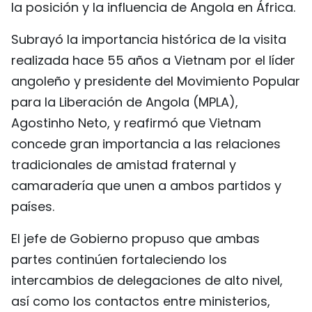
la posición y la influencia de Angola en África.
FRANÇAIS
Subrayó la importancia histórica de la visita
РУССКИЙ
realizada hace 55 años a Vietnam por el líder
angoleño y presidente del Movimiento Popular
para la Liberación de Angola (MPLA),
Agostinho Neto, y reafirmó que Vietnam
concede gran importancia a las relaciones
tradicionales de amistad fraternal y
camaradería que unen a ambos partidos y
países.
El jefe de Gobierno propuso que ambas
partes continúen fortaleciendo los
intercambios de delegaciones de alto nivel,
así como los contactos entre ministerios,