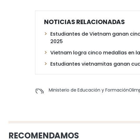
NOTICIAS RELACIONADAS
Estudiantes de Vietnam ganan cinco
2025
Vietnam logra cinco medallas en la
Estudiantes vietnamitas ganan cua
Ministerio de Educación y Formación
Olimp
RECOMENDAMOS