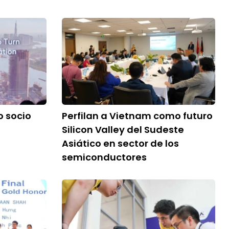
 socio
Perfilan a Vietnam como futuro
Silicon Valley del Sudeste
Asiático en sector de los
semiconductores