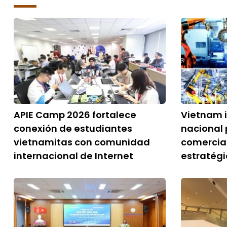
APIE Camp 2026 fortalece
Vietnam 
conexión de estudiantes
nacional 
vietnamitas con comunidad
comercial
internacional de Internet
estratég