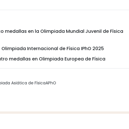
 medallas en la Olimpiada Mundial Juvenil de Física
 Olimpiada Internacional de Física IPhO 2025
tro medallas en Olimpiada Europea de Física
iada Asiática de Física
APhO