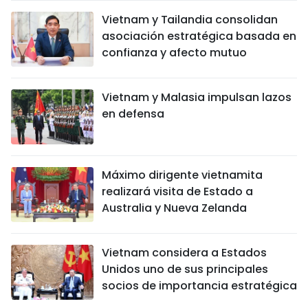
Vietnam y Tailandia consolidan
asociación estratégica basada en
confianza y afecto mutuo
Vietnam y Malasia impulsan lazos
en defensa
Máximo dirigente vietnamita
realizará visita de Estado a
Australia y Nueva Zelanda
Vietnam considera a Estados
Unidos uno de sus principales
socios de importancia estratégica