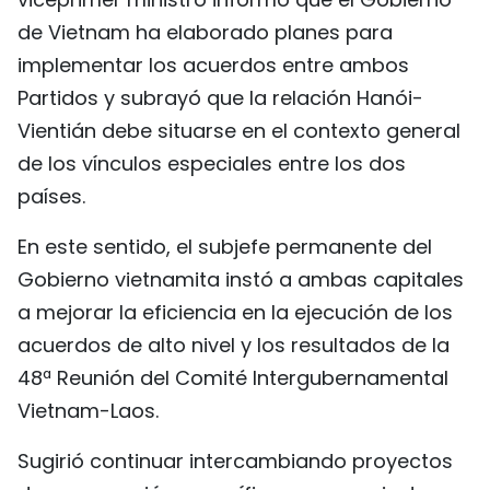
de Vietnam ha elaborado planes para
implementar los acuerdos entre ambos
Partidos y subrayó que la relación Hanói-
Vientián debe situarse en el contexto general
de los vínculos especiales entre los dos
países.
En este sentido, el subjefe permanente del
Gobierno vietnamita instó a ambas capitales
a mejorar la eficiencia en la ejecución de los
acuerdos de alto nivel y los resultados de la
48ª Reunión del Comité Intergubernamental
Vietnam-Laos.
Sugirió continuar intercambiando proyectos