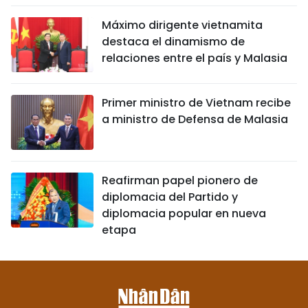
Máximo dirigente vietnamita
destaca el dinamismo de
relaciones entre el país y Malasia
Primer ministro de Vietnam recibe
a ministro de Defensa de Malasia
Reafirman papel pionero de
diplomacia del Partido y
diplomacia popular en nueva
etapa