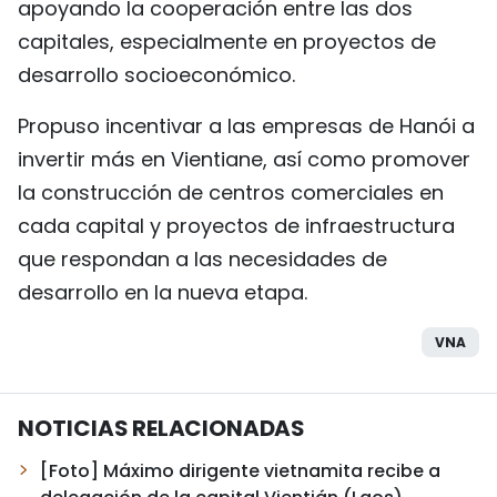
apoyando la cooperación entre las dos
capitales, especialmente en proyectos de
desarrollo socioeconómico.
Propuso incentivar a las empresas de Hanói a
invertir más en Vientiane, así como promover
la construcción de centros comerciales en
cada capital y proyectos de infraestructura
que respondan a las necesidades de
desarrollo en la nueva etapa.
VNA
NOTICIAS RELACIONADAS
[Foto] Máximo dirigente vietnamita recibe a