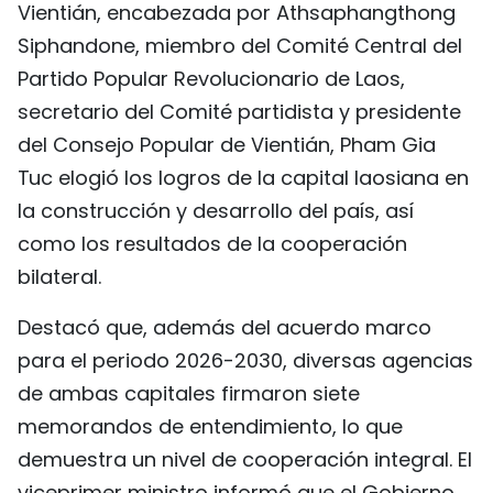
Vientián, encabezada por Athsaphangthong
FRANÇAIS
Siphandone, miembro del Comité Central del
Partido Popular Revolucionario de Laos,
РУССКИЙ
secretario del Comité partidista y presidente
del Consejo Popular de Vientián, Pham Gia
Tuc elogió los logros de la capital laosiana en
la construcción y desarrollo del país, así
como los resultados de la cooperación
bilateral.
Destacó que, además del acuerdo marco
para el periodo 2026-2030, diversas agencias
de ambas capitales firmaron siete
memorandos de entendimiento, lo que
demuestra un nivel de cooperación integral. El
viceprimer ministro informó que el Gobierno