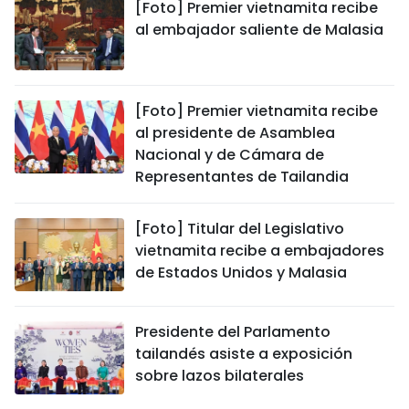
[Foto] Premier vietnamita recibe
al embajador saliente de Malasia
[Foto] Premier vietnamita recibe
al presidente de Asamblea
Nacional y de Cámara de
Representantes de Tailandia
[Foto] Titular del Legislativo
vietnamita recibe a embajadores
de Estados Unidos y Malasia
Presidente del Parlamento
tailandés asiste a exposición
sobre lazos bilaterales