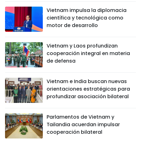
Vietnam impulsa la diplomacia
científica y tecnológica como
motor de desarrollo
Vietnam y Laos profundizan
cooperación integral en materia
de defensa
Vietnam e India buscan nuevas
orientaciones estratégicas para
profundizar asociación bilateral
Parlamentos de Vietnam y
Tailandia acuerdan impulsar
cooperación bilateral