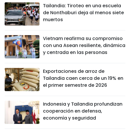
Tailandia: Tiroteo en una escuela
de Nonthaburi deja al menos siete
muertos
Vietnam reafirma su compromiso
con una Asean resiliente, dinámica
y centrada en las personas
Exportaciones de arroz de
Tailandia caen cerca de un 19% en
el primer semestre de 2026
Indonesia y Tailandia profundizan
cooperación en defensa,
economía y seguridad