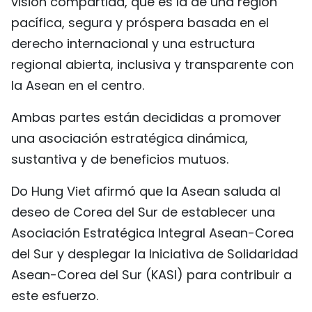
visión compartida, que es la de una región
pacífica, segura y próspera basada en el
derecho internacional y una estructura
regional abierta, inclusiva y transparente con
la Asean en el centro.
Ambas partes están decididas a promover
una asociación estratégica dinámica,
sustantiva y de beneficios mutuos.
Do Hung Viet afirmó que la Asean saluda al
deseo de Corea del Sur de establecer una
Asociación Estratégica Integral Asean-Corea
del Sur y desplegar la Iniciativa de Solidaridad
Asean-Corea del Sur (KASI) para contribuir a
este esfuerzo.