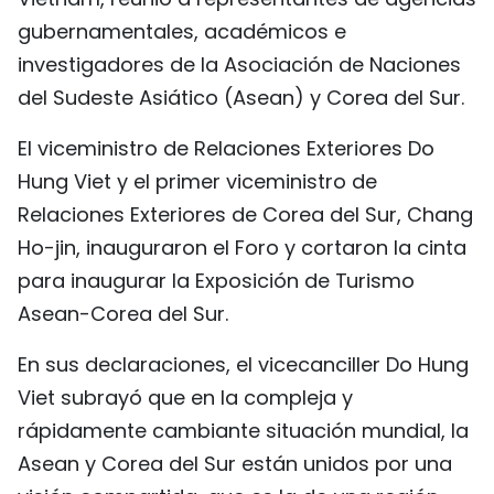
FRANÇAIS
gubernamentales, académicos e
investigadores de la Asociación de Naciones
РУССКИЙ
del Sudeste Asiático (Asean) y Corea del Sur.
El viceministro de Relaciones Exteriores Do
Hung Viet y el primer viceministro de
Relaciones Exteriores de Corea del Sur, Chang
Ho-jin, inauguraron el Foro y cortaron la cinta
para inaugurar la Exposición de Turismo
Asean-Corea del Sur.
En sus declaraciones, el vicecanciller Do Hung
Viet subrayó que en la compleja y
rápidamente cambiante situación mundial, la
Asean y Corea del Sur están unidos por una