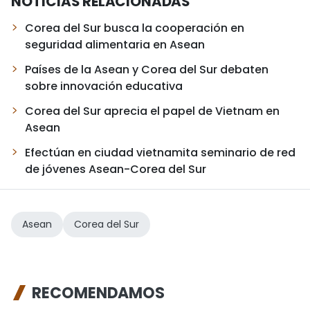
NOTICIAS RELACIONADAS
Corea del Sur busca la cooperación en
seguridad alimentaria en Asean
Países de la Asean y Corea del Sur debaten
sobre innovación educativa
Corea del Sur aprecia el papel de Vietnam en
Asean
Efectúan en ciudad vietnamita seminario de red
de jóvenes Asean-Corea del Sur
Asean
Corea del Sur
RECOMENDAMOS