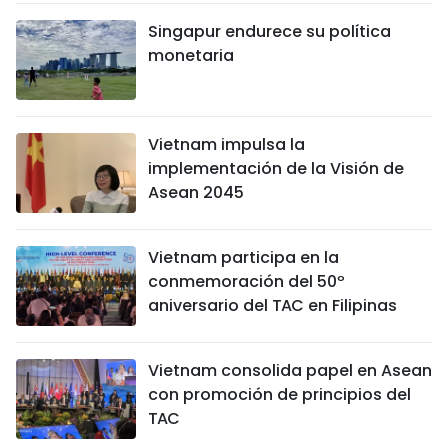
Singapur endurece su política
monetaria
Vietnam impulsa la
implementación de la Visión de
Asean 2045
Vietnam participa en la
conmemoración del 50º
aniversario del TAC en Filipinas
Vietnam consolida papel en Asean
con promoción de principios del
TAC