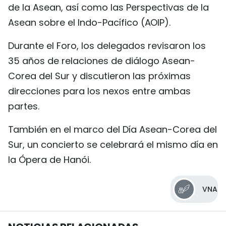
de la Asean, así como las Perspectivas de la
Asean sobre el Indo-Pacífico (AOIP).
Durante el Foro, los delegados revisaron los
35 años de relaciones de diálogo Asean-
Corea del Sur y discutieron las próximas
direcciones para los nexos entre ambas
partes.
También en el marco del Día Asean-Corea del
Sur, un concierto se celebrará el mismo día en
la Ópera de Hanói.
VNA