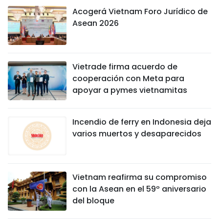
Acogerá Vietnam Foro Jurídico de
Asean 2026
Vietrade firma acuerdo de
cooperación con Meta para
apoyar a pymes vietnamitas
Incendio de ferry en Indonesia deja
varios muertos y desaparecidos
Vietnam reafirma su compromiso
con la Asean en el 59º aniversario
del bloque