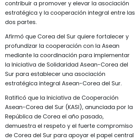
contribuir a promover y elevar la asociación
estratégica y la cooperación integral entre las
dos partes.
Afirmó que Corea del Sur quiere fortalecer y
profundizar la cooperación con la Asean
mediante la coordinación para implementar
la Iniciativa de Solidaridad Asean-Corea del
Sur para establecer una asociación
estratégica integral Asean-Corea del Sur.
Ratificó que la Iniciativa de Cooperación
Asean-Corea del Sur (KASI), anunciada por la
República de Corea el año pasado,
demuestra el respeto y el fuerte compromiso
de Corea del Sur para apoyar el papel central