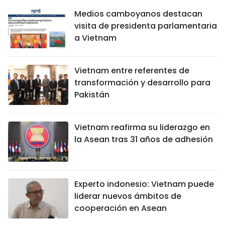
Medios camboyanos destacan
visita de presidenta parlamentaria
a Vietnam
Vietnam entre referentes de
transformación y desarrollo para
Pakistán
Vietnam reafirma su liderazgo en
la Asean tras 31 años de adhesión
Experto indonesio: Vietnam puede
liderar nuevos ámbitos de
cooperación en Asean