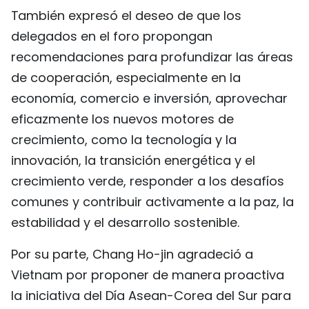
También expresó el deseo de que los
delegados en el foro propongan
recomendaciones para profundizar las áreas
de cooperación, especialmente en la
economía, comercio e inversión, aprovechar
eficazmente los nuevos motores de
crecimiento, como la tecnología y la
innovación, la transición energética y el
crecimiento verde, responder a los desafíos
comunes y contribuir activamente a la paz, la
estabilidad y el desarrollo sostenible.
Por su parte, Chang Ho-jin agradeció a
Vietnam por proponer de manera proactiva
la iniciativa del Día Asean-Corea del Sur para