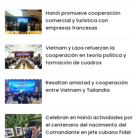
Hanói promueve cooperación
comercial y turística con
empresas francesas
Vietnam y Laos refuerzan la
cooperación en teoría política y
formación de cuadros
Resaltan amistad y cooperación
entre Vietnam y Tailandia
Celebran en Hanói actividades por
el centenario del nacimiento del
Comandante en jefe cubano Fidel