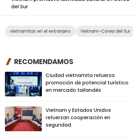
del Sur
vietnamitas en el extranjero
Vietnam-Corea del Sur
RECOMENDAMOS
Ciudad vietnamita refuerza
promoción de potencial turístico
en mercado tailandés
Vietnam y Estados Unidos
refuerzan cooperación en
seguridad