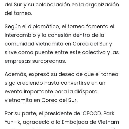
del Sur y su colaboración en la organización
del torneo.
Según el diplomático, el torneo fomenta el
intercambio y la cohesión dentro de la
comunidad vietnamita en Corea del Sur y
sirve como puente entre este colectivo y las
empresas surcoreanas.
Además, expresó su deseo de que el torneo
siga creciendo hasta convertirse en un
evento importante para la diáspora
vietnamita en Corea del Sur.
Por su parte, el presidente de ICFOOD, Park
Yun-ik, agradeció a la Embajada de Vietnam