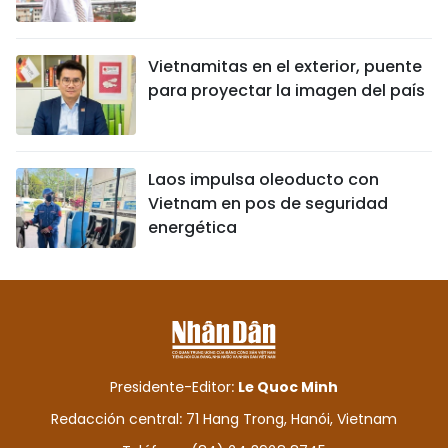
Vietnamitas en el exterior, puente
para proyectar la imagen del país
Laos impulsa oleoducto con
Vietnam en pos de seguridad
energética
Presidente-Editor:
Le Quoc Minh
Redacción central: 71 Hang Trong, Hanói, Vietnam