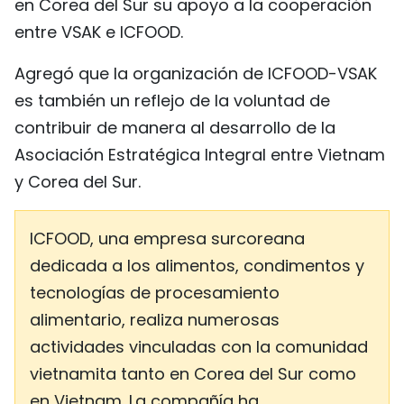
en Corea del Sur su apoyo a la cooperación
entre VSAK e ICFOOD.
Agregó que la organización de ICFOOD-VSAK
es también un reflejo de la voluntad de
contribuir de manera al desarrollo de la
Asociación Estratégica Integral entre Vietnam
y Corea del Sur.
ICFOOD, una empresa surcoreana
dedicada a los alimentos, condimentos y
tecnologías de procesamiento
alimentario, realiza numerosas
actividades vinculadas con la comunidad
vietnamita tanto en Corea del Sur como
en Vietnam. La compañía ha