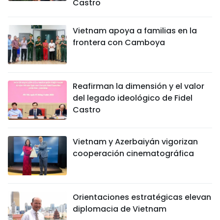
Castro
Vietnam apoya a familias en la
frontera con Camboya
Reafirman la dimensión y el valor
del legado ideológico de Fidel
Castro
Vietnam y Azerbaiyán vigorizan
cooperación cinematográfica
Orientaciones estratégicas elevan
diplomacia de Vietnam