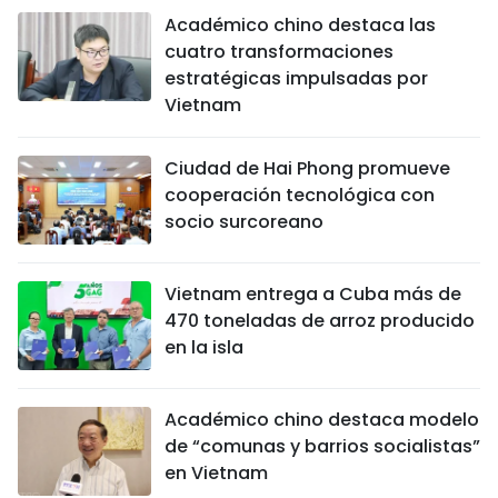
Académico chino destaca las
cuatro transformaciones
estratégicas impulsadas por
Vietnam
Ciudad de Hai Phong promueve
cooperación tecnológica con
socio surcoreano
Vietnam entrega a Cuba más de
470 toneladas de arroz producido
en la isla
Académico chino destaca modelo
de “comunas y barrios socialistas”
en Vietnam