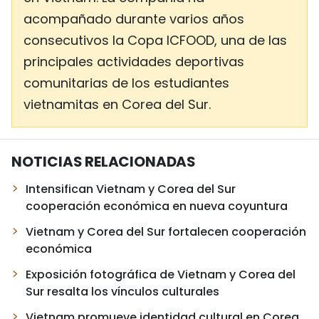
acompañado durante varios años
consecutivos la Copa ICFOOD, una de las
principales actividades deportivas
comunitarias de los estudiantes
vietnamitas en Corea del Sur.
NOTICIAS RELACIONADAS
Intensifican Vietnam y Corea del Sur
cooperación económica en nueva coyuntura
Vietnam y Corea del Sur fortalecen cooperación
económica
Exposición fotográfica de Vietnam y Corea del
Sur resalta los vínculos culturales
Vietnam promueve identidad cultural en Corea