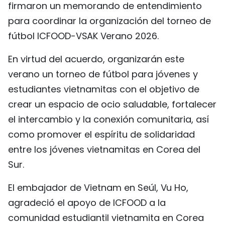
firmaron un memorando de entendimiento
FRANÇAIS
para coordinar la organización del torneo de
fútbol ICFOOD-VSAK Verano 2026.
РУССКИЙ
En virtud del acuerdo, organizarán este
verano un torneo de fútbol para jóvenes y
estudiantes vietnamitas con el objetivo de
crear un espacio de ocio saludable, fortalecer
el intercambio y la conexión comunitaria, así
como promover el espíritu de solidaridad
entre los jóvenes vietnamitas en Corea del
Sur.
El embajador de Vietnam en Seúl, Vu Ho,
agradeció el apoyo de ICFOOD a la
comunidad estudiantil vietnamita en Corea