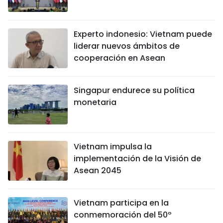
Experto indonesio: Vietnam puede
liderar nuevos ámbitos de
cooperación en Asean
Singapur endurece su política
monetaria
Vietnam impulsa la
implementación de la Visión de
Asean 2045
Vietnam participa en la
conmemoración del 50º