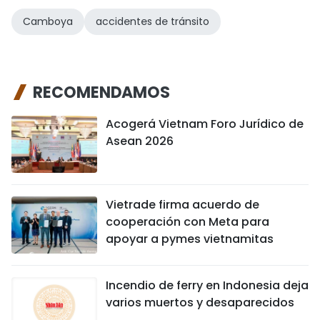
Camboya
accidentes de tránsito
RECOMENDAMOS
Acogerá Vietnam Foro Jurídico de
Asean 2026
Vietrade firma acuerdo de
cooperación con Meta para
apoyar a pymes vietnamitas
Incendio de ferry en Indonesia deja
varios muertos y desaparecidos