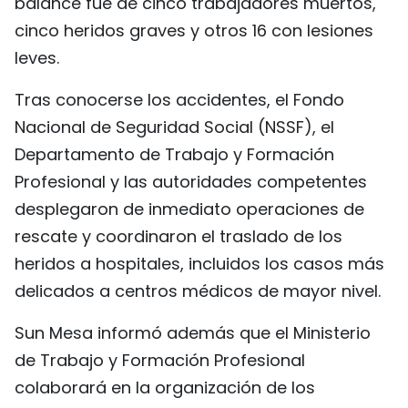
balance fue de cinco trabajadores muertos,
FRANÇAIS
cinco heridos graves y otros 16 con lesiones
leves.
РУССКИЙ
Tras conocerse los accidentes, el Fondo
Nacional de Seguridad Social (NSSF), el
Departamento de Trabajo y Formación
Profesional y las autoridades competentes
desplegaron de inmediato operaciones de
rescate y coordinaron el traslado de los
heridos a hospitales, incluidos los casos más
delicados a centros médicos de mayor nivel.
Sun Mesa informó además que el Ministerio
de Trabajo y Formación Profesional
colaborará en la organización de los