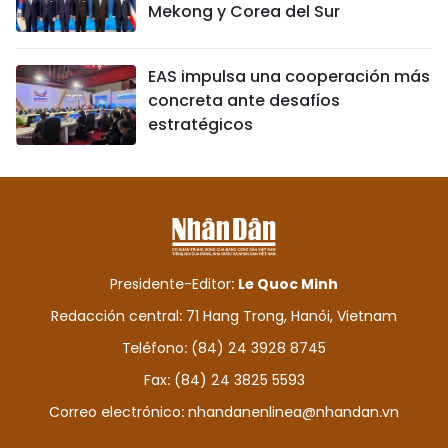
Mekong y Corea del Sur
EAS impulsa una cooperación más
concreta ante desafíos
estratégicos
Presidente-Editor:
Le Quoc Minh
Redacción central: 71 Hang Trong, Hanói, Vietnam
Teléfono: (84) 24 3928 8745
Fax: (84) 24 3825 5593
Correo electrónico:
nhandanenlinea@nhandan.vn