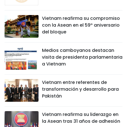
Vietnam reafirma su compromiso
con la Asean en el 59º aniversario
del bloque
Medios camboyanos destacan
visita de presidenta parlamentaria
a Vietnam
Vietnam entre referentes de
transformación y desarrollo para
Pakistán
Vietnam reafirma su liderazgo en
la Asean tras 31 años de adhesión