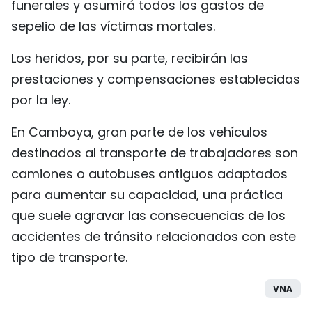
funerales y asumirá todos los gastos de
sepelio de las víctimas mortales.
Los heridos, por su parte, recibirán las
prestaciones y compensaciones establecidas
por la ley.
En Camboya, gran parte de los vehículos
destinados al transporte de trabajadores son
camiones o autobuses antiguos adaptados
para aumentar su capacidad, una práctica
que suele agravar las consecuencias de los
accidentes de tránsito relacionados con este
tipo de transporte.
VNA