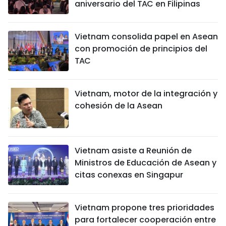
aniversario del TAC en Filipinas
Vietnam consolida papel en Asean
con promoción de principios del
TAC
Vietnam, motor de la integración y
cohesión de la Asean
Vietnam asiste a Reunión de
Ministros de Educación de Asean y
citas conexas en Singapur
Vietnam propone tres prioridades
para fortalecer cooperación entre