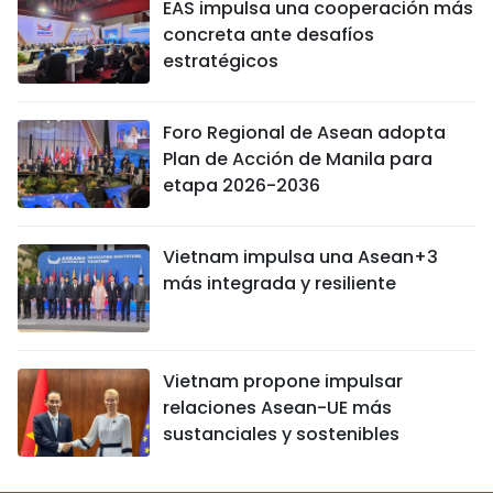
EAS impulsa una cooperación más
concreta ante desafíos
estratégicos
Foro Regional de Asean adopta
Plan de Acción de Manila para
etapa 2026-2036
Vietnam impulsa una Asean+3
más integrada y resiliente
Vietnam propone impulsar
relaciones Asean-UE más
sustanciales y sostenibles