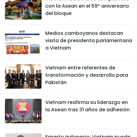
con la Asean en el 59º aniversario
del bloque
Medios camboyanos destacan
visita de presidenta parlamentaria
a Vietnam
Vietnam entre referentes de
transformación y desarrollo para
Pakistán
Vietnam reafirma su liderazgo en
la Asean tras 31 años de adhesión
Experto indonesio: Vietnam puede