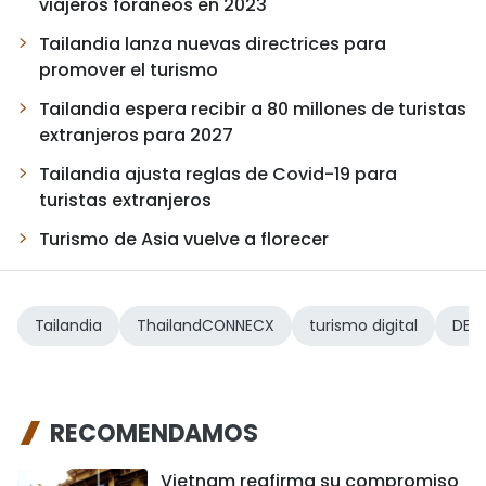
viajeros foráneos en 2023
Tailandia lanza nuevas directrices para
promover el turismo
Tailandia espera recibir a 80 millones de turistas
extranjeros para 2027
Tailandia ajusta reglas de Covid-19 para
turistas extranjeros
Turismo de Asia vuelve a florecer
Tailandia
ThailandCONNECX
turismo digital
DEP
RECOMENDAMOS
Vietnam reafirma su compromiso