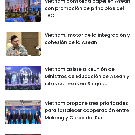
Vietnam consolida papel en Asean
con promoción de principios del
TAC
Vietnam, motor de la integración y
cohesión de la Asean
Vietnam asiste a Reunión de
Ministros de Educación de Asean y
citas conexas en Singapur
Vietnam propone tres prioridades
para fortalecer cooperación entre
Mekong y Corea del Sur