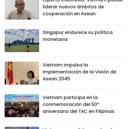
liderar nuevos ámbitos de
cooperación en Asean
Singapur endurece su política
monetaria
Vietnam impulsa la
implementación de la Visión de
Asean 2045
Vietnam participa en la
conmemoración del 50º
aniversario del TAC en Filipinas