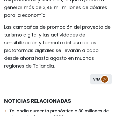
generar más de 3,48 mil millones de dólares
para la economía.
Las campañas de promoción del proyecto de
turismo digital y las actividades de
sensibilización y fomento del uso de las
plataformas digitales se llevarán a cabo
desde ahora hasta agosto en muchas
regiones de Tailandia.
VNA
NOTICIAS RELACIONADAS
Tailandia aumenta pronóstico a 30 millones de