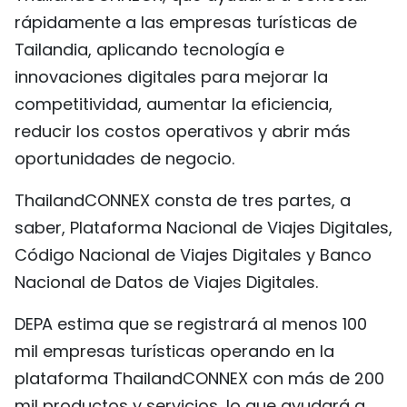
rápidamente a las empresas turísticas de
FRANÇAIS
Tailandia, aplicando tecnología e
РУССКИЙ
innovaciones digitales para mejorar la
competitividad, aumentar la eficiencia,
reducir los costos operativos y abrir más
oportunidades de negocio.
ThailandCONNEX consta de tres partes, a
saber, Plataforma Nacional de Viajes Digitales,
Código Nacional de Viajes Digitales y Banco
Nacional de Datos de Viajes Digitales.
DEPA estima que se registrará al menos 100
mil empresas turísticas operando en la
plataforma ThailandCONNEX con más de 200
mil productos y servicios, lo que ayudará a