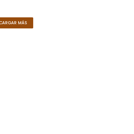
CARGAR MÁS