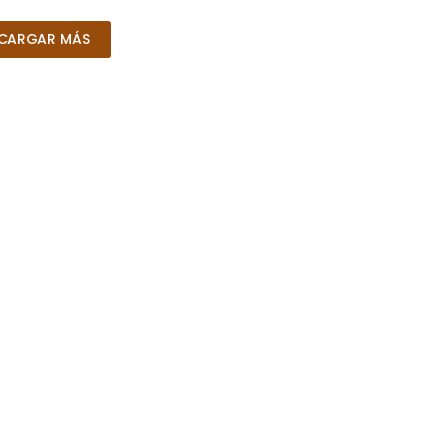
CARGAR MÁS