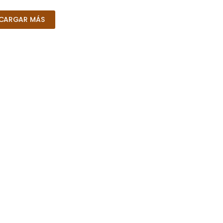
CARGAR MÁS