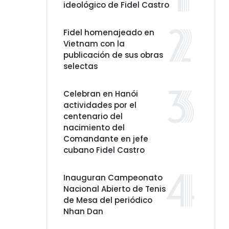
ideológico de Fidel Castro
Fidel homenajeado en
Vietnam con la
publicación de sus obras
selectas
Celebran en Hanói
actividades por el
centenario del
nacimiento del
Comandante en jefe
cubano Fidel Castro
Inauguran Campeonato
Nacional Abierto de Tenis
de Mesa del periódico
Nhan Dan