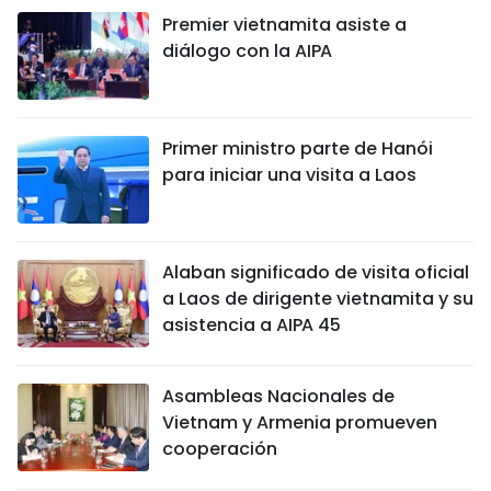
Premier vietnamita asiste a
diálogo con la AIPA
Primer ministro parte de Hanói
para iniciar una visita a Laos
Alaban significado de visita oficial
a Laos de dirigente vietnamita y su
asistencia a AIPA 45
Asambleas Nacionales de
Vietnam y Armenia promueven
cooperación