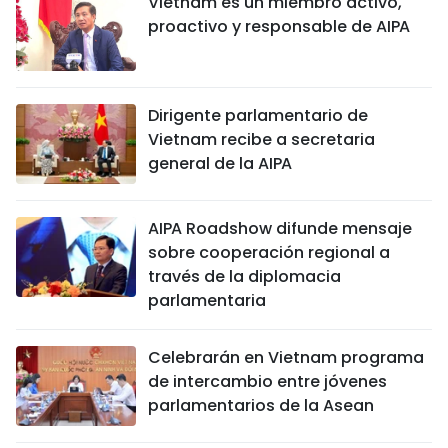
Vietnam es un miembro activo,
proactivo y responsable de AIPA
Dirigente parlamentario de
Vietnam recibe a secretaria
general de la AIPA
AIPA Roadshow difunde mensaje
sobre cooperación regional a
través de la diplomacia
parlamentaria
Celebrarán en Vietnam programa
de intercambio entre jóvenes
parlamentarios de la Asean