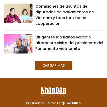
Comisiones de asuntos de
diputados de parlamentos de
Vietnam y Laos fortalecen
cooperación
Dirigentes laosianos valoran
altamente visita del presidente del
Parlamento vietnamita
CARGAR MÁS
Presidente-Editor:
Le Quoc Minh