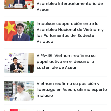
Asamblea Interparlamentaria de
FRANÇAIS
Asean
РУССКИЙ
Impulsan cooperación entre la
Asamblea Nacional de Vietnam y
los Parlamentos del Sudeste
Asiático
AIPA-46: Vietnam reafirma su
papel activo en el desarrollo
sostenible de Asean
Vietnam reafirma su posición y
liderazgo en Asean, afirma experto
malasio