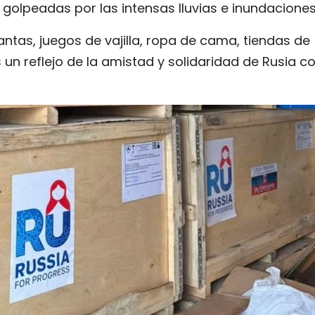
golpeadas por las intensas lluvias e inundaciones
ntas, juegos de vajilla, ropa de cama, tiendas de
n reflejo de la amistad y solidaridad de Rusia co