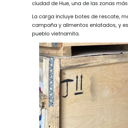
ciudad de Hue, una de las zonas más 
La carga incluye botes de rescate, ma
campaña y alimentos enlatados, y es u
pueblo vietnamita.