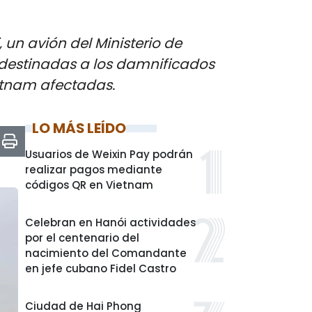
 un avión del Ministerio de
destinadas a los damnificados
ietnam afectadas.
LO MÁS LEÍDO
Usuarios de Weixin Pay podrán
realizar pagos mediante
códigos QR en Vietnam
Celebran en Hanói actividades
por el centenario del
nacimiento del Comandante
en jefe cubano Fidel Castro
Ciudad de Hai Phong