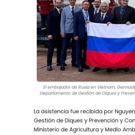
El embajador de Rusia en Vietnam, Gennady 
Departamento de Gestión de Diques y Prevenc
La asistencia fue recibida por Nguye
Gestión de Diques y Prevención y Con
Ministerio de Agricultura y Medio Am