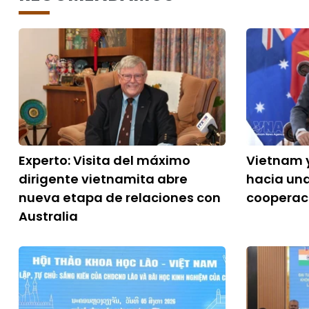
Experto: Visita del máximo
Vietnam 
dirigente vietnamita abre
hacia un
nueva etapa de relaciones con
cooperac
Australia