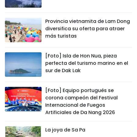
Provincia vietnamita de Lam Dong
diversifica su oferta para atraer
más turistas
[Foto] Isla de Hon Nua, pieza
perfecta del turismo marino en el
sur de Dak Lak
[Foto] Equipo portugués se
corona campeón del Festival
Internacional de Fuegos
Artificiales de Da Nang 2026
La joya de Sa Pa