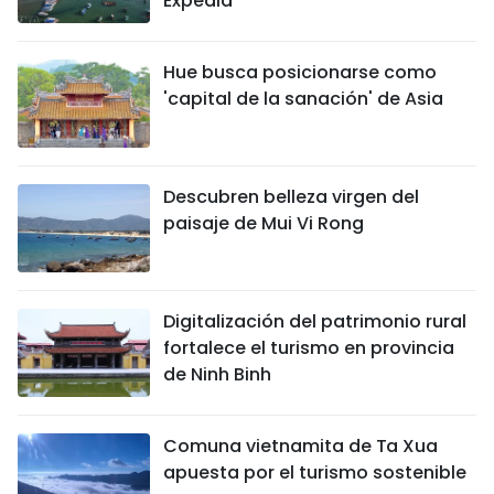
Expedia
Hue busca posicionarse como
'capital de la sanación' de Asia
Descubren belleza virgen del
paisaje de Mui Vi Rong
Digitalización del patrimonio rural
fortalece el turismo en provincia
de Ninh Binh
Comuna vietnamita de Ta Xua
apuesta por el turismo sostenible