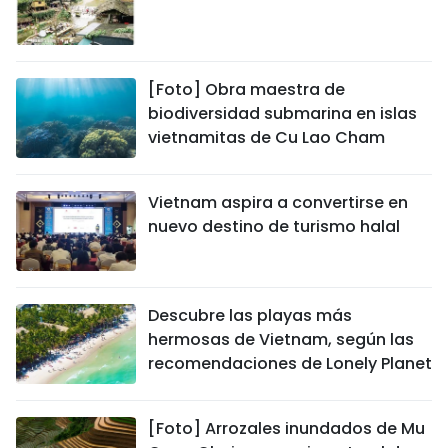
[Foto] Obra maestra de
biodiversidad submarina en islas
vietnamitas de Cu Lao Cham
Vietnam aspira a convertirse en
nuevo destino de turismo halal
Descubre las playas más
hermosas de Vietnam, según las
recomendaciones de Lonely Planet
[Foto] Arrozales inundados de Mu