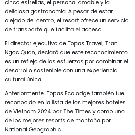
cinco estrellas, el personal amable y la
deliciosa gastronomía. A pesar de estar
alejado del centro, el resort ofrece un servicio
de transporte que facilita el acceso.
El director ejecutivo de Topas Travel, Tran
Ngoc Quan, declaró que este reconocimiento
es un reflejo de los esfuerzos por combinar el
desarrollo sostenible con una experiencia
cultural única.
Anteriormente, Topas Ecolodge también fue
reconocido en la lista de los mejores hoteles
de Vietnam 2024 por The Times y como uno
de los mejores resorts de montaña por
National Geographic.