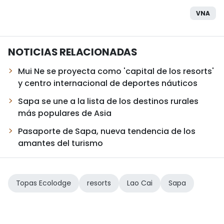
VNA
NOTICIAS RELACIONADAS
Mui Ne se proyecta como 'capital de los resorts'
y centro internacional de deportes náuticos
Sapa se une a la lista de los destinos rurales
más populares de Asia
Pasaporte de Sapa, nueva tendencia de los
amantes del turismo
Topas Ecolodge
resorts
Lao Cai
Sapa