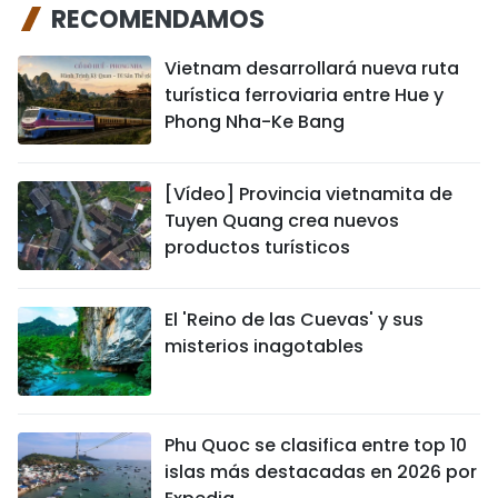
RECOMENDAMOS
Vietnam desarrollará nueva ruta
turística ferroviaria entre Hue y
Phong Nha-Ke Bang
[Vídeo] Provincia vietnamita de
Tuyen Quang crea nuevos
productos turísticos
El 'Reino de las Cuevas' y sus
misterios inagotables
Phu Quoc se clasifica entre top 10
islas más destacadas en 2026 por