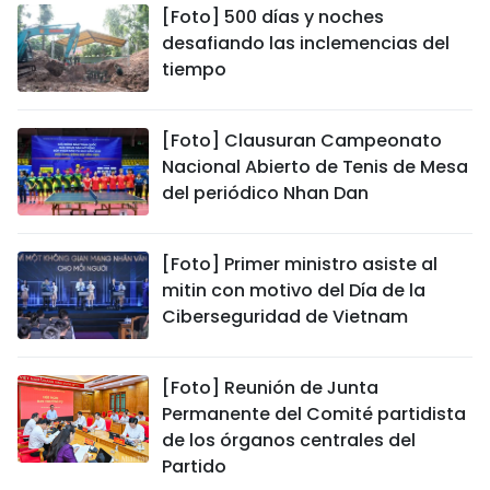
[Foto] 500 días y noches
desafiando las inclemencias del
tiempo
[Foto] Clausuran Campeonato
Nacional Abierto de Tenis de Mesa
del periódico Nhan Dan
[Foto] Primer ministro asiste al
mitin con motivo del Día de la
Ciberseguridad de Vietnam
[Foto] Reunión de Junta
Permanente del Comité partidista
de los órganos centrales del
Partido