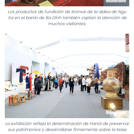
Los productos de fundición de bronce de la aldea de Ngu
Xa en el barrio de Ba Dinh también captan la atención de
muchos visitantes.
La exhibición refleja la determinación de Hanói de preservar
sus patrimonios y desarrollarse firmemente sobre la base