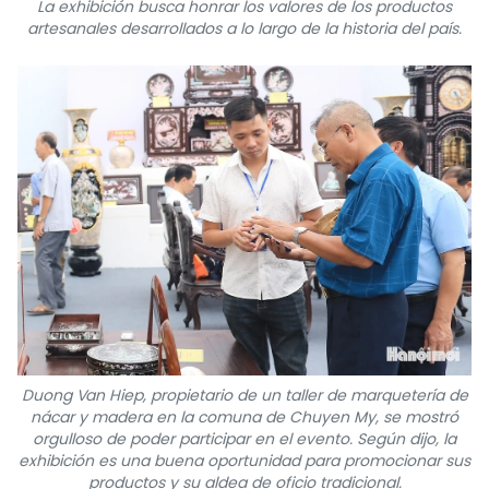
La exhibición busca honrar los valores de los productos
artesanales desarrollados a lo largo de la historia del país.
Duong Van Hiep, propietario de un taller de marquetería de
nácar y madera en la comuna de Chuyen My, se mostró
orgulloso de poder participar en el evento. Según dijo, la
exhibición es una buena oportunidad para promocionar sus
productos y su aldea de oficio tradicional.