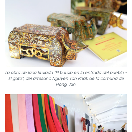
La obra de laca titulada “El búfalo en la entrada del pueblo -
El gato”, del artesano Nguyen Tan Phat, de la comuna de
Hong Van.