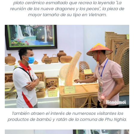
plato cerámico esmaltado que recrea la leyenda "La
reunión de los nueve dragones y los peces", la pieza de
mayor tamaño de su tipo en Vietnam.
También atraen el interés de numerosos visitantes los
productos de bambú y ratán de la comuna de Phu Nghia.