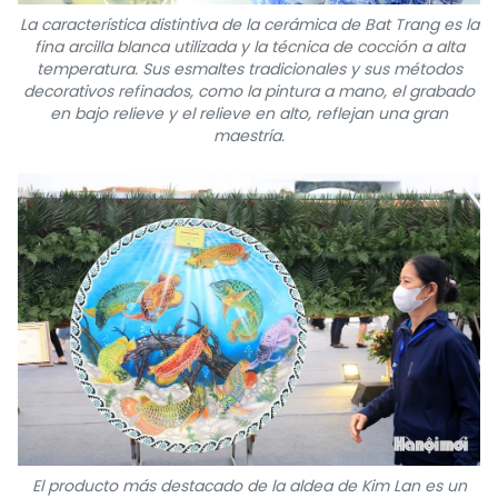
La característica distintiva de la cerámica de Bat Trang es la
fina arcilla blanca utilizada y la técnica de cocción a alta
temperatura. Sus esmaltes tradicionales y sus métodos
decorativos refinados, como la pintura a mano, el grabado
en bajo relieve y el relieve en alto, reflejan una gran
maestría.
El producto más destacado de la aldea de Kim Lan es un