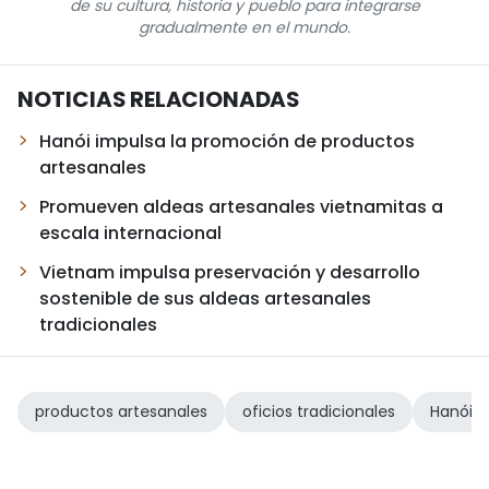
de su cultura, historia y pueblo para integrarse
gradualmente en el mundo.
NOTICIAS RELACIONADAS
Hanói impulsa la promoción de productos
artesanales
Promueven aldeas artesanales vietnamitas a
escala internacional
Vietnam impulsa preservación y desarrollo
sostenible de sus aldeas artesanales
tradicionales
productos artesanales
oficios tradicionales
Hanói