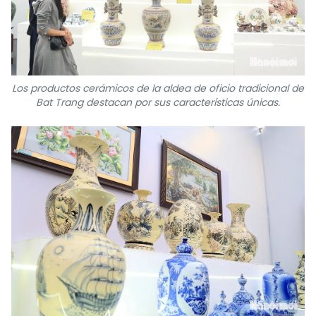
Los productos cerámicos de la aldea de oficio tradicional de
Bat Trang destacan por sus características únicas.