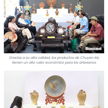
Gracias a su alta calidad, los productos de Chuyen My
tienen un alto valor económico para los artesanos.