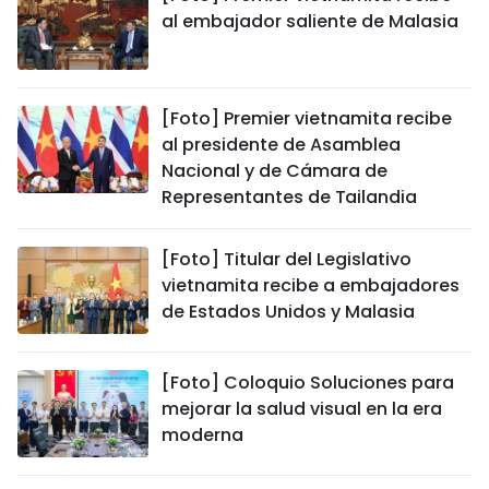
al embajador saliente de Malasia
[Foto] Premier vietnamita recibe
al presidente de Asamblea
Nacional y de Cámara de
Representantes de Tailandia
[Foto] Titular del Legislativo
vietnamita recibe a embajadores
de Estados Unidos y Malasia
[Foto] Coloquio Soluciones para
mejorar la salud visual en la era
moderna