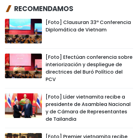
RECOMENDAMOS
[Foto] Clausuran 33ª Conferencia
Diplomática de Vietnam
[Foto] Efectúan conferencia sobre
interiorización y despliegue de
directrices del Buró Político del
PCV
[Foto] Líder vietnamita recibe a
presidente de Asamblea Nacional
y de Cámara de Representantes
de Tailandia
[Foto] Premier vietnamita recibe