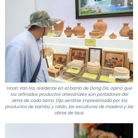
Hoan Van Ha, residente en el barrio de Dong Da. opinó que
los refinados productos artesanales son portadores del
alma de cada tierra. Dijo sentirse impresionada por los
productos de bambú y ratán, las esculturas de madera y las
obras de laca.