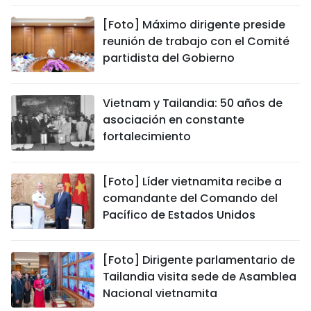
[Foto] Máximo dirigente preside
reunión de trabajo con el Comité
partidista del Gobierno
Vietnam y Tailandia: 50 años de
asociación en constante
fortalecimiento
[Foto] Líder vietnamita recibe a
comandante del Comando del
Pacífico de Estados Unidos
[Foto] Dirigente parlamentario de
Tailandia visita sede de Asamblea
Nacional vietnamita