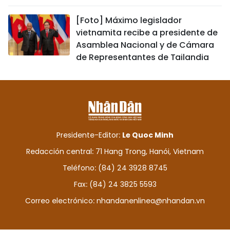
[Foto] Máximo legislador
vietnamita recibe a presidente de
Asamblea Nacional y de Cámara
de Representantes de Tailandia
Presidente-Editor:
Le Quoc Minh
Redacción central: 71 Hang Trong, Hanói, Vietnam
Teléfono: (84) 24 3928 8745
Fax: (84) 24 3825 5593
Correo electrónico:
nhandanenlinea@nhandan.vn