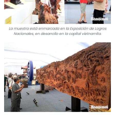
FRANÇAIS
РУССКИЙ
La muestra está enmarcada en la Exposición de Logros
Nacionales, en desarrollo en la capital vietnamita.