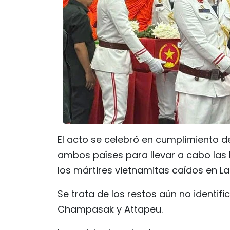
El acto se celebró en cumplimiento 
ambos países para llevar a cabo las 
los mártires vietnamitas caídos en 
Se trata de los restos aún no identif
Champasak y Attapeu.