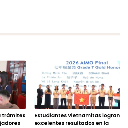
a trámites
Estudiantes vietnamitas logran
ajadores
excelentes resultados en la