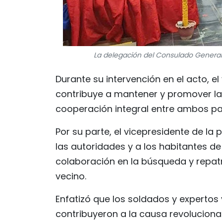
La delegación del Consulado General
Durante su intervención en el acto,
contribuye a mantener y promover la 
cooperación integral entre ambos pa
Por su parte, el vicepresidente de la
las autoridades y a los habitantes 
colaboración en la búsqueda y repatr
vecino.
Enfatizó que los soldados y expertos
contribuyeron a la causa revolucionar