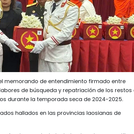
del memorando de entendimiento firmado entre
labores de búsqueda y repatriación de los restos
Laos durante la temporada seca de 2024-2025.
icados hallados en las provincias laosianas de