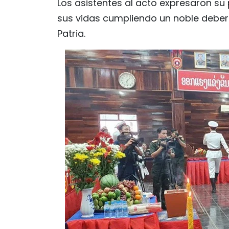
Los asistentes al acto expresaron su
sus vidas cumpliendo un noble deber i
Patria.