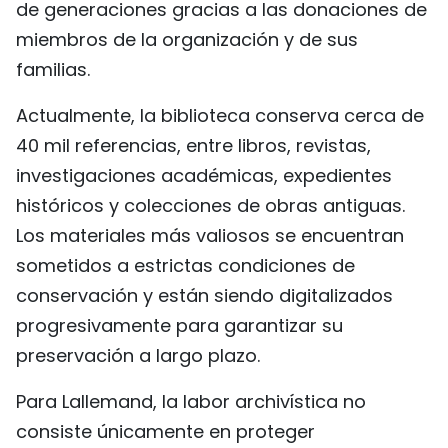
de generaciones gracias a las donaciones de
miembros de la organización y de sus
familias.
Actualmente, la biblioteca conserva cerca de
40 mil referencias, entre libros, revistas,
investigaciones académicas, expedientes
históricos y colecciones de obras antiguas.
Los materiales más valiosos se encuentran
sometidos a estrictas condiciones de
conservación y están siendo digitalizados
progresivamente para garantizar su
preservación a largo plazo.
Para Lallemand, la labor archivística no
consiste únicamente en proteger