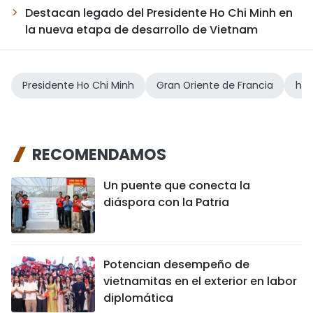
Destacan legado del Presidente Ho Chi Minh en
la nueva etapa de desarrollo de Vietnam
Presidente Ho Chi Minh
Gran Oriente de Francia
his
RECOMENDAMOS
Un puente que conecta la
diáspora con la Patria
Potencian desempeño de
vietnamitas en el exterior en labor
diplomática