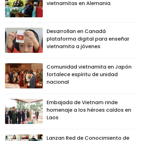
vietnamitas en Alemania
Desarrollan en Canadá
plataforma digital para enseñar
vietnamita a jóvenes
Comunidad vietnamita en Japón
fortalece espíritu de unidad
nacional
Embajada de Vietnam rinde
homenaje a los héroes caídos en
Laos
Lanzan Red de Conocimiento de