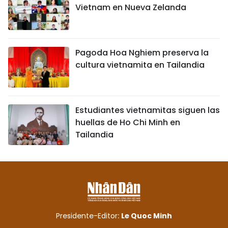
Vietnam en Nueva Zelanda
Pagoda Hoa Nghiem preserva la
cultura vietnamita en Tailandia
Estudiantes vietnamitas siguen las
huellas de Ho Chi Minh en
Tailandia
Presidente-Editor:
Le Quoc Minh