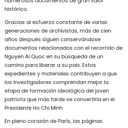
numerosos documentos de gran valor
histórico.
Gracias al esfuerzo constante de varias
generaciones de archivistas, más de cien
años después siguen conservándose
documentos relacionados con el recorrido de
Nguyen Ai Quoc en su búsqueda de un
camino para liberar a su país. Estos
expedientes y materiales contribuyen a que
los investigadores comprendan mejor la
etapa de formación ideológica del joven
patriota que más tarde se convertiría en el
Presidente Ho Chi Minh.
En pleno corazón de París, las páginas