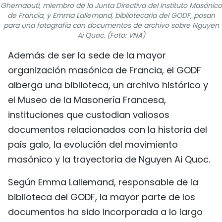
Ghernaouti, miembro de la Junta Directiva del Instituto Masónico
FRANÇAIS
de Francia, y Emma Lallemand, bibliotecaria del GODF, posan
para una fotografía con documentos de archivo sobre Nguyen
Ai Quoc. (Foto: VNA)
РУССКИЙ
Además de ser la sede de la mayor
organización masónica de Francia, el GODF
alberga una biblioteca, un archivo histórico y
el Museo de la Masonería Francesa,
instituciones que custodian valiosos
documentos relacionados con la historia del
país galo, la evolución del movimiento
masónico y la trayectoria de Nguyen Ai Quoc.
Según Emma Lallemand, responsable de la
biblioteca del GODF, la mayor parte de los
documentos ha sido incorporada a lo largo