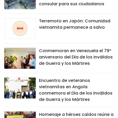
consular para sus ciudadanos
Terremoto en Japón: Comunidad
vietnamita permanece a salvo
Conmemoran en Venezuela el 79º
aniversario del Día de los Inválidos
de Guerra y los Mártires
Encuentro de veteranos
vietnamitas en Angola
conmemora el Día de los Inválidos
de Guerra y los Mártires
Homenaje a héroes caídos reúne a