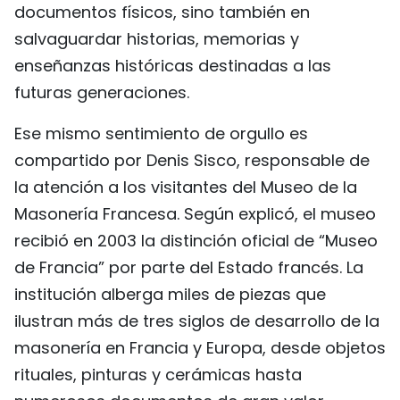
documentos físicos, sino también en
salvaguardar historias, memorias y
enseñanzas históricas destinadas a las
futuras generaciones.
Ese mismo sentimiento de orgullo es
compartido por Denis Sisco, responsable de
la atención a los visitantes del Museo de la
Masonería Francesa. Según explicó, el museo
recibió en 2003 la distinción oficial de “Museo
de Francia” por parte del Estado francés. La
institución alberga miles de piezas que
ilustran más de tres siglos de desarrollo de la
masonería en Francia y Europa, desde objetos
rituales, pinturas y cerámicas hasta