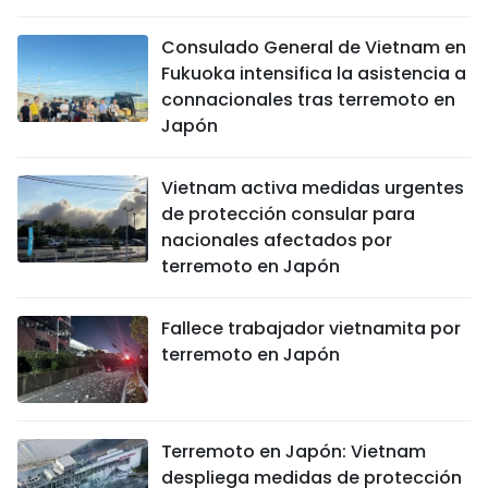
Consulado General de Vietnam en
Fukuoka intensifica la asistencia a
connacionales tras terremoto en
Japón
Vietnam activa medidas urgentes
de protección consular para
nacionales afectados por
terremoto en Japón
Fallece trabajador vietnamita por
terremoto en Japón
Terremoto en Japón: Vietnam
despliega medidas de protección