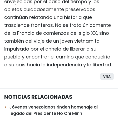
envejecidas por el paso del tiempo y los
objetos cuidadosamente preservados
continúan relatando una historia que
trasciende fronteras. No se trata únicamente
de la Francia de comienzos del siglo XX, sino
también del viaje de un joven vietnamita
impulsado por el anhelo de liberar a su
pueblo y encontrar el camino que conduciría
a su país hacia la independencia y la libertad.
VNA
NOTICIAS RELACIONADAS
Jóvenes venezolanos rinden homenaje al
legado del Presidente Ho Chi Minh