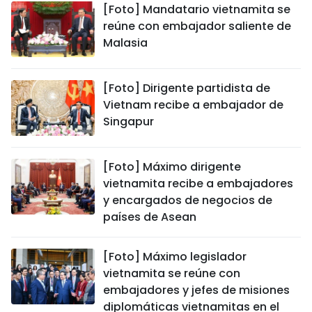
[Foto] Mandatario vietnamita se
reúne con embajador saliente de
Malasia
[Foto] Dirigente partidista de
Vietnam recibe a embajador de
Singapur
[Foto] Máximo dirigente
vietnamita recibe a embajadores
y encargados de negocios de
países de Asean
[Foto] Máximo legislador
vietnamita se reúne con
embajadores y jefes de misiones
diplomáticas vietnamitas en el