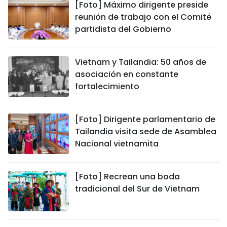
[Foto] Máximo dirigente preside
reunión de trabajo con el Comité
partidista del Gobierno
Vietnam y Tailandia: 50 años de
asociación en constante
fortalecimiento
[Foto] Dirigente parlamentario de
Tailandia visita sede de Asamblea
Nacional vietnamita
[Foto] Recrean una boda
tradicional del Sur de Vietnam