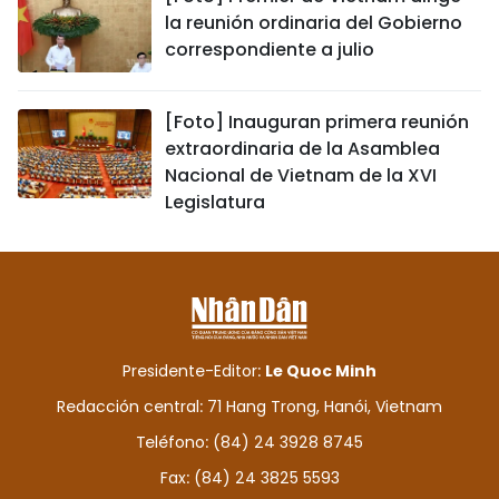
la reunión ordinaria del Gobierno
correspondiente a julio
[Foto] Inauguran primera reunión
extraordinaria de la Asamblea
Nacional de Vietnam de la XVI
Legislatura
Presidente-Editor:
Le Quoc Minh
Redacción central: 71 Hang Trong, Hanói, Vietnam
Teléfono: (84) 24 3928 8745
Fax: (84) 24 3825 5593