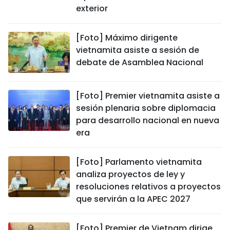
exterior
[Foto] Máximo dirigente
vietnamita asiste a sesión de
debate de Asamblea Nacional
[Foto] Premier vietnamita asiste a
sesión plenaria sobre diplomacia
para desarrollo nacional en nueva
era
[Foto] Parlamento vietnamita
analiza proyectos de ley y
resoluciones relativos a proyectos
que servirán a la APEC 2027
[Foto] Premier de Vietnam dirige