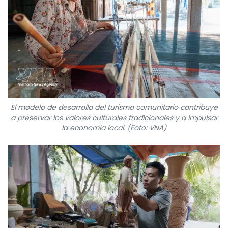
El modelo de desarrollo del turismo comunitario contribuye
a preservar los valores culturales tradicionales y a impulsar
la economía local. (Foto: VNA)