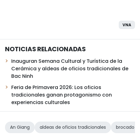
VNA
NOTICIAS RELACIONADAS
Inauguran Semana Cultural y Turística de la
Cerámica y aldeas de oficios tradicionales de
Bac Ninh
Feria de Primavera 2026: Los oficios
tradicionales ganan protagonismo con
experiencias culturales
An Giang
aldeas de oficios tradicionales
brocado K