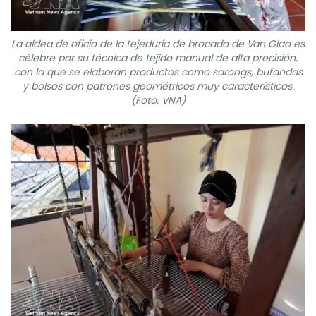
La aldea de oficio de la tejeduría de brocado de Van Giao es
célebre por su técnica de tejido manual de alta precisión,
con la que se elaboran productos como sarongs, bufandas
y bolsos con patrones geométricos muy característicos.
(Foto: VNA)