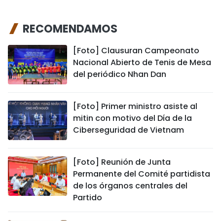
RECOMENDAMOS
[Foto] Clausuran Campeonato
Nacional Abierto de Tenis de Mesa
del periódico Nhan Dan
[Foto] Primer ministro asiste al
mitin con motivo del Día de la
Ciberseguridad de Vietnam
[Foto] Reunión de Junta
Permanente del Comité partidista
de los órganos centrales del
Partido