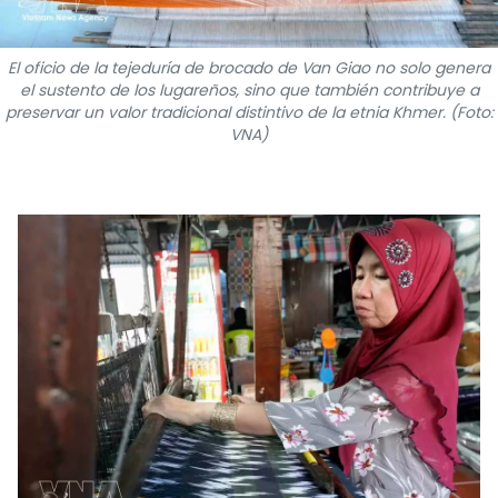
FRANÇAIS
El oficio de la tejeduría de brocado de Van Giao no solo genera
РУССКИЙ
el sustento de los lugareños, sino que también contribuye a
preservar un valor tradicional distintivo de la etnia Khmer. (Foto:
VNA)