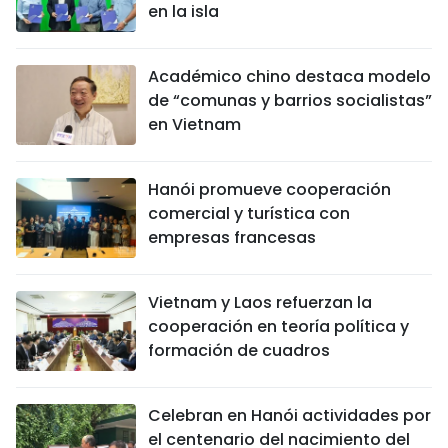
en la isla
Académico chino destaca modelo
de “comunas y barrios socialistas”
en Vietnam
Hanói promueve cooperación
comercial y turística con
empresas francesas
Vietnam y Laos refuerzan la
cooperación en teoría política y
formación de cuadros
Celebran en Hanói actividades por
el centenario del nacimiento del