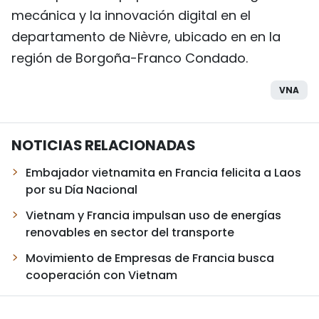
mecánica y la innovación digital en el
departamento de Nièvre, ubicado en en la
región de Borgoña-Franco Condado.
VNA
NOTICIAS RELACIONADAS
Embajador vietnamita en Francia felicita a Laos
por su Día Nacional
Vietnam y Francia impulsan uso de energías
renovables en sector del transporte
Movimiento de Empresas de Francia busca
cooperación con Vietnam