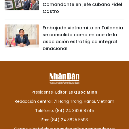
Comandante en jefe cubano Fidel
Castro
Embajada vietnamita en Tailandia
se consolida como enlace de la
asociación estratégica integral
binacional
Presidente-Editor:
Le Quoc Minh
Redacción central: 71 Hang Trong, Hanói, Vietnam
Teléfono: (84) 24 3928 8745
Fax: (84) 24 3825 5593