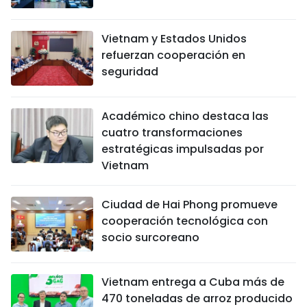
Vietnam y Estados Unidos
refuerzan cooperación en
seguridad
Académico chino destaca las
cuatro transformaciones
estratégicas impulsadas por
Vietnam
Ciudad de Hai Phong promueve
cooperación tecnológica con
socio surcoreano
Vietnam entrega a Cuba más de
470 toneladas de arroz producido