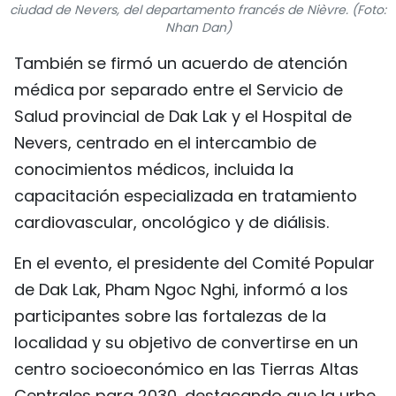
ciudad de Nevers, del departamento francés de Nièvre. (Foto:
FRANÇAIS
Nhan Dan)
También se firmó un acuerdo de atención
РУССКИЙ
médica por separado entre el Servicio de
Salud provincial de Dak Lak y el Hospital de
Nevers, centrado en el intercambio de
conocimientos médicos, incluida la
capacitación especializada en tratamiento
cardiovascular, oncológico y de diálisis.
En el evento, el presidente del Comité Popular
de Dak Lak, Pham Ngoc Nghi, informó a los
participantes sobre las fortalezas de la
localidad y su objetivo de convertirse en un
centro socioeconómico en las Tierras Altas
Centrales para 2030, destacando que la urbe