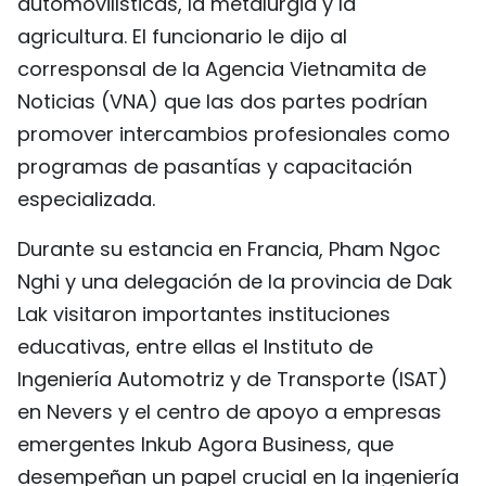
automovilísticas, la metalurgia y la
agricultura. El funcionario le dijo al
corresponsal de la Agencia Vietnamita de
Noticias (VNA) que las dos partes podrían
promover intercambios profesionales como
programas de pasantías y capacitación
especializada.
Durante su estancia en Francia, Pham Ngoc
Nghi y una delegación de la provincia de Dak
Lak visitaron importantes instituciones
educativas, entre ellas el Instituto de
Ingeniería Automotriz y de Transporte (ISAT)
en Nevers y el centro de apoyo a empresas
emergentes Inkub Agora Business, que
desempeñan un papel crucial en la ingeniería