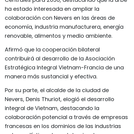
ha estado interesada en ampliar la
colaboración con Nevers en las áreas de
economía, industria manufacturera, energía
renovable, alimentos y medio ambiente.
Afirmó que la cooperación bilateral
contribuirá al desarrollo de la Asociación
Estratégica Integral Vietnam-Francia de una
manera más sustancial y efectiva.
Por su parte, el alcalde de la ciudad de
Nevers, Denis Thuriot, elogió el desarrollo
integral de Vietnam, destacando la
colaboración potencial a través de empresas
francesas en los dominios de las industrias