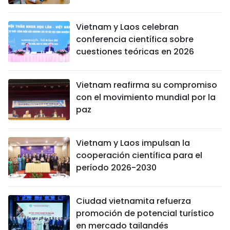
Vietnam y Laos celebran
conferencia científica sobre
cuestiones teóricas en 2026
Vietnam reafirma su compromiso
con el movimiento mundial por la
paz
Vietnam y Laos impulsan la
cooperación científica para el
período 2026-2030
Ciudad vietnamita refuerza
promoción de potencial turístico
en mercado tailandés