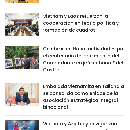
Vietnam y Laos refuerzan la
cooperación en teoría política y
formación de cuadros
Celebran en Hanói actividades por
el centenario del nacimiento del
Comandante en jefe cubano Fidel
Castro
Embajada vietnamita en Tailandia
se consolida como enlace de la
asociación estratégica integral
binacional
Vietnam y Azerbaiyán vigorizan