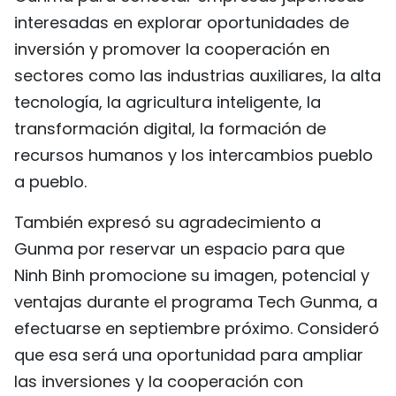
interesadas en explorar oportunidades de
inversión y promover la cooperación en
sectores como las industrias auxiliares, la alta
tecnología, la agricultura inteligente, la
transformación digital, la formación de
recursos humanos y los intercambios pueblo
a pueblo.
También expresó su agradecimiento a
Gunma por reservar un espacio para que
Ninh Binh promocione su imagen, potencial y
ventajas durante el programa Tech Gunma, a
efectuarse en septiembre próximo. Consideró
que esa será una oportunidad para ampliar
las inversiones y la cooperación con