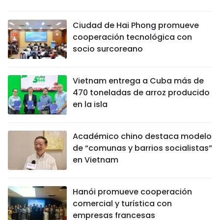
Ciudad de Hai Phong promueve
cooperación tecnológica con
socio surcoreano
Vietnam entrega a Cuba más de
470 toneladas de arroz producido
en la isla
Académico chino destaca modelo
de “comunas y barrios socialistas”
en Vietnam
Hanói promueve cooperación
comercial y turística con
empresas francesas