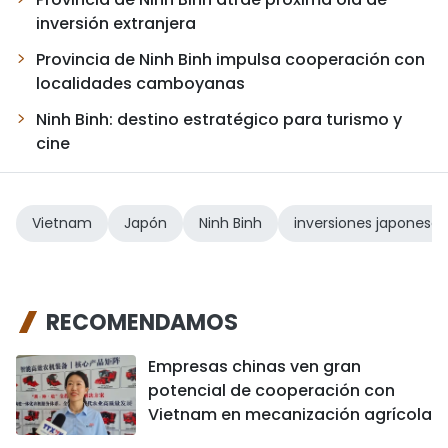
inversión extranjera
Provincia de Ninh Binh impulsa cooperación con
localidades camboyanas
Ninh Binh: destino estratégico para turismo y
cine
Vietnam
Japón
Ninh Binh
inversiones japonesas
RECOMENDAMOS
Empresas chinas ven gran
potencial de cooperación con
Vietnam en mecanización agrícola