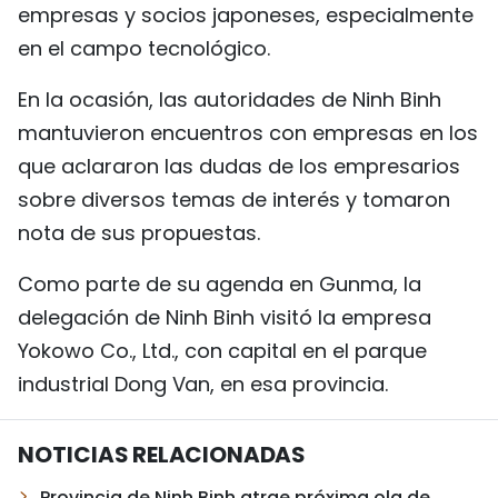
empresas y socios japoneses, especialmente
en el campo tecnológico.
En la ocasión, las autoridades de Ninh Binh
mantuvieron encuentros con empresas en los
que aclararon las dudas de los empresarios
sobre diversos temas de interés y tomaron
nota de sus propuestas.
Como parte de su agenda en Gunma, la
delegación de Ninh Binh visitó la empresa
Yokowo Co., Ltd., con capital en el parque
industrial Dong Van, en esa provincia.
NOTICIAS RELACIONADAS
Provincia de Ninh Binh atrae próxima ola de