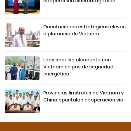
cooperación cinematográfica
Orientaciones estratégicas elevan
diplomacia de Vietnam
Laos impulsa oleoducto con
Vietnam en pos de seguridad
energética
Provincias limítrofes de Vietnam y
China apuntalan cooperación vial