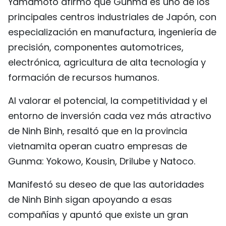
Yamamoto afirmó que Gunma es uno de los
principales centros industriales de Japón, con
especialización en manufactura, ingeniería de
precisión, componentes automotrices,
electrónica, agricultura de alta tecnología y
formación de recursos humanos.
Al valorar el potencial, la competitividad y el
entorno de inversión cada vez más atractivo
de Ninh Binh, resaltó que en la provincia
vietnamita operan cuatro empresas de
Gunma: Yokowo, Kousin, Drilube y Natoco.
Manifestó su deseo de que las autoridades
de Ninh Binh sigan apoyando a esas
compañías y apuntó que existe un gran