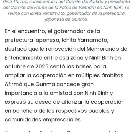
Dinh Thi Lua, subsecretaria del Comité del Partido y presidenta
FRANÇAIS
del Comité del Frente de la Patria de Vietnam en Ninh Binh, se
reúne con Ichita Yamamoto, gobernador de la prefectura
japonesa de Gunma.
РУССКИЙ
En el encuentro, el gobernador de la
prefectura japonesa, Ichita Yamamoto,
destacó que la renovación del Memorando de
Entendimiento entre esa zona y Ninh Binh en
octubre de 2025 sentó las bases para
ampliar la cooperación en múltiples ámbitos.
Afirmó que Gunma concede gran
importancia a la amistad con Ninh Binh y
expresó su deseo de afianzar la cooperación
en beneficio de los respectivos pueblos y
comunidades empresariales.