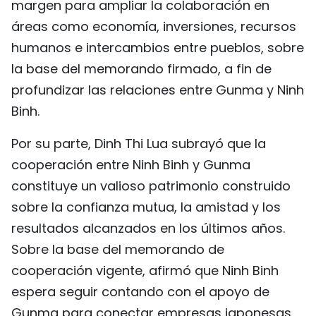
margen para ampliar la colaboración en
áreas como economía, inversiones, recursos
humanos e intercambios entre pueblos, sobre
la base del memorando firmado, a fin de
profundizar las relaciones entre Gunma y Ninh
Binh.
Por su parte, Dinh Thi Lua subrayó que la
cooperación entre Ninh Binh y Gunma
constituye un valioso patrimonio construido
sobre la confianza mutua, la amistad y los
resultados alcanzados en los últimos años.
Sobre la base del memorando de
cooperación vigente, afirmó que Ninh Binh
espera seguir contando con el apoyo de
Gunma para conectar empresas japonesas