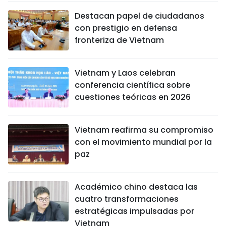
Destacan papel de ciudadanos
con prestigio en defensa
fronteriza de Vietnam
Vietnam y Laos celebran
conferencia científica sobre
cuestiones teóricas en 2026
Vietnam reafirma su compromiso
con el movimiento mundial por la
paz
Académico chino destaca las
cuatro transformaciones
estratégicas impulsadas por
Vietnam