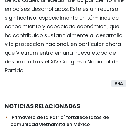
de los cuales alrededor del 80 por ciento vive
en países desarrollados. Este es un recurso
significativo, especialmente en términos de
conocimiento y capacidad económica, que
ha contribuido sustancialmente al desarrollo
y la protección nacional, en particular ahora
que Vietnam entra en una nueva etapa de
desarrollo tras el XIV Congreso Nacional del
Partido.
VNA
NOTICIAS RELACIONADAS
'Primavera de la Patria' fortalece lazos de
comunidad vietnamita en México