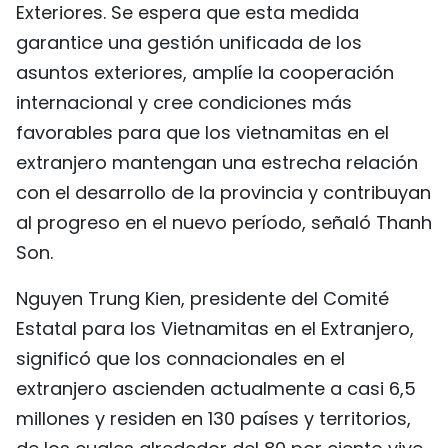
Exteriores. Se espera que esta medida
garantice una gestión unificada de los
asuntos exteriores, amplíe la cooperación
internacional y cree condiciones más
favorables para que los vietnamitas en el
extranjero mantengan una estrecha relación
con el desarrollo de la provincia y contribuyan
al progreso en el nuevo período, señaló Thanh
Son.
Nguyen Trung Kien, presidente del Comité
Estatal para los Vietnamitas en el Extranjero,
significó que los connacionales en el
extranjero ascienden actualmente a casi 6,5
millones y residen en 130 países y territorios,