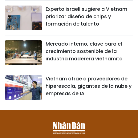
Experto israelí sugiere a Vietnam
priorizar diseño de chips y
formación de talento
Mercado interno, clave para el
crecimiento sostenible de la
industria maderera vietnamita
Vietnam atrae a proveedores de
hiperescala, gigantes de la nube y
empresas de IA