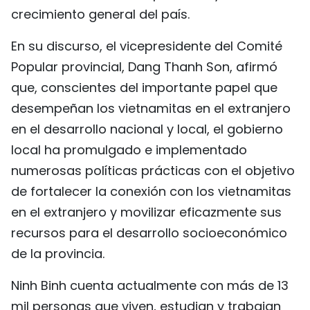
crecimiento general del país.
En su discurso, el vicepresidente del Comité
Popular provincial, Dang Thanh Son, afirmó
que, conscientes del importante papel que
desempeñan los vietnamitas en el extranjero
en el desarrollo nacional y local, el gobierno
local ha promulgado e implementado
numerosas políticas prácticas con el objetivo
de fortalecer la conexión con los vietnamitas
en el extranjero y movilizar eficazmente sus
recursos para el desarrollo socioeconómico
de la provincia.
Ninh Binh cuenta actualmente con más de 13
mil personas que viven, estudian y trabajan