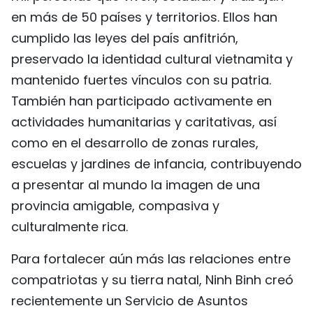
en más de 50 países y territorios. Ellos han
cumplido las leyes del país anfitrión,
preservado la identidad cultural vietnamita y
mantenido fuertes vínculos con su patria.
También han participado activamente en
actividades humanitarias y caritativas, así
como en el desarrollo de zonas rurales,
escuelas y jardines de infancia, contribuyendo
a presentar al mundo la imagen de una
provincia amigable, compasiva y
culturalmente rica.
Para fortalecer aún más las relaciones entre
compatriotas y su tierra natal, Ninh Binh creó
recientemente un Servicio de Asuntos