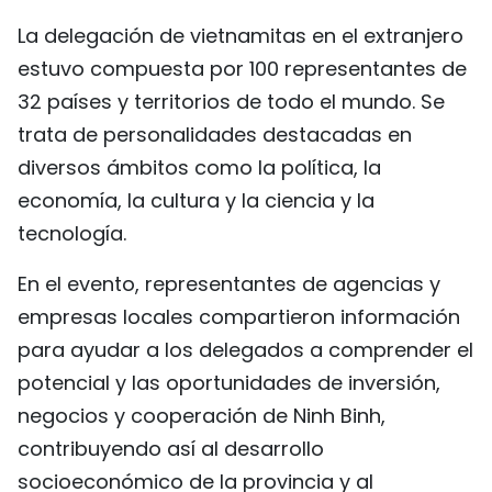
FRANÇAIS
La delegación de vietnamitas en el extranjero
estuvo compuesta por 100 representantes de
РУССКИЙ
32 países y territorios de todo el mundo. Se
trata de personalidades destacadas en
diversos ámbitos como la política, la
economía, la cultura y la ciencia y la
tecnología.
En el evento, representantes de agencias y
empresas locales compartieron información
para ayudar a los delegados a comprender el
potencial y las oportunidades de inversión,
negocios y cooperación de Ninh Binh,
contribuyendo así al desarrollo
socioeconómico de la provincia y al