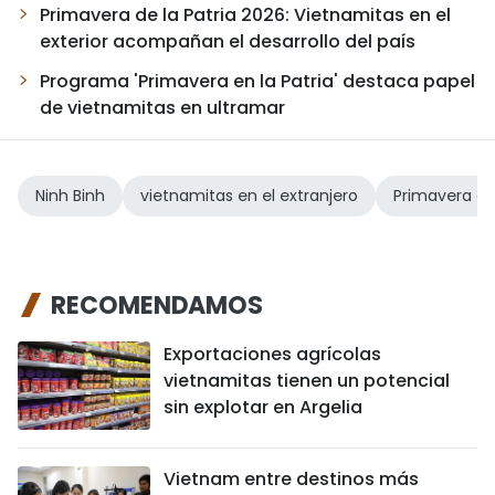
Primavera de la Patria 2026: Vietnamitas en el
exterior acompañan el desarrollo del país
Programa 'Primavera en la Patria' destaca papel
de vietnamitas en ultramar
Ninh Binh
vietnamitas en el extranjero
Primavera de 
RECOMENDAMOS
Exportaciones agrícolas
vietnamitas tienen un potencial
sin explotar en Argelia
Vietnam entre destinos más