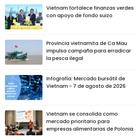
Vietnam fortalece finanzas verdes
con apoyo de fondo suizo
Provincia vietnamita de Ca Mau
impulsa campaña para erradicar
la pesca ilegal
Infografía: Mercado bursátil de
Vietnam - 7 de agosto de 2026
Vietnam se consolida como
mercado prioritario para
empresas alimentarias de Polonia