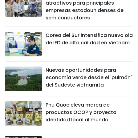
atractivos para principales
empresas estadounidenses de
semiconductores
Corea del Sur intensifica nueva ola
de IED de alta calidad en Vietnam
Nuevas oportunidades para
economía verde desde el 'pulmón'
del Sudeste vietnamita
Phu Quoc eleva marca de
productos OCOP y proyecta
identidad local al mundo