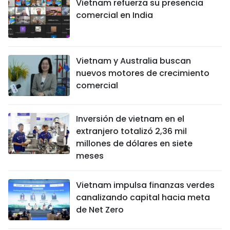
Vietnam refuerza su presencia
comercial en India
Vietnam y Australia buscan
nuevos motores de crecimiento
comercial
Inversión de vietnam en el
extranjero totalizó 2,36 mil
millones de dólares en siete
meses
Vietnam impulsa finanzas verdes
canalizando capital hacia meta
de Net Zero