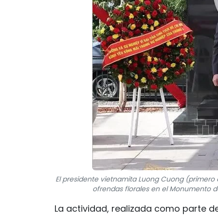
El presidente vietnamita Luong Cuong (primero a 
ofrendas florales en el Monumento de
La actividad, realizada como parte de 