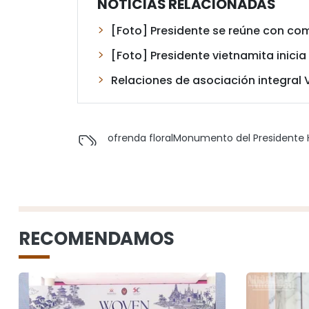
NOTICIAS RELACIONADAS
[Foto] Presidente se reúne con co
[Foto] Presidente vietnamita inicia s
Relaciones de asociación integral
ofrenda floral
Monumento del Presidente 
RECOMENDAMOS