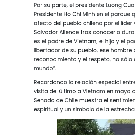
Por su parte, el presidente Luong Cuo
Presidente Ho Chi Minh en el parque 
afecto del pueblo chileno por el líde
Salvador Allende tras conocerlo dura
es el padre de Vietnam, el hijo y el pad
libertador de su pueblo, ese hombre 
reconocimiento y el respeto, no sólo 
mundo”.
Recordando la relación especial entre
visita del último a Vietnam en mayo 
Senado de Chile muestra el sentimien
espiritual y un símbolo de la estrech