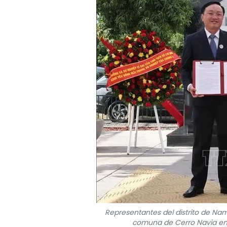
Representantes del distrito de Nam
comuna de Cerro Navia en