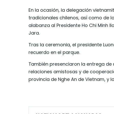
En la ocasión, la delegación vietnami
tradicionales chilenos, así como de
alabanza al Presidente Ho Chi Minh ll
Jara.
Tras la ceremonia, el presidente Luo
recuerdo en el parque.
También presenciaron la entrega de
relaciones amistosas y de cooperació
provincia de Nghe An de Vietnam, y l