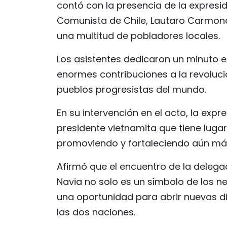
contó con la presencia de la expreside
Comunista de Chile, Lautaro Carmona
una multitud de pobladores locales.
Los asistentes dedicaron un minuto e
enormes contribuciones a la revolució
pueblos progresistas del mundo.
En su intervención en el acto, la expr
presidente vietnamita que tiene luga
promoviendo y fortaleciendo aún más 
Afirmó que el encuentro de la delega
Navia no solo es un símbolo de los 
una oportunidad para abrir nuevas di
las dos naciones.