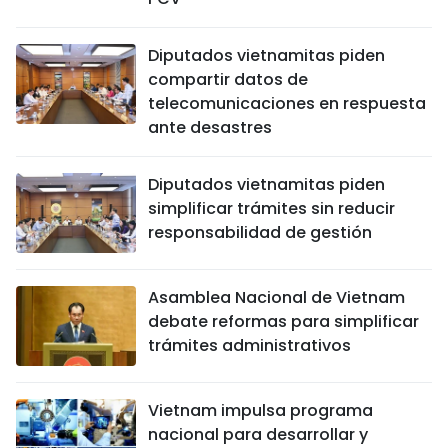
Diputados vietnamitas piden
compartir datos de
telecomunicaciones en respuesta
ante desastres
Diputados vietnamitas piden
simplificar trámites sin reducir
responsabilidad de gestión
Asamblea Nacional de Vietnam
debate reformas para simplificar
trámites administrativos
Vietnam impulsa programa
nacional para desarrollar y