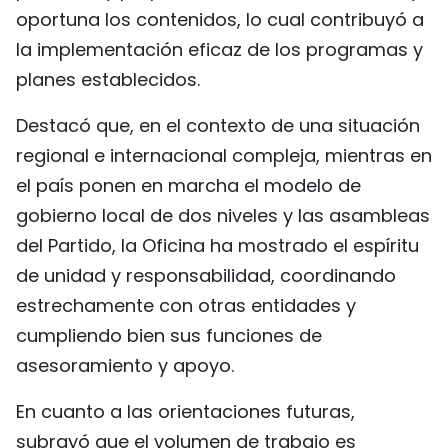
oportuna los contenidos, lo cual contribuyó a
FRANÇAIS
la implementación eficaz de los programas y
РУССКИЙ
planes establecidos.
Destacó que, en el contexto de una situación
regional e internacional compleja, mientras en
el país ponen en marcha el modelo de
gobierno local de dos niveles y las asambleas
del Partido, la Oficina ha mostrado el espíritu
de unidad y responsabilidad, coordinando
estrechamente con otras entidades y
cumpliendo bien sus funciones de
asesoramiento y apoyo.
En cuanto a las orientaciones futuras,
subrayó que el volumen de trabajo es