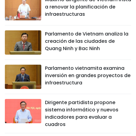
a renovar la planificación de
infraestructuras
Parlamento de Vietnam analiza la
creación de las ciudades de
Quang Ninh y Bac Ninh
Parlamento vietnamita examina
inversión en grandes proyectos de
infraestructura
Dirigente partidista propone
sistema informático y nuevos
indicadores para evaluar a
cuadros