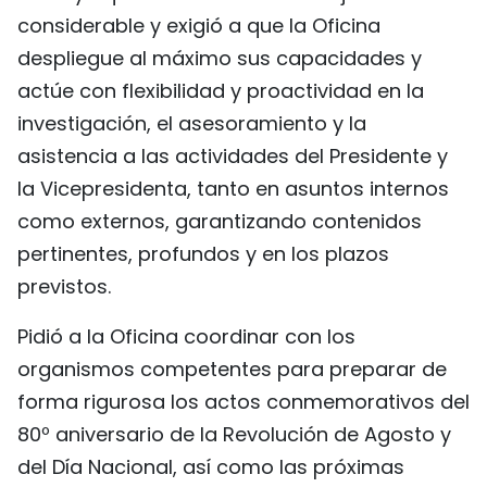
considerable y exigió a que la Oficina
despliegue al máximo sus capacidades y
actúe con flexibilidad y proactividad en la
investigación, el asesoramiento y la
asistencia a las actividades del Presidente y
la Vicepresidenta, tanto en asuntos internos
como externos, garantizando contenidos
pertinentes, profundos y en los plazos
previstos.
Pidió a la Oficina coordinar con los
organismos competentes para preparar de
forma rigurosa los actos conmemorativos del
80º aniversario de la Revolución de Agosto y
del Día Nacional, así como las próximas