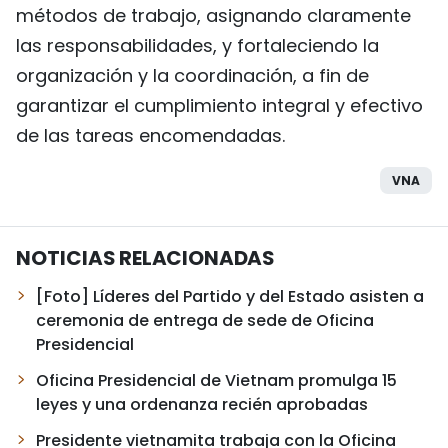
métodos de trabajo, asignando claramente
las responsabilidades, y fortaleciendo la
organización y la coordinación, a fin de
garantizar el cumplimiento integral y efectivo
de las tareas encomendadas.
VNA
NOTICIAS RELACIONADAS
[Foto] Líderes del Partido y del Estado asisten a
ceremonia de entrega de sede de Oficina
Presidencial
Oficina Presidencial de Vietnam promulga 15
leyes y una ordenanza recién aprobadas
Presidente vietnamita trabaja con la Oficina