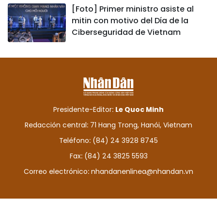
[Foto] Primer ministro asiste al
mitin con motivo del Día de la
Ciberseguridad de Vietnam
Presidente-Editor:
Le Quoc Minh
Redacción central: 71 Hang Trong, Hanói, Vietnam
Teléfono: (84) 24 3928 8745
Fax: (84) 24 3825 5593
Correo electrónico:
nhandanenlinea@nhandan.vn