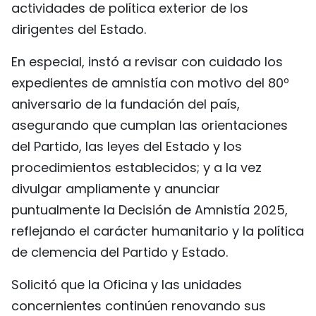
actividades de política exterior de los
dirigentes del Estado.
En especial, instó a revisar con cuidado los
expedientes de amnistía con motivo del 80º
aniversario de la fundación del país,
asegurando que cumplan las orientaciones
del Partido, las leyes del Estado y los
procedimientos establecidos; y a la vez
divulgar ampliamente y anunciar
puntualmente la Decisión de Amnistía 2025,
reflejando el carácter humanitario y la política
de clemencia del Partido y Estado.
Solicitó que la Oficina y las unidades
concernientes continúen renovando sus