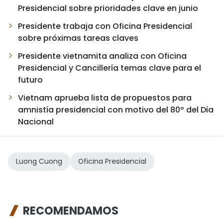
Presidencial sobre prioridades clave en junio
Presidente trabaja con Oficina Presidencial
sobre próximas tareas claves
Presidente vietnamita analiza con Oficina
Presidencial y Cancillería temas clave para el
futuro
Vietnam aprueba lista de propuestos para
amnistía presidencial con motivo del 80º del Día
Nacional
Luong Cuong
Oficina Presidencial
RECOMENDAMOS