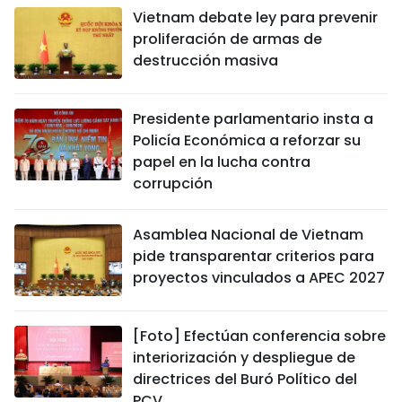
Vietnam debate ley para prevenir
proliferación de armas de
destrucción masiva
Presidente parlamentario insta a
Policía Económica a reforzar su
papel en la lucha contra
corrupción
Asamblea Nacional de Vietnam
pide transparentar criterios para
proyectos vinculados a APEC 2027
[Foto] Efectúan conferencia sobre
interiorización y despliegue de
directrices del Buró Político del
PCV