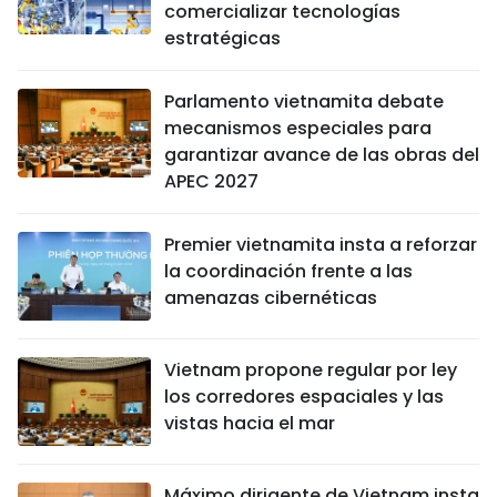
comercializar tecnologías
estratégicas
Parlamento vietnamita debate
mecanismos especiales para
garantizar avance de las obras del
APEC 2027
Premier vietnamita insta a reforzar
la coordinación frente a las
amenazas cibernéticas
Vietnam propone regular por ley
los corredores espaciales y las
vistas hacia el mar
Máximo dirigente de Vietnam insta