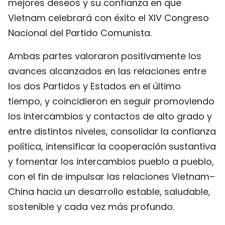
mejores deseos y su confianza en que
Vietnam celebrará con éxito el XIV Congreso
Nacional del Partido Comunista.
Ambas partes valoraron positivamente los
avances alcanzados en las relaciones entre
los dos Partidos y Estados en el último
tiempo, y coincidieron en seguir promoviendo
los intercambios y contactos de alto grado y
entre distintos niveles, consolidar la confianza
política, intensificar la cooperación sustantiva
y fomentar los intercambios pueblo a pueblo,
con el fin de impulsar las relaciones Vietnam–
China hacia un desarrollo estable, saludable,
sostenible y cada vez más profundo.