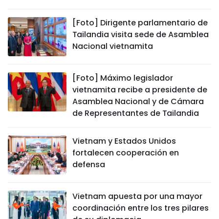
[Foto] Dirigente parlamentario de
Tailandia visita sede de Asamblea
Nacional vietnamita
[Foto] Máximo legislador
vietnamita recibe a presidente de
Asamblea Nacional y de Cámara
de Representantes de Tailandia
Vietnam y Estados Unidos
fortalecen cooperación en
defensa
Vietnam apuesta por una mayor
coordinación entre los tres pilares