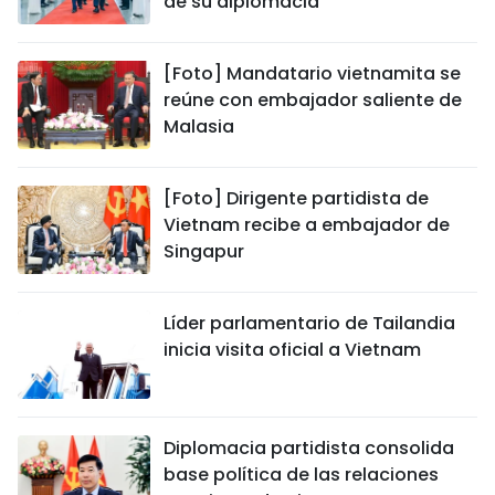
de su diplomacia
[Foto] Mandatario vietnamita se
reúne con embajador saliente de
Malasia
[Foto] Dirigente partidista de
Vietnam recibe a embajador de
Singapur
Líder parlamentario de Tailandia
inicia visita oficial a Vietnam
Diplomacia partidista consolida
base política de las relaciones