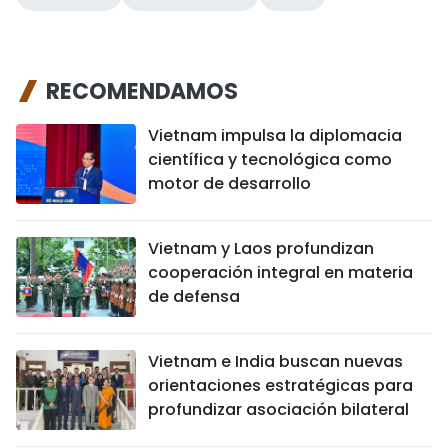
RECOMENDAMOS
Vietnam impulsa la diplomacia
científica y tecnológica como
motor de desarrollo
Vietnam y Laos profundizan
cooperación integral en materia
de defensa
Vietnam e India buscan nuevas
orientaciones estratégicas para
profundizar asociación bilateral