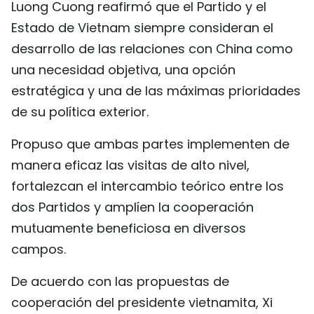
Luong Cuong reafirmó que el Partido y el
Estado de Vietnam siempre consideran el
desarrollo de las relaciones con China como
una necesidad objetiva, una opción
estratégica y una de las máximas prioridades
de su política exterior.
Propuso que ambas partes implementen de
manera eficaz las visitas de alto nivel,
fortalezcan el intercambio teórico entre los
dos Partidos y amplíen la cooperación
mutuamente beneficiosa en diversos
campos.
De acuerdo con las propuestas de
cooperación del presidente vietnamita, Xi