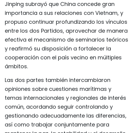
Jinping subrayó que China concede gran
importancia a sus relaciones con Vietnam, y
propuso continuar profundizando los vínculos
entre los dos Partidos, aprovechar de manera
efectiva el mecanismo de seminarios teóricos
y reafirmó su disposición a fortalecer la
cooperación con el país vecino en múltiples
ámbitos.
Las dos partes también intercambiaron
opiniones sobre cuestiones marítimas y
temas internacionales y regionales de interés
común, acordando seguir controlando y
gestionando adecuadamente las diferencias,
así como trabajar conjuntamente para