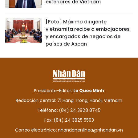
exteriores de Vietnam
[Foto] Máximo dirigente
vietnamita recibe a embajadores
y encargados de negocios de
países de Asean
Presidente-Editor:
Le Quoc Minh
Redacción central: 71 Hang Trong, Hanói, Vietnam
Teléfono: (84) 24 3928 8745
Fax: (84) 24 3825 5593
Correo electrónico:
nhandanenlinea@nhandan.vn