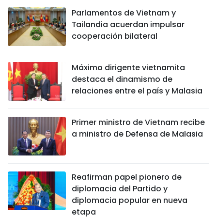
Parlamentos de Vietnam y
Tailandia acuerdan impulsar
cooperación bilateral
Máximo dirigente vietnamita
destaca el dinamismo de
relaciones entre el país y Malasia
Primer ministro de Vietnam recibe
a ministro de Defensa de Malasia
Reafirman papel pionero de
diplomacia del Partido y
diplomacia popular en nueva
etapa