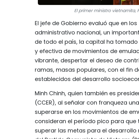
El primer ministro vietnamita
El jefe de Gobierno evaluó que en los
administrativo nacional, un importan
de todo el país, la capital ha tomado 
y efectiva de movimientos de emulac
vibrante, despertar el deseo de contri
ramas, masas populares, con el fin d
establecidos del desarrollo socioec
Minh Chinh, quien también es presid
(CCER), al señalar con franqueza un
superarse en los movimientos de emu
consideran el período pico para que 
superar las metas para el desarrollo 