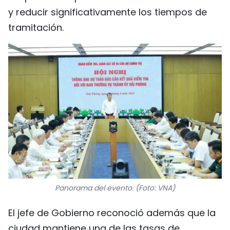
y reducir significativamente los tiempos de
tramitación.
Panorama del evento. (Foto: VNA)
El jefe de Gobierno reconoció además que la
ciudad mantiene una de las tasas de