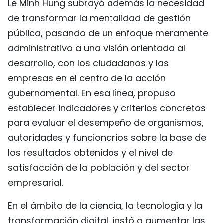
Le Minh Hung subrayó además la necesidad
de transformar la mentalidad de gestión
pública, pasando de un enfoque meramente
administrativo a una visión orientada al
desarrollo, con los ciudadanos y las
empresas en el centro de la acción
gubernamental. En esa línea, propuso
establecer indicadores y criterios concretos
para evaluar el desempeño de organismos,
autoridades y funcionarios sobre la base de
los resultados obtenidos y el nivel de
satisfacción de la población y del sector
empresarial.
En el ámbito de la ciencia, la tecnología y la
transformación digital, instó a aumentar las