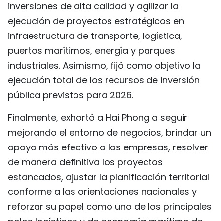
inversiones de alta calidad y agilizar la
ejecución de proyectos estratégicos en
infraestructura de transporte, logística,
puertos marítimos, energía y parques
industriales. Asimismo, fijó como objetivo la
ejecución total de los recursos de inversión
pública previstos para 2026.
Finalmente, exhortó a Hai Phong a seguir
mejorando el entorno de negocios, brindar un
apoyo más efectivo a las empresas, resolver
de manera definitiva los proyectos
estancados, ajustar la planificación territorial
conforme a las orientaciones nacionales y
reforzar su papel como uno de los principales