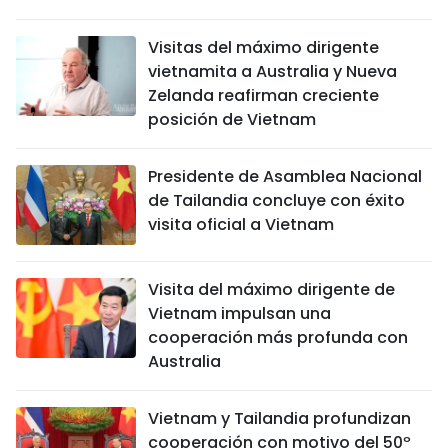
Visitas del máximo dirigente
vietnamita a Australia y Nueva
Zelanda reafirman creciente
posición de Vietnam
Presidente de Asamblea Nacional
de Tailandia concluye con éxito
visita oficial a Vietnam
Visita del máximo dirigente de
Vietnam impulsan una
cooperación más profunda con
Australia
Vietnam y Tailandia profundizan
cooperación con motivo del 50º