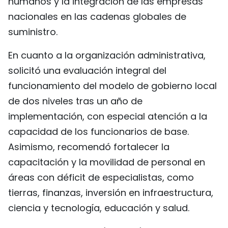
humanos y la integración de las empresas
nacionales en las cadenas globales de
suministro.
En cuanto a la organización administrativa,
solicitó una evaluación integral del
funcionamiento del modelo de gobierno local
de dos niveles tras un año de
implementación, con especial atención a la
capacidad de los funcionarios de base.
Asimismo, recomendó fortalecer la
capacitación y la movilidad de personal en
áreas con déficit de especialistas, como
tierras, finanzas, inversión en infraestructura,
ciencia y tecnología, educación y salud.