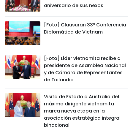
aniversario de sus nexos
[Foto] Clausuran 33ª Conferencia
Diplomática de Vietnam
[Foto] Líder vietnamita recibe a
presidente de Asamblea Nacional
y de Cámara de Representantes
de Tailandia
Visita de Estado a Australia del
máximo dirigente vietnamita
marca nueva etapa en la
asociación estratégica integral
binacional