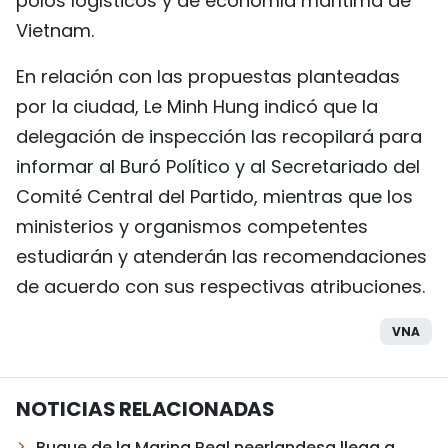
polos logísticos y de economía marítima de
Vietnam.
En relación con las propuestas planteadas
por la ciudad, Le Minh Hung indicó que la
delegación de inspección las recopilará para
informar al Buró Político y al Secretariado del
Comité Central del Partido, mientras que los
ministerios y organismos competentes
estudiarán y atenderán las recomendaciones
de acuerdo con sus respectivas atribuciones.
VNA
NOTICIAS RELACIONADAS
Buque de la Marina Real neerlandesa llega a