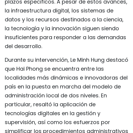
plazos específicos. A pesar de estos avances,
la infraestructura digital, los sistemas de
datos y los recursos destinados a la ciencia,
la tecnología y la innovación siguen siendo
insuficientes para responder a las demandas
del desarrollo.
Durante su intervención, Le Minh Hung destacó
que Hai Phong se encuentra entre las
localidades más dinámicas e innovadoras del
país en la puesta en marcha del modelo de
administración local de dos niveles. En
particular, resaltó la aplicación de
tecnologías digitales en la gestión y
supervisión, así como los esfuerzos por
simplificar los procedimientos administrativos