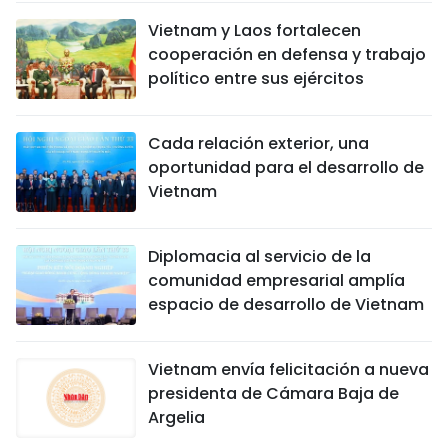
Vietnam y Laos fortalecen
cooperación en defensa y trabajo
político entre sus ejércitos
Cada relación exterior, una
oportunidad para el desarrollo de
Vietnam
Diplomacia al servicio de la
comunidad empresarial amplía
espacio de desarrollo de Vietnam
Vietnam envía felicitación a nueva
presidenta de Cámara Baja de
Argelia