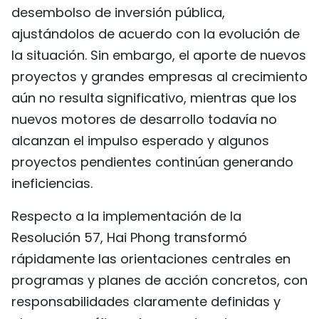
desembolso de inversión pública,
ajustándolos de acuerdo con la evolución de
la situación. Sin embargo, el aporte de nuevos
proyectos y grandes empresas al crecimiento
aún no resulta significativo, mientras que los
nuevos motores de desarrollo todavía no
alcanzan el impulso esperado y algunos
proyectos pendientes continúan generando
ineficiencias.
Respecto a la implementación de la
Resolución 57, Hai Phong transformó
rápidamente las orientaciones centrales en
programas y planes de acción concretos, con
responsabilidades claramente definidas y