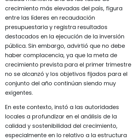
crecimiento más elevadas del país, figura
entre las líderes en recaudación
presupuestaria y registra resultados
destacados en la ejecución de la inversión
pública. Sin embargo, advirtió que no debe
haber complacencia, ya que la meta de
crecimiento prevista para el primer trimestre
no se alcanzó y los objetivos fijados para el
conjunto del año continúan siendo muy
exigentes.
En este contexto, instó a las autoridades
locales a profundizar en el análisis de la
calidad y sostenibilidad del crecimiento,
especialmente en lo relativo a la estructura