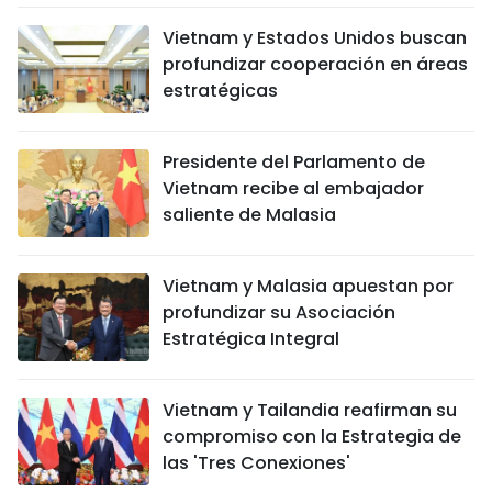
Vietnam y Estados Unidos buscan
profundizar cooperación en áreas
estratégicas
Presidente del Parlamento de
Vietnam recibe al embajador
saliente de Malasia
Vietnam y Malasia apuestan por
profundizar su Asociación
Estratégica Integral
Vietnam y Tailandia reafirman su
compromiso con la Estrategia de
las 'Tres Conexiones'