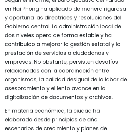
en Hai Phong ha aplicado de manera rigurosa
y oportuna las directrices y resoluciones del
Gobierno central. La administración local de
dos niveles opera de forma estable y ha
contribuido a mejorar la gestión estatal y la
prestación de servicios a ciudadanos y
empresas. No obstante, persisten desafíos
relacionados con la coordinación entre
organismos, la calidad desigual de la labor de
asesoramiento y el lento avance en la
digitalización de documentos y archivos.
En materia económica, la ciudad ha
elaborado desde principios de año
escenarios de crecimiento y planes de