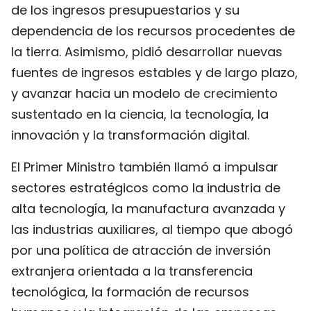
de los ingresos presupuestarios y su
dependencia de los recursos procedentes de
la tierra. Asimismo, pidió desarrollar nuevas
fuentes de ingresos estables y de largo plazo,
y avanzar hacia un modelo de crecimiento
sustentado en la ciencia, la tecnología, la
innovación y la transformación digital.
El Primer Ministro también llamó a impulsar
sectores estratégicos como la industria de
alta tecnología, la manufactura avanzada y
las industrias auxiliares, al tiempo que abogó
por una política de atracción de inversión
extranjera orientada a la transferencia
tecnológica, la formación de recursos