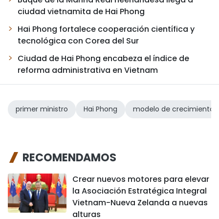
ciudad vietnamita de Hai Phong
Hai Phong fortalece cooperación científica y
tecnológica con Corea del Sur
Ciudad de Hai Phong encabeza el índice de
reforma administrativa en Vietnam
primer ministro
Hai Phong
modelo de crecimiento
RECOMENDAMOS
Crear nuevos motores para elevar
la Asociación Estratégica Integral
Vietnam-Nueva Zelanda a nuevas
alturas