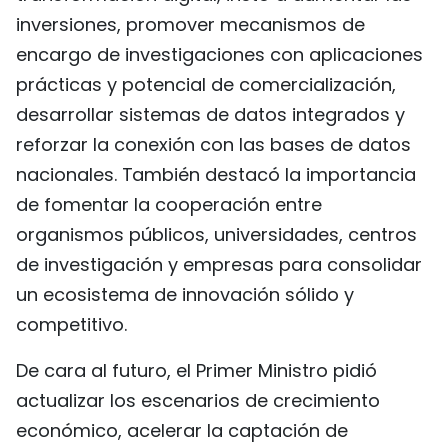
inversiones, promover mecanismos de
encargo de investigaciones con aplicaciones
prácticas y potencial de comercialización,
desarrollar sistemas de datos integrados y
reforzar la conexión con las bases de datos
nacionales. También destacó la importancia
de fomentar la cooperación entre
organismos públicos, universidades, centros
de investigación y empresas para consolidar
un ecosistema de innovación sólido y
competitivo.
De cara al futuro, el Primer Ministro pidió
actualizar los escenarios de crecimiento
económico, acelerar la captación de