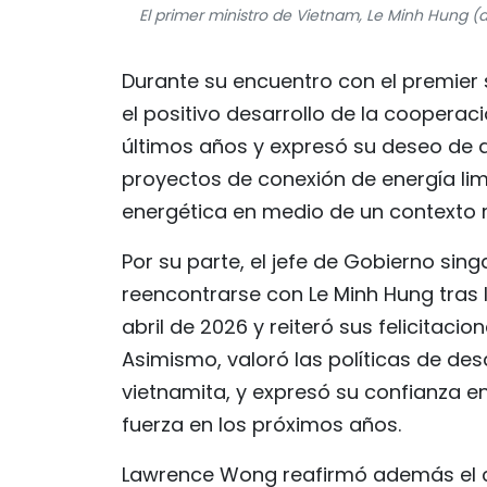
El primer ministro de Vietnam, Le Minh Hung
Durante su encuentro con el premier
el positivo desarrollo de la coopera
últimos años y expresó su deseo de
proyectos de conexión de energía lim
energética en medio de un contexto 
Por su parte, el jefe de Gobierno sin
reencontrarse con Le Minh Hung tras 
abril de 2026 y reiteró sus felicitaci
Asimismo, valoró las políticas de des
vietnamita, y expresó su confianza e
fuerza en los próximos años.
Lawrence Wong reafirmó además el 