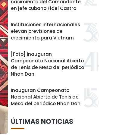
nacimiento del Comandante
en jefe cubano Fidel Castro
Instituciones internacionales
elevan previsiones de
crecimiento para Vietnam
[Foto] Inauguran
Campeonato Nacional Abierto
de Tenis de Mesa del periódico
Nhan Dan
Inauguran Campeonato
Nacional Abierto de Tenis de
Mesa del periódico Nhan Dan
ÚLTIMAS NOTICIAS