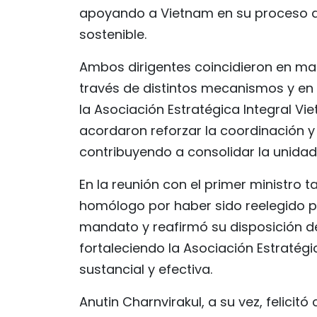
apoyando a Vietnam en su proceso de 
sostenible.
Ambos dirigentes coincidieron en man
través de distintos mecanismos y en
la Asociación Estratégica Integral 
acordaron reforzar la coordinación y 
contribuyendo a consolidar la unidad 
En la reunión con el primer ministro ta
homólogo por haber sido reelegido p
mandato y reafirmó su disposición d
fortaleciendo la Asociación Estraté
sustancial y efectiva.
Anutin Charnvirakul, a su vez, felici