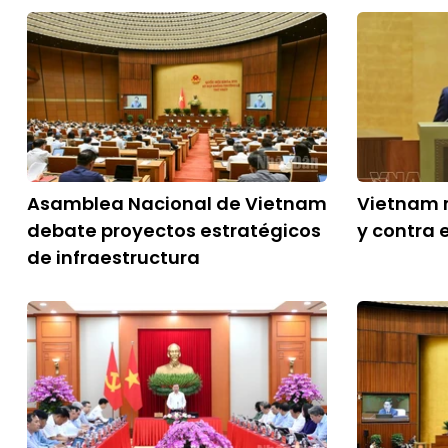
Asamblea Nacional de Vietnam
Vietnam r
debate proyectos estratégicos
y contra 
de infraestructura