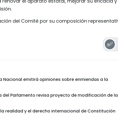
renovar el aparato estatal, mejorar su eficacia y
sión.
ación del Comité por su composición representati
 Nacional emitirá opiniones sobre enmiendas a la
ta del Parlamento revisa proyecto de modificación de la
a realidad y el derecho internacional de Constitución