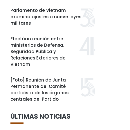
Parlamento de Vietnam
examina ajustes a nueve leyes
militares
Efectúan reunión entre
ministerios de Defensa,
Seguridad Pública y
Relaciones Exteriores de
Vietnam
[Foto] Reunión de Junta
Permanente del Comité
partidista de los órganos
centrales del Partido
ÚLTIMAS NOTICIAS
l