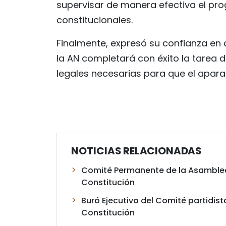
supervisar de manera efectiva el pro
constitucionales.
Finalmente, expresó su confianza en 
la AN completará con éxito la tarea 
legales necesarias para que el apara
NOTICIAS RELACIONADAS
Comité Permanente de la Asamblea
Constitución
Buró Ejecutivo del Comité partidis
Constitución