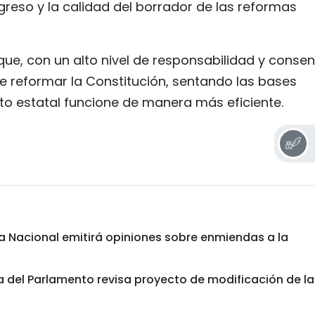
greso y la calidad del borrador de las reformas
que, con un alto nivel de responsabilidad y consen
de reformar la Constitución, sentando las bases
to estatal funcione de manera más eficiente.
 Nacional emitirá opiniones sobre enmiendas a la
ta del Parlamento revisa proyecto de modificación de la