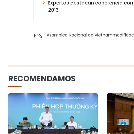
Expertos destacan coherencia con l
2013
Asamblea Nacional de Vietnam
modificac
RECOMENDAMOS