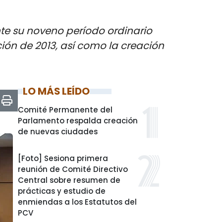
te su noveno período ordinario
ión de 2013, así como la creación
LO MÁS LEÍDO
Comité Permanente del
Parlamento respalda creación
de nuevas ciudades
[Foto] Sesiona primera
reunión de Comité Directivo
Central sobre resumen de
prácticas y estudio de
enmiendas a los Estatutos del
PCV