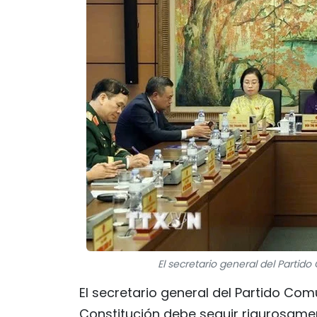
El secretario general del Partid
El secretario general del Partido Com
Constitución debe seguir rigurosamen