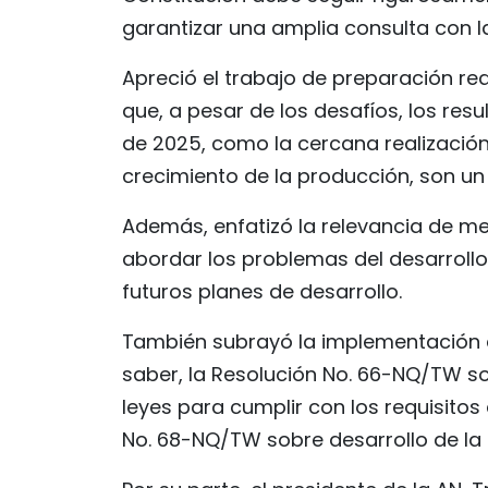
garantizar una amplia consulta con l
Apreció el trabajo de preparación r
que, a pesar de los desafíos, los re
de 2025, como la cercana realización
crecimiento de la producción, son un
Además, enfatizó la relevancia de me
abordar los problemas del desarrollo
futuros planes de desarrollo.
También subrayó la implementación de
saber, la Resolución No. 66-NQ/TW so
leyes para cumplir con los requisitos 
No. 68-NQ/TW sobre desarrollo de la