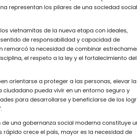
plina representan los pilares de una sociedad social
los vietnamitas de la nueva etapa con ideales,
 sentido de responsabilidad y capacidad de
én remarcó la necesidad de combinar estrechame
ciplina, el respeto a la ley y el fortalecimiento del
en orientarse a proteger a las personas, elevar la
a ciudadano pueda vivir en un entorno seguro y
ades para desarrollarse y beneficiarse de los log
.
 de una gobernanza social moderna constituye u
 rápido crece el país, mayor es la necesidad de