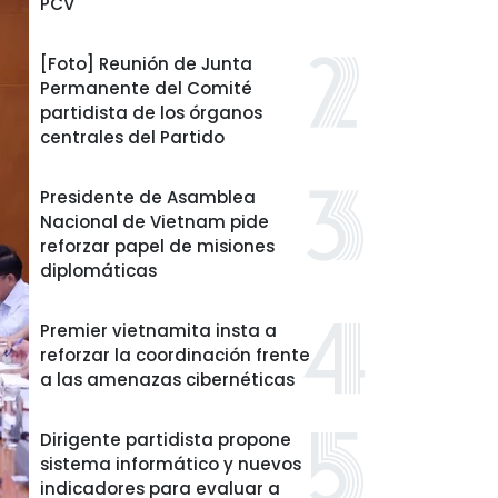
PCV
[Foto] Reunión de Junta
Permanente del Comité
partidista de los órganos
centrales del Partido
Presidente de Asamblea
Nacional de Vietnam pide
reforzar papel de misiones
diplomáticas
Premier vietnamita insta a
reforzar la coordinación frente
a las amenazas cibernéticas
Dirigente partidista propone
sistema informático y nuevos
indicadores para evaluar a