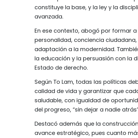
constituye la base, y la ley y la disci
avanzada.
En ese contexto, abogó por formar a 
personalidad, conciencia ciudadana,
adaptación a la modernidad. Tambi
la educación y la persuasión con la dis
Estado de derecho.
Según To Lam, todas las políticas deb
calidad de vida y garantizar que cad
saludable, con igualdad de oportunid
del progreso, “sin dejar a nadie atrás”
Destacó además que la construcción
avance estratégico, pues cuanto más