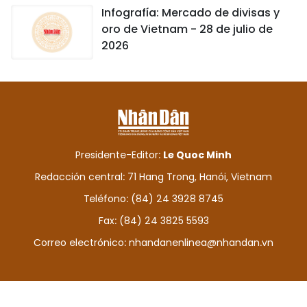
Infografía: Mercado de divisas y
oro de Vietnam - 28 de julio de
2026
Presidente-Editor:
Le Quoc Minh
Redacción central: 71 Hang Trong, Hanói, Vietnam
Teléfono: (84) 24 3928 8745
Fax: (84) 24 3825 5593
Correo electrónico:
nhandanenlinea@nhandan.vn