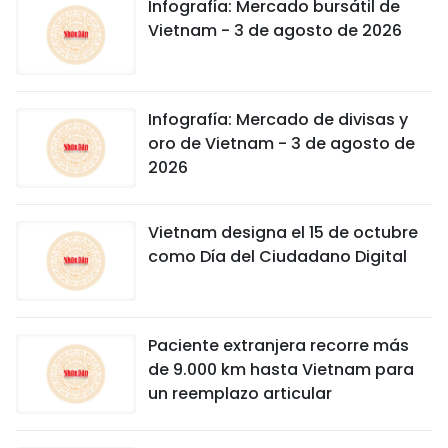
Infografía: Mercado bursátil de
Vietnam - 3 de agosto de 2026
Infografía: Mercado de divisas y
oro de Vietnam - 3 de agosto de
2026
Vietnam designa el 15 de octubre
como Día del Ciudadano Digital
Paciente extranjera recorre más
de 9.000 km hasta Vietnam para
un reemplazo articular