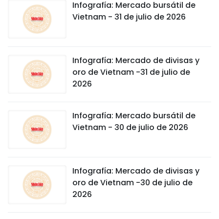
Infografía: Mercado bursátil de
Vietnam - 31 de julio de 2026
Infografía: Mercado de divisas y
oro de Vietnam -31 de julio de
2026
Infografía: Mercado bursátil de
Vietnam - 30 de julio de 2026
Infografía: Mercado de divisas y
oro de Vietnam -30 de julio de
2026