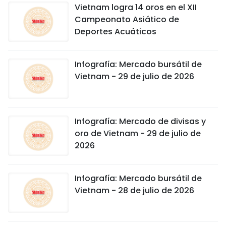
Vietnam logra 14 oros en el XII
Campeonato Asiático de
Deportes Acuáticos
Infografía: Mercado bursátil de
Vietnam - 29 de julio de 2026
Infografía: Mercado de divisas y
oro de Vietnam - 29 de julio de
2026
Infografía: Mercado bursátil de
Vietnam - 28 de julio de 2026