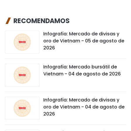
FRANÇAIS
RECOMENDAMOS
РУССКИЙ
Infografía: Mercado de divisas y
oro de Vietnam - 05 de agosto de
2026
Infografía: Mercado bursátil de
Vietnam - 04 de agosto de 2026
Infografía: Mercado de divisas y
oro de Vietnam - 04 de agosto de
2026