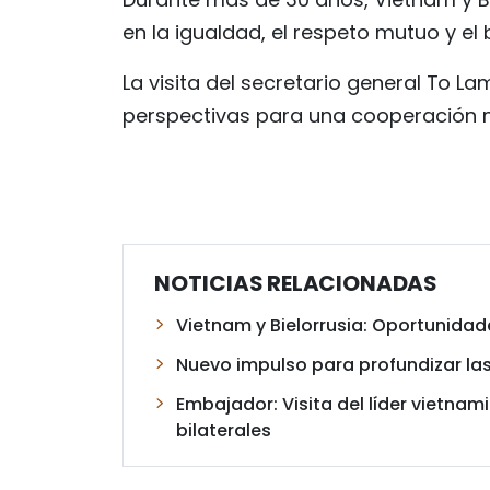
en la igualdad, el respeto mutuo y el
La visita del secretario general To L
perspectivas para una cooperación 
NOTICIAS RELACIONADAS
Vietnam y Bielorrusia: Oportunida
Nuevo impulso para profundizar las
Embajador: Visita del líder vietnam
bilaterales