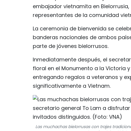
embajador vietnamita en Bielorrusia,
representantes de la comunidad vietn
La ceremonia de bienvenida se celeb
banderas nacionales de ambos países 
parte de jóvenes bielorrusos.
Inmediatamente después, el secretar
floral en el Monumento a la Victoria 
entregando regalos a veteranos y ex
significativamente a Vietnam.
Las muchachas bielorrusas con trajes tradicion