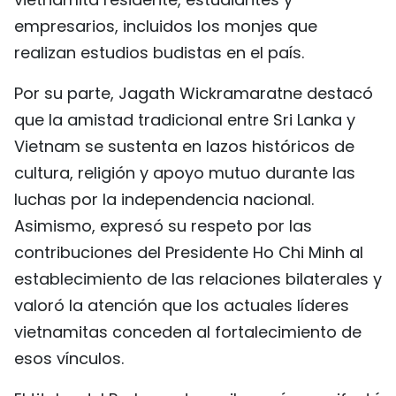
empresarios, incluidos los monjes que
realizan estudios budistas en el país.
Por su parte, Jagath Wickramaratne destacó
que la amistad tradicional entre Sri Lanka y
Vietnam se sustenta en lazos históricos de
cultura, religión y apoyo mutuo durante las
luchas por la independencia nacional.
Asimismo, expresó su respeto por las
contribuciones del Presidente Ho Chi Minh al
establecimiento de las relaciones bilaterales y
valoró la atención que los actuales líderes
vietnamitas conceden al fortalecimiento de
esos vínculos.