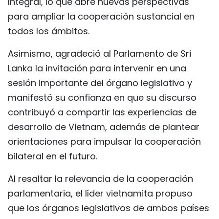
Integral, lo que abre nuevas perspectivas
para ampliar la cooperación sustancial en
todos los ámbitos.
Asimismo, agradeció al Parlamento de Sri
Lanka la invitación para intervenir en una
sesión importante del órgano legislativo y
manifestó su confianza en que su discurso
contribuyó a compartir las experiencias de
desarrollo de Vietnam, además de plantear
orientaciones para impulsar la cooperación
bilateral en el futuro.
Al resaltar la relevancia de la cooperación
parlamentaria, el líder vietnamita propuso
que los órganos legislativos de ambos países