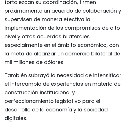
fortalezcan su coordinación, firmen
próximamente un acuerdo de colaboración y
supervisen de manera efectiva la
implementación de los compromisos de alto
nivel y otros acuerdos bilaterales,
especialmente en el ámbito económico, con
la meta de alcanzar un comercio bilateral de
mil millones de dólares.
También subrayó la necesidad de intensificar
el intercambio de experiencias en materia de
construcción institucional y
perfeccionamiento legislativo para el
desarrollo de la economía y la sociedad
digitales.