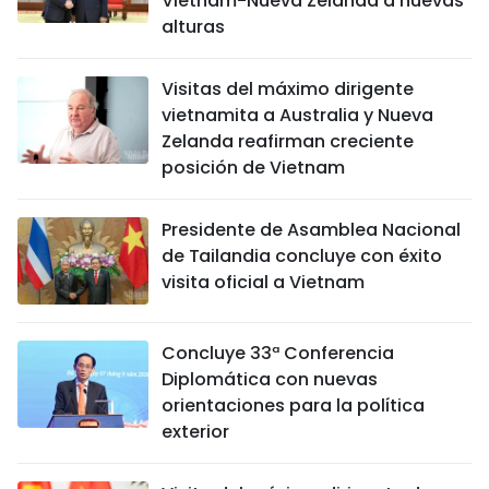
Vietnam-Nueva Zelanda a nuevas
alturas
Visitas del máximo dirigente
vietnamita a Australia y Nueva
Zelanda reafirman creciente
posición de Vietnam
Presidente de Asamblea Nacional
de Tailandia concluye con éxito
visita oficial a Vietnam
Concluye 33ª Conferencia
Diplomática con nuevas
orientaciones para la política
exterior