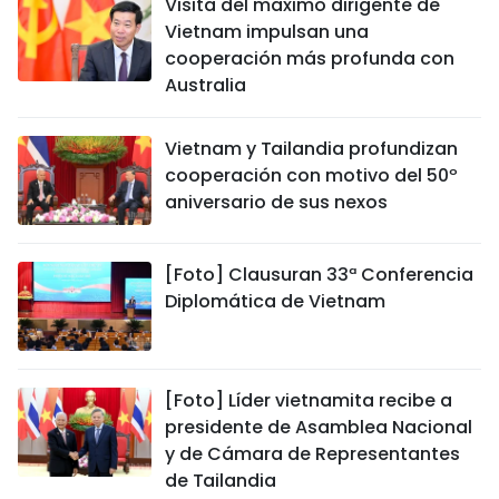
Visita del máximo dirigente de
Vietnam impulsan una
cooperación más profunda con
Australia
Vietnam y Tailandia profundizan
cooperación con motivo del 50º
aniversario de sus nexos
[Foto] Clausuran 33ª Conferencia
Diplomática de Vietnam
[Foto] Líder vietnamita recibe a
presidente de Asamblea Nacional
y de Cámara de Representantes
de Tailandia