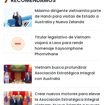
RECOMENDAMOS
Máximo dirigente vietnamita parte
de Hanói para visitas de Estado a
Australia y Nueva Zelanda
Titular legislativo de Vietnam
viajará a Laos para rendir
homenaje Xaysomphone
Phomvihane
Vietnam busca profundizar
Asociación Estratégica Integral
con Australia
Crear nuevos motores para elevar
la Asociación Estratégica Integral