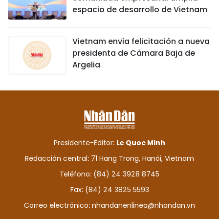
espacio de desarrollo de Vietnam
Vietnam envía felicitación a nueva
presidenta de Cámara Baja de
Argelia
Presidente-Editor:
Le Quoc Minh
Redacción central: 71 Hang Trong, Hanói, Vietnam
Teléfono: (84) 24 3928 8745
Fax: (84) 24 3825 5593
Correo electrónico:
nhandanenlinea@nhandan.vn