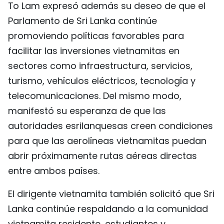
To Lam expresó además su deseo de que el
Parlamento de Sri Lanka continúe
promoviendo políticas favorables para
facilitar las inversiones vietnamitas en
sectores como infraestructura, servicios,
turismo, vehículos eléctricos, tecnología y
telecomunicaciones. Del mismo modo,
manifestó su esperanza de que las
autoridades esrilanquesas creen condiciones
para que las aerolíneas vietnamitas puedan
abrir próximamente rutas aéreas directas
entre ambos países.
El dirigente vietnamita también solicitó que Sri
Lanka continúe respaldando a la comunidad
vietnamita residente, estudiantes y