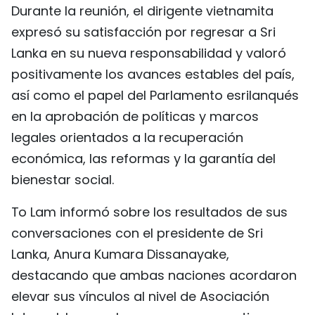
Durante la reunión, el dirigente vietnamita
FRANÇAIS
expresó su satisfacción por regresar a Sri
РУССКИЙ
Lanka en su nueva responsabilidad y valoró
positivamente los avances estables del país,
así como el papel del Parlamento esrilanqués
en la aprobación de políticas y marcos
legales orientados a la recuperación
económica, las reformas y la garantía del
bienestar social.
To Lam informó sobre los resultados de sus
conversaciones con el presidente de Sri
Lanka, Anura Kumara Dissanayake,
destacando que ambas naciones acordaron
elevar sus vínculos al nivel de Asociación