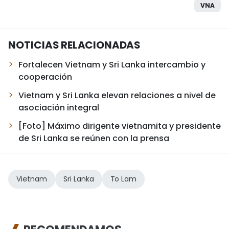
VNA
NOTICIAS RELACIONADAS
Fortalecen Vietnam y Sri Lanka intercambio y
cooperación
Vietnam y Sri Lanka elevan relaciones a nivel de
asociación integral
[Foto] Máximo dirigente vietnamita y presidente
de Sri Lanka se reúnen con la prensa
Vietnam
Sri Lanka
To Lam