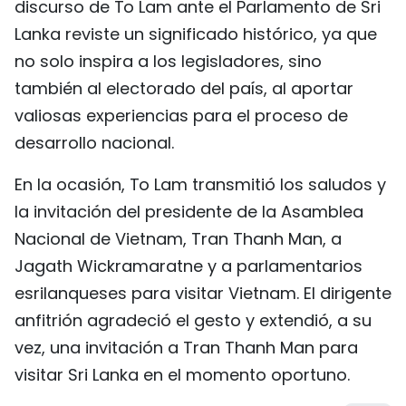
discurso de To Lam ante el Parlamento de Sri
Lanka reviste un significado histórico, ya que
no solo inspira a los legisladores, sino
también al electorado del país, al aportar
valiosas experiencias para el proceso de
desarrollo nacional.
En la ocasión, To Lam transmitió los saludos y
la invitación del presidente de la Asamblea
Nacional de Vietnam, Tran Thanh Man, a
Jagath Wickramaratne y a parlamentarios
esrilanqueses para visitar Vietnam. El dirigente
anfitrión agradeció el gesto y extendió, a su
vez, una invitación a Tran Thanh Man para
visitar Sri Lanka en el momento oportuno.