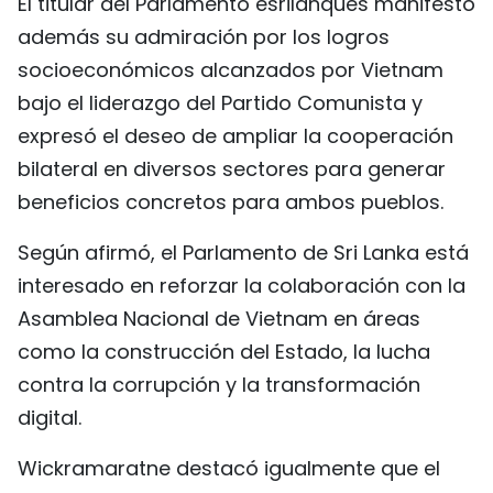
El titular del Parlamento esrilanqués manifestó
además su admiración por los logros
socioeconómicos alcanzados por Vietnam
bajo el liderazgo del Partido Comunista y
expresó el deseo de ampliar la cooperación
bilateral en diversos sectores para generar
beneficios concretos para ambos pueblos.
Según afirmó, el Parlamento de Sri Lanka está
interesado en reforzar la colaboración con la
Asamblea Nacional de Vietnam en áreas
como la construcción del Estado, la lucha
contra la corrupción y la transformación
digital.
Wickramaratne destacó igualmente que el