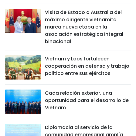
Visita de Estado a Australia del
máximo dirigente vietnamita
marca nueva etapa en la
asociación estratégica integral
binacional
Vietnam y Laos fortalecen
cooperación en defensa y trabajo
político entre sus ejércitos
Cada relación exterior, una
oportunidad para el desarrollo de
Vietnam
Diplomacia al servicio de la
comunidad empresarial amplía