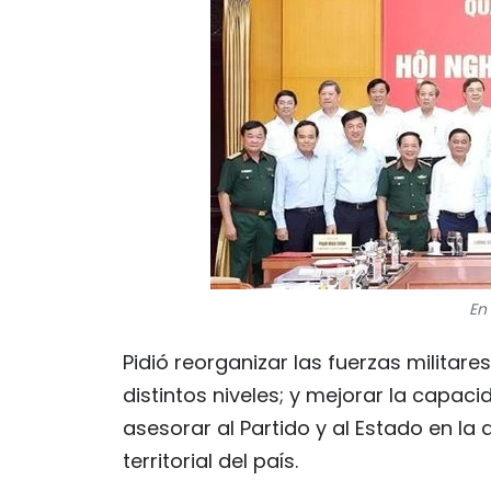
En
Pidió reorganizar las fuerzas militar
distintos niveles; y mejorar la capac
asesorar al Partido y al Estado en la
territorial del país.