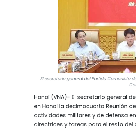
El secretario general del Partido Comunista 
Cen
Hanoi (VNA)- El secretario general d
en Hanoi la decimocuarta Reunión de l
actividades militares y de defensa en
directrices y tareas para el resto del 