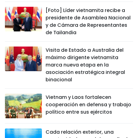
[Foto] Líder vietnamita recibe a
presidente de Asamblea Nacional
y de Cámara de Representantes
de Tailandia
Visita de Estado a Australia del
máximo dirigente vietnamita
marca nueva etapa en la
asociación estratégica integral
binacional
Vietnam y Laos fortalecen
cooperación en defensa y trabajo
político entre sus ejércitos
Cada relación exterior, una