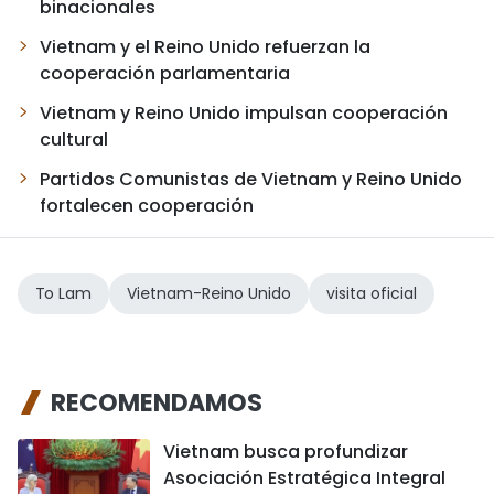
binacionales
Vietnam y el Reino Unido refuerzan la
cooperación parlamentaria
Vietnam y Reino Unido impulsan cooperación
cultural
Partidos Comunistas de Vietnam y Reino Unido
fortalecen cooperación
To Lam
Vietnam-Reino Unido
visita oficial
RECOMENDAMOS
Vietnam busca profundizar
Asociación Estratégica Integral