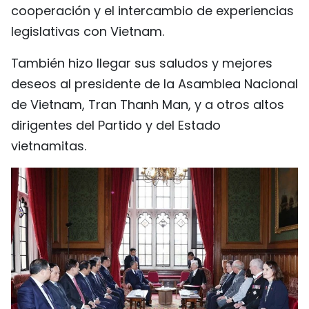
cooperación y el intercambio de experiencias
legislativas con Vietnam.
También hizo llegar sus saludos y mejores
deseos al presidente de la Asamblea Nacional
de Vietnam, Tran Thanh Man, y a otros altos
dirigentes del Partido y del Estado
vietnamitas.