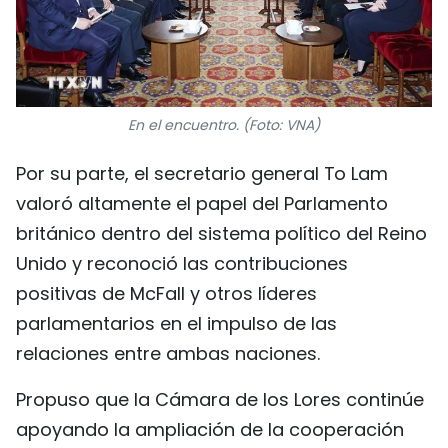
En el encuentro. (Foto: VNA)
Por su parte, el secretario general To Lam
valoró altamente el papel del Parlamento
británico dentro del sistema político del Reino
Unido y reconoció las contribuciones
positivas de McFall y otros líderes
parlamentarios en el impulso de las
relaciones entre ambas naciones.
Propuso que la Cámara de los Lores continúe
apoyando la ampliación de la cooperación