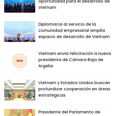
oportunidad para el desarrollo de
Vietnam
Diplomacia al servicio de la
comunidad empresarial amplía
espacio de desarrollo de Vietnam
Vietnam envía felicitación a nueva
presidenta de Cámara Baja de
Argelia
Vietnam y Estados Unidos buscan
profundizar cooperación en áreas
estratégicas
Presidente del Parlamento de