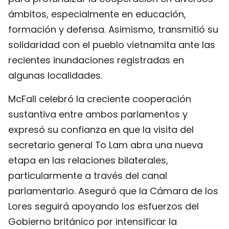
ámbitos, especialmente en educación,
formación y defensa. Asimismo, transmitió su
solidaridad con el pueblo vietnamita ante las
recientes inundaciones registradas en
algunas localidades.
McFall celebró la creciente cooperación
sustantiva entre ambos parlamentos y
expresó su confianza en que la visita del
secretario general To Lam abra una nueva
etapa en las relaciones bilaterales,
particularmente a través del canal
parlamentario. Aseguró que la Cámara de los
Lores seguirá apoyando los esfuerzos del
Gobierno británico por intensificar la