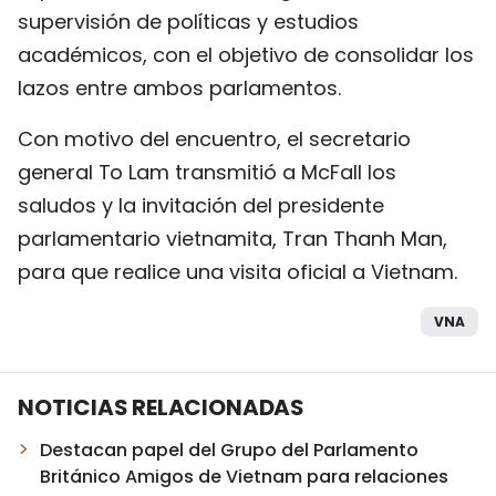
supervisión de políticas y estudios
académicos, con el objetivo de consolidar los
lazos entre ambos parlamentos.
Con motivo del encuentro, el secretario
general To Lam transmitió a McFall los
saludos y la invitación del presidente
parlamentario vietnamita, Tran Thanh Man,
para que realice una visita oficial a Vietnam.
VNA
NOTICIAS RELACIONADAS
Destacan papel del Grupo del Parlamento
Británico Amigos de Vietnam para relaciones