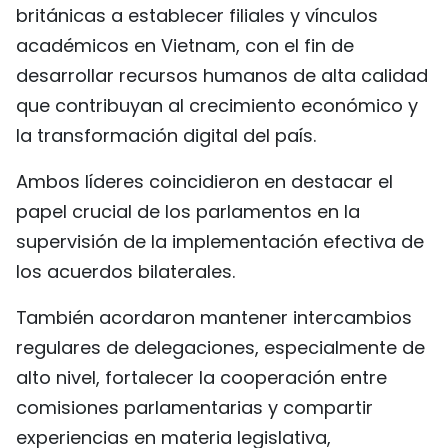
británicas a establecer filiales y vínculos
académicos en Vietnam, con el fin de
desarrollar recursos humanos de alta calidad
que contribuyan al crecimiento económico y
la transformación digital del país.
Ambos líderes coincidieron en destacar el
papel crucial de los parlamentos en la
supervisión de la implementación efectiva de
los acuerdos bilaterales.
También acordaron mantener intercambios
regulares de delegaciones, especialmente de
alto nivel, fortalecer la cooperación entre
comisiones parlamentarias y compartir
experiencias en materia legislativa,