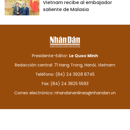
Vietnam recibe al embajador
saliente de Malasia
Presidente-Editor:
Le Quoc Minh
Redacción central: 71 Hang Trong, Hanói, Vietnam
Teléfono: (84) 24 3928 8745
Fax: (84) 24 3825 5593
Correo electrónico:
nhandanenlinea@nhandan.vn