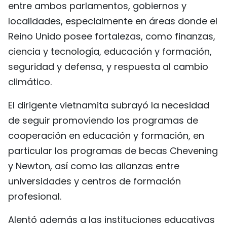
entre ambos parlamentos, gobiernos y
localidades, especialmente en áreas donde el
Reino Unido posee fortalezas, como finanzas,
ciencia y tecnología, educación y formación,
seguridad y defensa, y respuesta al cambio
climático.
El dirigente vietnamita subrayó la necesidad
de seguir promoviendo los programas de
cooperación en educación y formación, en
particular los programas de becas Chevening
y Newton, así como las alianzas entre
universidades y centros de formación
profesional.
Alentó además a las instituciones educativas