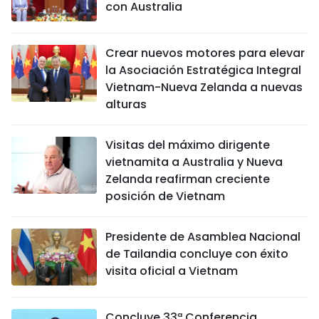
con Australia
Crear nuevos motores para elevar
la Asociación Estratégica Integral
Vietnam-Nueva Zelanda a nuevas
alturas
Visitas del máximo dirigente
vietnamita a Australia y Nueva
Zelanda reafirman creciente
posición de Vietnam
Presidente de Asamblea Nacional
de Tailandia concluye con éxito
visita oficial a Vietnam
Concluye 33ª Conferencia