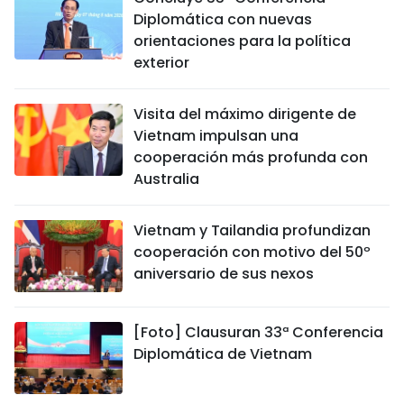
Diplomática con nuevas
orientaciones para la política
exterior
Visita del máximo dirigente de
Vietnam impulsan una
cooperación más profunda con
Australia
Vietnam y Tailandia profundizan
cooperación con motivo del 50º
aniversario de sus nexos
[Foto] Clausuran 33ª Conferencia
Diplomática de Vietnam