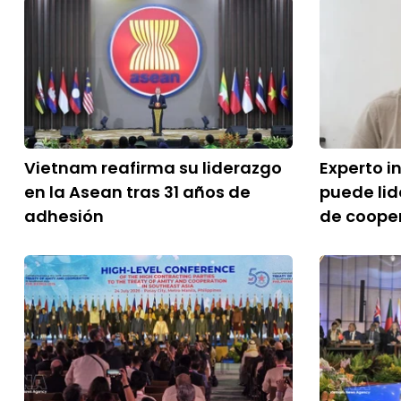
Vietnam reafirma su liderazgo
Experto i
en la Asean tras 31 años de
puede lid
adhesión
de coope