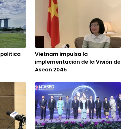
política
Vietnam impulsa la
implementación de la Visión de
Asean 2045