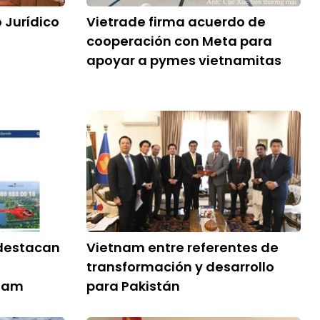
 Jurídico
Vietrade firma acuerdo de
cooperación con Meta para
apoyar a pymes vietnamitas
destacan
Vietnam entre referentes de
transformación y desarrollo
tnam
para Pakistán