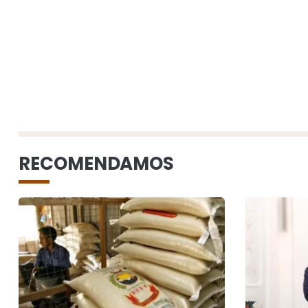
RECOMENDAMOS