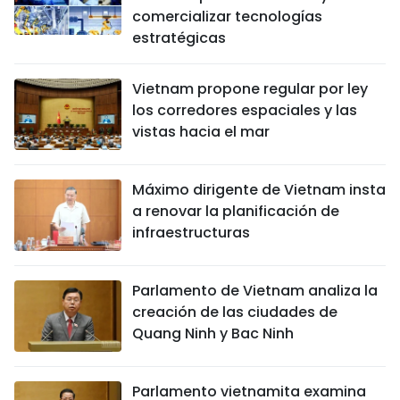
comercializar tecnologías
estratégicas
Vietnam propone regular por ley
los corredores espaciales y las
vistas hacia el mar
Máximo dirigente de Vietnam insta
a renovar la planificación de
infraestructuras
Parlamento de Vietnam analiza la
creación de las ciudades de
Quang Ninh y Bac Ninh
Parlamento vietnamita examina