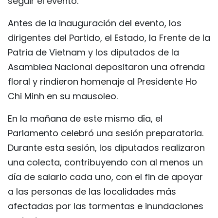
seguir el evento.
FRANÇAIS
Antes de la inauguración del evento, los
РУССКИЙ
dirigentes del Partido, el Estado, la Frente de la
Patria de Vietnam y los diputados de la
Asamblea Nacional depositaron una ofrenda
floral y rindieron homenaje al Presidente Ho
Chi Minh en su mausoleo.
En la mañana de este mismo día, el
Parlamento celebró una sesión preparatoria.
Durante esta sesión, los diputados realizaron
una colecta, contribuyendo con al menos un
día de salario cada uno, con el fin de apoyar
a las personas de las localidades más
afectadas por las tormentas e inundaciones