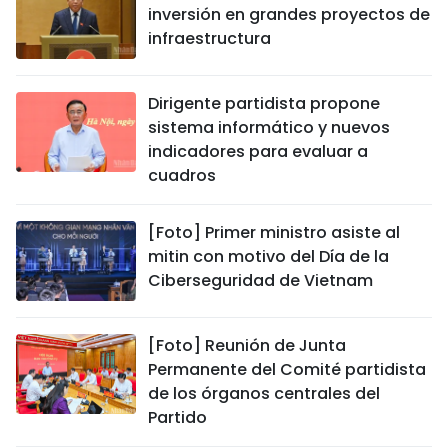
inversión en grandes proyectos de
infraestructura
Dirigente partidista propone
sistema informático y nuevos
indicadores para evaluar a
cuadros
[Foto] Primer ministro asiste al
mitin con motivo del Día de la
Ciberseguridad de Vietnam
[Foto] Reunión de Junta
Permanente del Comité partidista
de los órganos centrales del
Partido