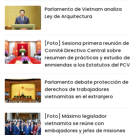
Parlamento de Vietnam analiza
Ley de Arquitectura
[Foto] Sesiona primera reunión de
Comité Directivo Central sobre
resumen de prácticas y estudio de
enmiendas a los Estatutos del PCV
Parlamento debate protección de
derechos de trabajadores
vietnamitas en el extranjero
[Foto] Máximo legislador
vietnamita se reúne con
embajadores y jefes de misiones