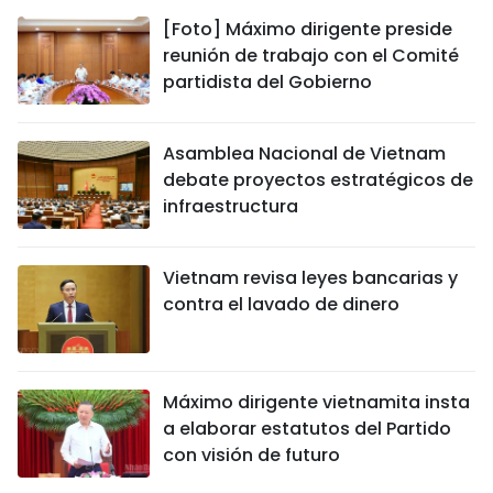
[Foto] Máximo dirigente preside
reunión de trabajo con el Comité
partidista del Gobierno
Asamblea Nacional de Vietnam
debate proyectos estratégicos de
infraestructura
Vietnam revisa leyes bancarias y
contra el lavado de dinero
Máximo dirigente vietnamita insta
a elaborar estatutos del Partido
con visión de futuro