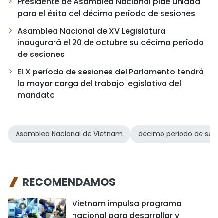
Presidente de Asamblea Nacional pide unidad
para el éxito del décimo período de sesiones
Asamblea Nacional de XV Legislatura
inaugurará el 20 de octubre su décimo período
de sesiones
El X período de sesiones del Parlamento tendrá
la mayor carga del trabajo legislativo del
mandato
Asamblea Nacional de Vietnam
décimo período de ses
RECOMENDAMOS
Vietnam impulsa programa
nacional para desarrollar y