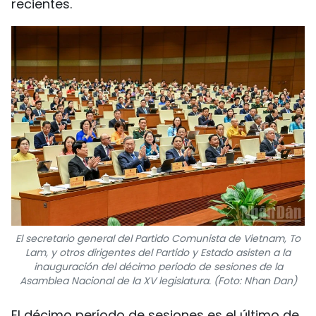
recientes.
El secretario general del Partido Comunista de Vietnam, To
Lam, y otros dirigentes del Partido y Estado asisten a la
inauguración del décimo periodo de sesiones de la
Asamblea Nacional de la XV legislatura. (Foto: Nhan Dan)
El décimo período de sesiones es el último de