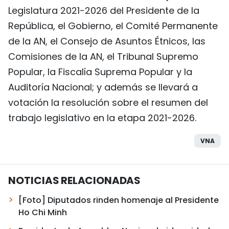
Legislatura 2021-2026 del Presidente de la
República, el Gobierno, el Comité Permanente
de la AN, el Consejo de Asuntos Étnicos, las
Comisiones de la AN, el Tribunal Supremo
Popular, la Fiscalía Suprema Popular y la
Auditoría Nacional; y además se llevará a
votación la resolución sobre el resumen del
trabajo legislativo en la etapa 2021-2026.
VNA
NOTICIAS RELACIONADAS
[Foto] Diputados rinden homenaje al Presidente
Ho Chi Minh