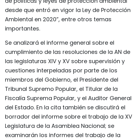
de políticas y leyes de protección ambiental
desde que entró en vigor la Ley de Protección
Ambiental en 2020”, entre otros temas
importantes.
Se analizará el informe general sobre el
cumplimiento de las resoluciones de la AN de
las legislaturas XIV y XV sobre supervisión y
cuestiones interpeladas por parte de los
miembros del Gobierno, el Presidente del
Tribunal Supremo Popular, el Titular de la
Fiscalía Suprema Popular, y el Auditor General
del Estado. En la cita también se discutirá el
borrador del informe sobre el trabajo de la XV
Legislatura de la Asamblea Nacional; se
examinarán los informes del trabajo de la