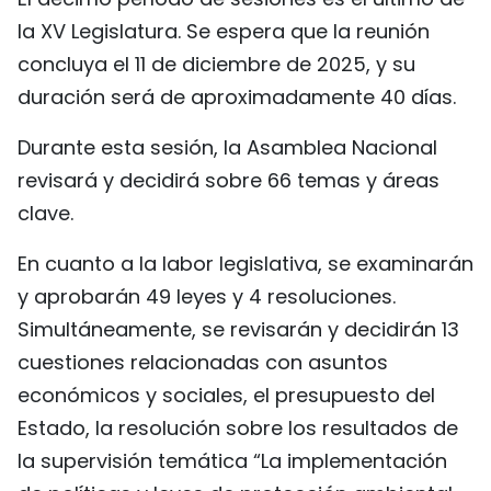
la XV Legislatura. Se espera que la reunión
concluya el 11 de diciembre de 2025, y su
duración será de aproximadamente 40 días.
Durante esta sesión, la Asamblea Nacional
revisará y decidirá sobre 66 temas y áreas
clave.
En cuanto a la labor legislativa, se examinarán
y aprobarán 49 leyes y 4 resoluciones.
Simultáneamente, se revisarán y decidirán 13
cuestiones relacionadas con asuntos
económicos y sociales, el presupuesto del
Estado, la resolución sobre los resultados de
la supervisión temática “La implementación