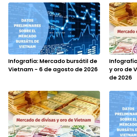
Infografía: Mercado bursátil de
Infografí
Vietnam - 6 de agosto de 2026
y oro de 
de 2026