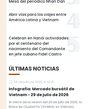
Mesa del periódico Nhan Dan
Abrir vías para los viajes entre
América Latina y Vietnam
Celebran en Hanói actividades
por el centenario del
nacimiento del Comandante
en jefe cubano Fidel Castro
ÚLTIMAS NOTICIAS
29 de julio de 2026, 10:30:41
Infografía: Mercado bursátil de
Vietnam - 29 de julio de 2026
Al cierre de la sesión del 29 de julio de 2026, la
Bolsa de Ciudad Ho Chi Minh, en Vietnam,