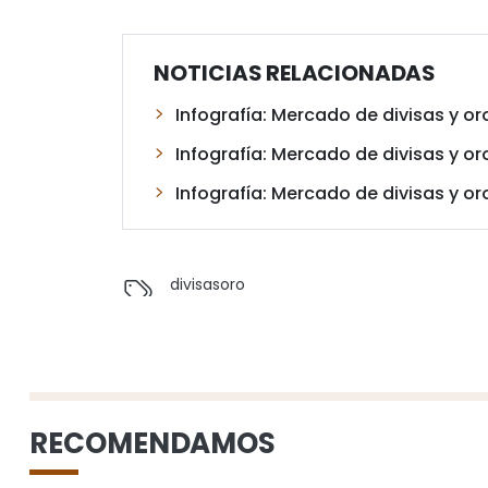
NOTICIAS RELACIONADAS
Infografía: Mercado de divisas y o
Infografía: Mercado de divisas y o
Infografía: Mercado de divisas y o
divisas
oro
RECOMENDAMOS