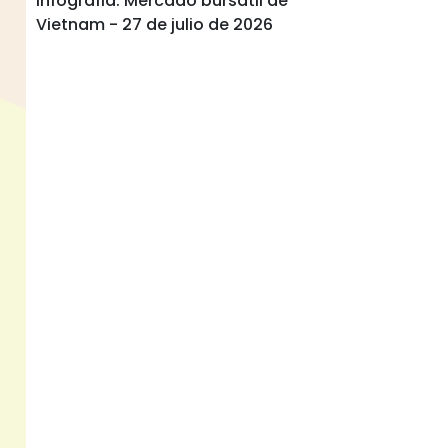
Infografía: Mercado bursátil de
Vietnam - 27 de julio de 2026