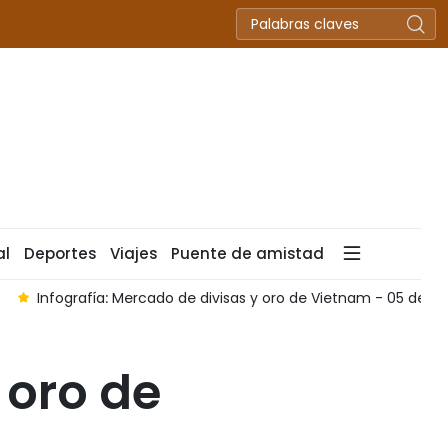
al
Deportes
Viajes
Puente de amistad
Infografía: Mercado de divisas y oro de Vietnam - 05 de a
 oro de