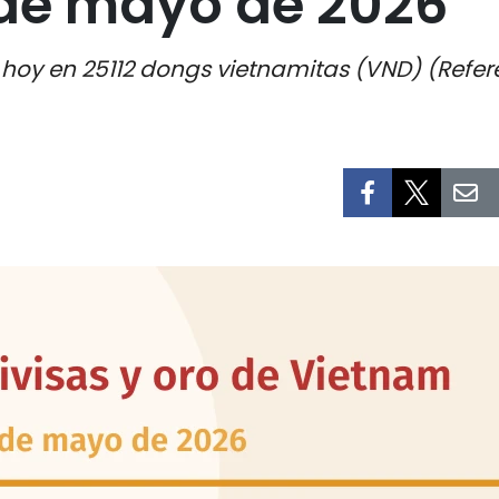
de mayo de 2026
 hoy en 25112 dongs vietnamitas (VND) (Refer