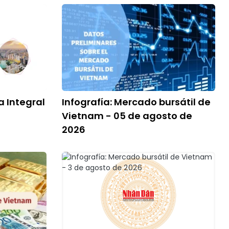
a Integral
Infografía: Mercado bursátil de
Vietnam - 05 de agosto de
2026