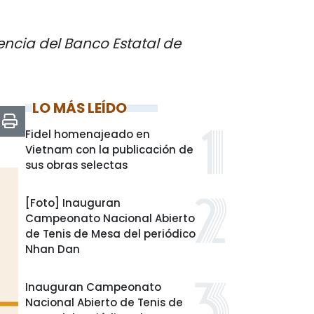
encia del Banco Estatal de
LO MÁS LEÍDO
Fidel homenajeado en
Vietnam con la publicación de
sus obras selectas
[Foto] Inauguran
Campeonato Nacional Abierto
de Tenis de Mesa del periódico
Nhan Dan
Inauguran Campeonato
Nacional Abierto de Tenis de