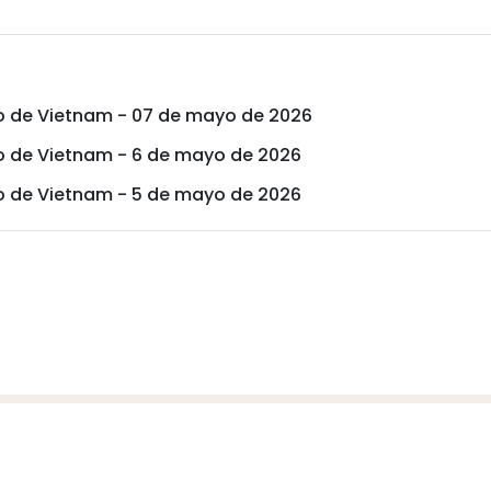
ro de Vietnam - 07 de mayo de 2026
ro de Vietnam - 6 de mayo de 2026
ro de Vietnam - 5 de mayo de 2026