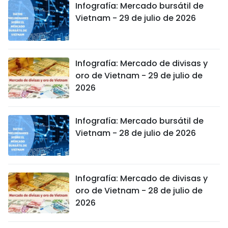
Infografía: Mercado bursátil de
Vietnam - 29 de julio de 2026
Infografía: Mercado de divisas y
oro de Vietnam - 29 de julio de
2026
Infografía: Mercado bursátil de
Vietnam - 28 de julio de 2026
Infografía: Mercado de divisas y
oro de Vietnam - 28 de julio de
2026