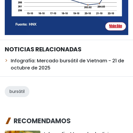
NOTICIAS RELACIONADAS
Infografía: Mercado bursátil de Vietnam - 21 de
octubre de 2025
bursátil
RECOMENDAMOS