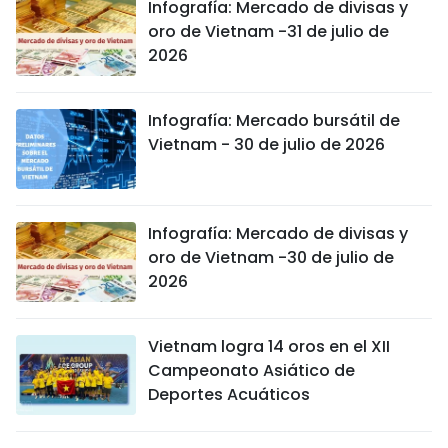
Infografía: Mercado de divisas y
oro de Vietnam -31 de julio de
2026
Infografía: Mercado bursátil de
Vietnam - 30 de julio de 2026
Infografía: Mercado de divisas y
oro de Vietnam -30 de julio de
2026
Vietnam logra 14 oros en el XII
Campeonato Asiático de
Deportes Acuáticos