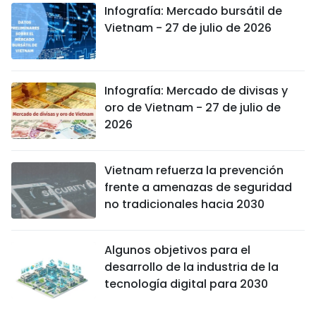
Infografía: Mercado bursátil de
Vietnam - 27 de julio de 2026
Infografía: Mercado de divisas y
oro de Vietnam - 27 de julio de
2026
Vietnam refuerza la prevención
frente a amenazas de seguridad
no tradicionales hacia 2030
Algunos objetivos para el
desarrollo de la industria de la
tecnología digital para 2030