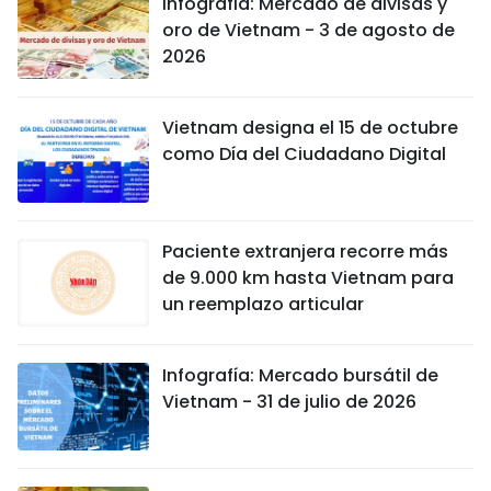
Infografía: Mercado de divisas y
oro de Vietnam - 3 de agosto de
2026
Vietnam designa el 15 de octubre
como Día del Ciudadano Digital
Paciente extranjera recorre más
de 9.000 km hasta Vietnam para
un reemplazo articular
Infografía: Mercado bursátil de
Vietnam - 31 de julio de 2026