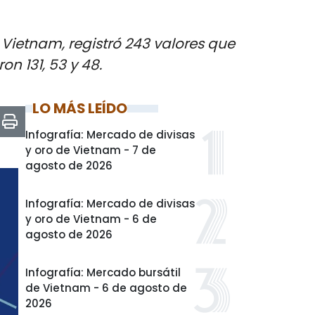
n Vietnam, registró 243 valores que
n 131, 53 y 48.
LO MÁS LEÍDO
Infografía: Mercado de divisas
y oro de Vietnam - 7 de
agosto de 2026
Infografía: Mercado de divisas
y oro de Vietnam - 6 de
agosto de 2026
Infografía: Mercado bursátil
de Vietnam - 6 de agosto de
2026