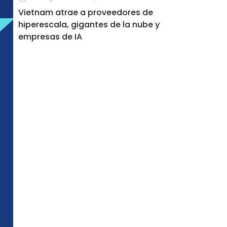
Vietnam atrae a proveedores de
hiperescala, gigantes de la nube y
empresas de IA