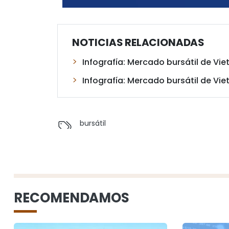
NOTICIAS RELACIONADAS
Infografía: Mercado bursátil de Vie
Infografía: Mercado bursátil de Vie
bursátil
RECOMENDAMOS