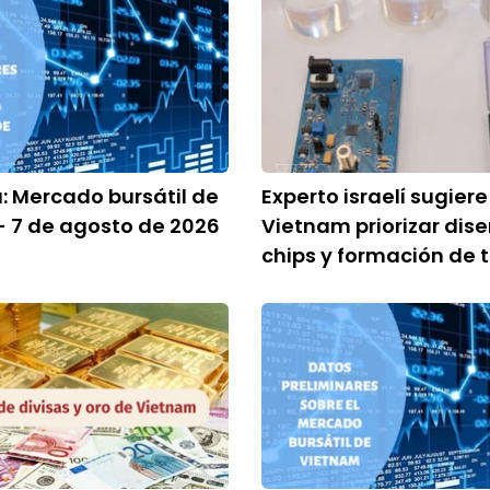
a: Mercado bursátil de
Experto israelí sugiere
 7 de agosto de 2026
Vietnam priorizar dis
chips y formación de 