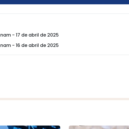
tnam - 17 de abril de 2025
tnam - 16 de abril de 2025