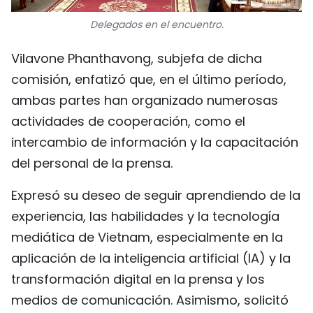
Delegados en el encuentro.
Vilavone Phanthavong, subjefa de dicha
comisión, enfatizó que, en el último período,
ambas partes han organizado numerosas
actividades de cooperación, como el
intercambio de información y la capacitación
del personal de la prensa.
Expresó su deseo de seguir aprendiendo de la
experiencia, las habilidades y la tecnología
mediática de Vietnam, especialmente en la
aplicación de la inteligencia artificial (IA) y la
transformación digital en la prensa y los
medios de comunicación. Asimismo, solicitó