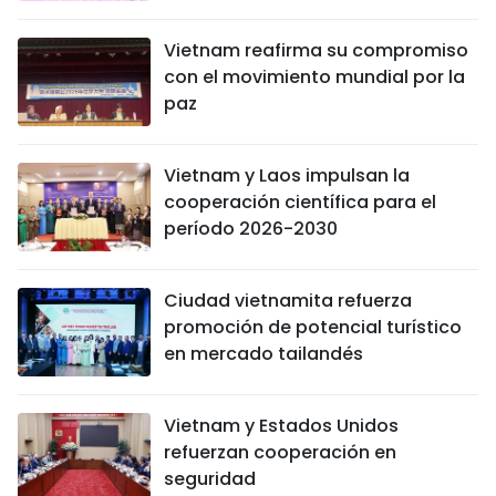
Vietnam reafirma su compromiso
con el movimiento mundial por la
paz
Vietnam y Laos impulsan la
cooperación científica para el
período 2026-2030
Ciudad vietnamita refuerza
promoción de potencial turístico
en mercado tailandés
Vietnam y Estados Unidos
refuerzan cooperación en
seguridad