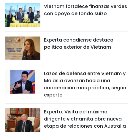
Vietnam fortalece finanzas verdes
con apoyo de fondo suizo
Experta canadiense destaca
política exterior de Vietnam
Lazos de defensa entre Vietnam y
Malasia avanzan hacia una
cooperación más práctica, según
experto
Experto: Visita del máximo
dirigente vietnamita abre nueva
etapa de relaciones con Australia