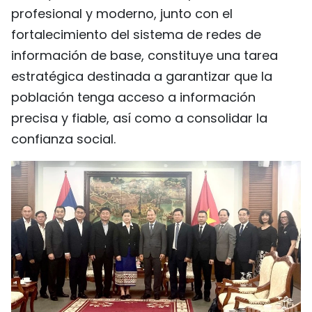
profesional y moderno, junto con el
fortalecimiento del sistema de redes de
información de base, constituye una tarea
estratégica destinada a garantizar que la
población tenga acceso a información
precisa y fiable, así como a consolidar la
confianza social.