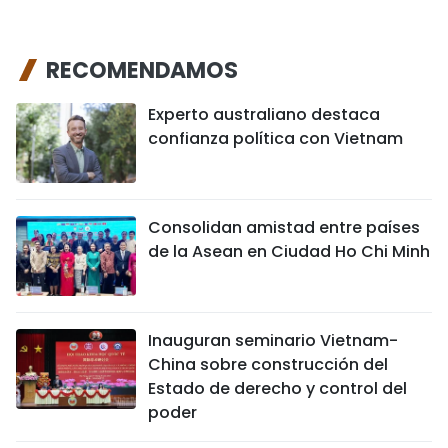
RECOMENDAMOS
Experto australiano destaca
confianza política con Vietnam
Consolidan amistad entre países
de la Asean en Ciudad Ho Chi Minh
Inauguran seminario Vietnam-
China sobre construcción del
Estado de derecho y control del
poder