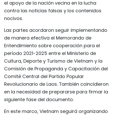
el apoyo de la nación vecina en la lucha
contra las noticias falsas y los contenidos
nocivos.
Las partes acordaron seguir implementando
de manera efectiva el Memorando de
Entendimiento sobre cooperación para el
período 2021-2025 entre el Ministerio de
Cultura, Deporte y Turismo de Vietnam y la
Comisión de Propaganda y Capacitación del
Comité Central del Partido Popular
Revolucionario de Laos. También coincidieron
en la necesidad de prepararse para firmar la
siguiente fase del documento.
En este marco, Vietnam seguirá organizando