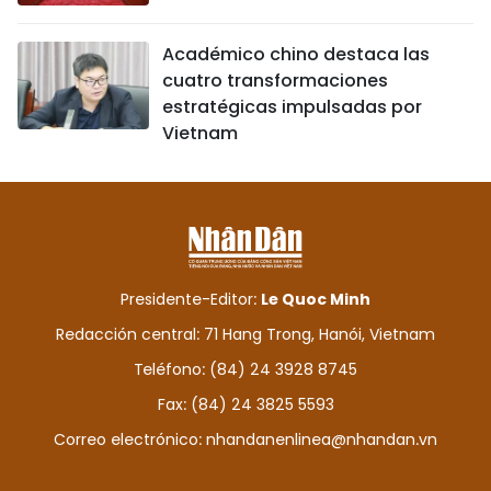
Académico chino destaca las
cuatro transformaciones
estratégicas impulsadas por
Vietnam
Presidente-Editor:
Le Quoc Minh
Redacción central: 71 Hang Trong, Hanói, Vietnam
Teléfono: (84) 24 3928 8745
Fax: (84) 24 3825 5593
Correo electrónico:
nhandanenlinea@nhandan.vn