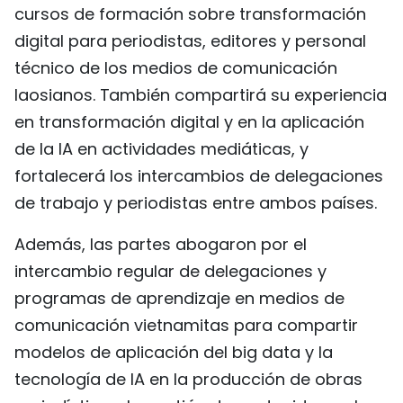
cursos de formación sobre transformación
digital para periodistas, editores y personal
técnico de los medios de comunicación
laosianos. También compartirá su experiencia
en transformación digital y en la aplicación
de la IA en actividades mediáticas, y
fortalecerá los intercambios de delegaciones
de trabajo y periodistas entre ambos países.
Además, las partes abogaron por el
intercambio regular de delegaciones y
programas de aprendizaje en medios de
comunicación vietnamitas para compartir
modelos de aplicación del big data y la
tecnología de IA en la producción de obras