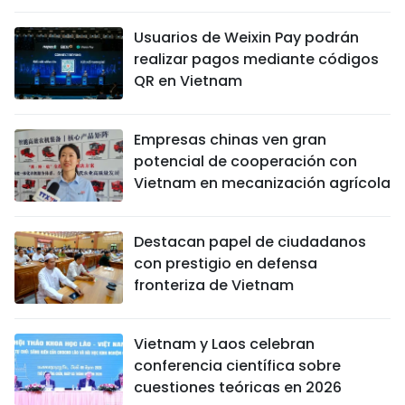
Usuarios de Weixin Pay podrán
realizar pagos mediante códigos
QR en Vietnam
Empresas chinas ven gran
potencial de cooperación con
Vietnam en mecanización agrícola
Destacan papel de ciudadanos
con prestigio en defensa
fronteriza de Vietnam
Vietnam y Laos celebran
conferencia científica sobre
cuestiones teóricas en 2026