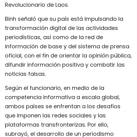
Revolucionario de Laos.
FRANÇAIS
Binh señaló que su país está impulsando la
РУССКИЙ
transformación digital de las actividades
periodísticas, así como de la red de
información de base y del sistema de prensa
oficial, con el fin de orientar la opinión pública,
difundir información positiva y combatir las
noticias falsas.
Según el funcionario, en medio de la
competencia informativa a escala global,
ambos países se enfrentan a los desafíos
que imponen las redes sociales y las
plataformas transfronterizas. Por ello,
subrayó, el desarrollo de un periodismo