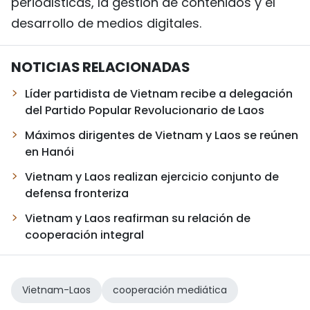
periodísticas, la gestión de contenidos y el
desarrollo de medios digitales.
NOTICIAS RELACIONADAS
Líder partidista de Vietnam recibe a delegación
del Partido Popular Revolucionario de Laos
Máximos dirigentes de Vietnam y Laos se reúnen
en Hanói
Vietnam y Laos realizan ejercicio conjunto de
defensa fronteriza
Vietnam y Laos reafirman su relación de
cooperación integral
Vietnam-Laos
cooperación mediática