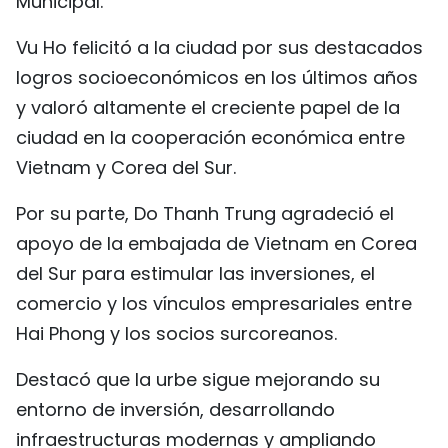
Municipal.
FRANÇAIS
Vu Ho felicitó a la ciudad por sus destacados
РУССКИЙ
logros socioeconómicos en los últimos años
y valoró altamente el creciente papel de la
ciudad en la cooperación económica entre
Vietnam y Corea del Sur.
Por su parte, Do Thanh Trung agradeció el
apoyo de la embajada de Vietnam en Corea
del Sur para estimular las inversiones, el
comercio y los vínculos empresariales entre
Hai Phong y los socios surcoreanos.
Destacó que la urbe sigue mejorando su
entorno de inversión, desarrollando
infraestructuras modernas y ampliando