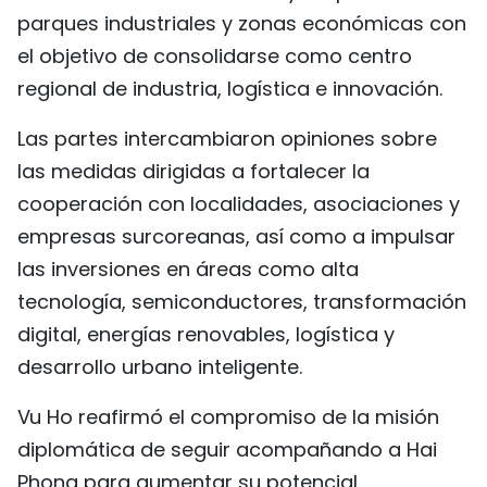
parques industriales y zonas económicas con
el objetivo de consolidarse como centro
regional de industria, logística e innovación.
Las partes intercambiaron opiniones sobre
las medidas dirigidas a fortalecer la
cooperación con localidades, asociaciones y
empresas surcoreanas, así como a impulsar
las inversiones en áreas como alta
tecnología, semiconductores, transformación
digital, energías renovables, logística y
desarrollo urbano inteligente.
Vu Ho reafirmó el compromiso de la misión
diplomática de seguir acompañando a Hai
Phong para aumentar su potencial,