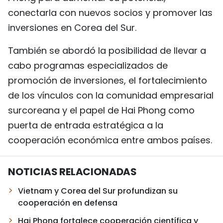
conectarla con nuevos socios y promover las
inversiones en Corea del Sur.
También se abordó la posibilidad de llevar a
cabo programas especializados de
promoción de inversiones, el fortalecimiento
de los vínculos con la comunidad empresarial
surcoreana y el papel de Hai Phong como
puerta de entrada estratégica a la
cooperación económica entre ambos países.
NOTICIAS RELACIONADAS
Vietnam y Corea del Sur profundizan su
cooperación en defensa
Hai Phong fortalece cooperación científica y