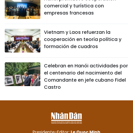
comercial y turística con
empresas francesas
Vietnam y Laos refuerzan la
cooperación en teoría política y
formación de cuadros
Celebran en Hanói actividades por
el centenario del nacimiento del
Comandante en jefe cubano Fidel
Castro
Presidente-Editor:
Le Quoc Minh