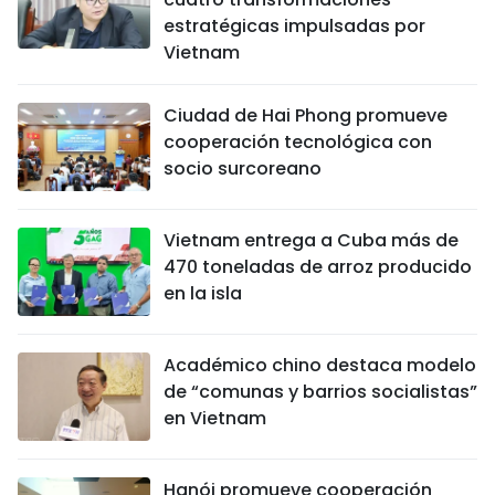
estratégicas impulsadas por
Vietnam
Ciudad de Hai Phong promueve
cooperación tecnológica con
socio surcoreano
Vietnam entrega a Cuba más de
470 toneladas de arroz producido
en la isla
Académico chino destaca modelo
de “comunas y barrios socialistas”
en Vietnam
Hanói promueve cooperación