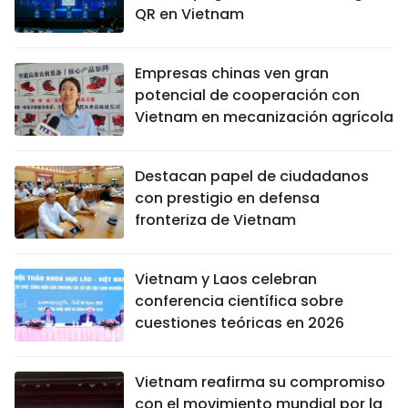
QR en Vietnam
Empresas chinas ven gran
potencial de cooperación con
Vietnam en mecanización agrícola
Destacan papel de ciudadanos
con prestigio en defensa
fronteriza de Vietnam
Vietnam y Laos celebran
conferencia científica sobre
cuestiones teóricas en 2026
Vietnam reafirma su compromiso
con el movimiento mundial por la