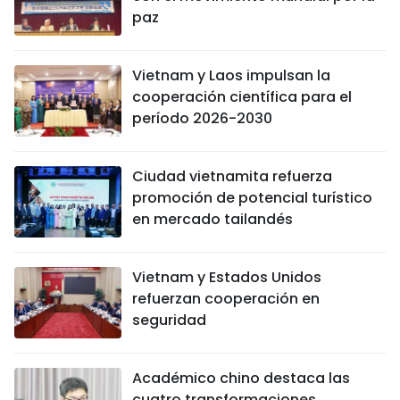
paz
Vietnam y Laos impulsan la
cooperación científica para el
período 2026-2030
Ciudad vietnamita refuerza
promoción de potencial turístico
en mercado tailandés
Vietnam y Estados Unidos
refuerzan cooperación en
seguridad
Académico chino destaca las
cuatro transformaciones