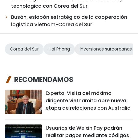
tecnológica con Corea del Sur
Busán, eslabón estratégico de la cooperación
logística Vietnam-Corea del Sur
Corea del Sur
Hai Phong
inversiones surcoreanas
RECOMENDAMOS
Experto: Visita del máximo
dirigente vietnamita abre nueva
etapa de relaciones con Australia
Usuarios de Weixin Pay podrán
realizar pagos mediante códigos