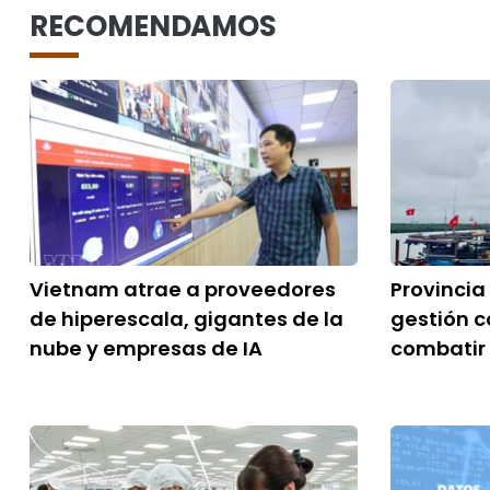
RECOMENDAMOS
Vietnam atrae a proveedores
Provincia
de hiperescala, gigantes de la
gestión c
nube y empresas de IA
combatir 