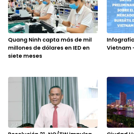
Quang Ninh capta más de mil
Infografí
millones de dólares en IED en
Vietnam -
siete meses