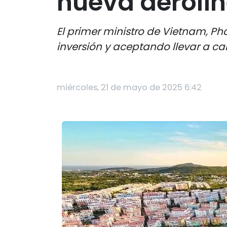
nueva aerolí
El primer ministro de Vietnam, P
inversión y aceptando llevar a ca
miércoles, 21 de mayo de 2025 6:42