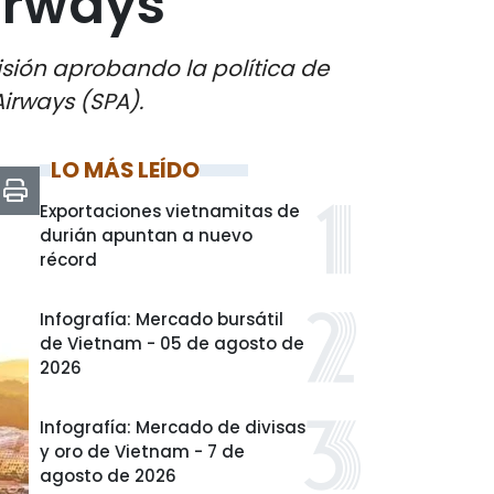
irways
sión aprobando la política de
irways (SPA).
LO MÁS LEÍDO
Exportaciones vietnamitas de
durián apuntan a nuevo
récord
Infografía: Mercado bursátil
de Vietnam - 05 de agosto de
2026
Infografía: Mercado de divisas
y oro de Vietnam - 7 de
agosto de 2026