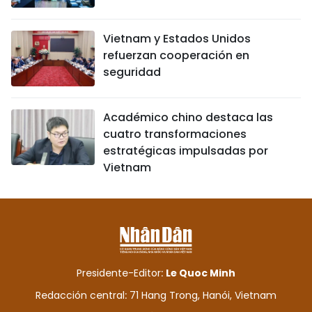
Vietnam y Estados Unidos
refuerzan cooperación en
seguridad
Académico chino destaca las
cuatro transformaciones
estratégicas impulsadas por
Vietnam
Presidente-Editor:
Le Quoc Minh
Redacción central: 71 Hang Trong, Hanói, Vietnam