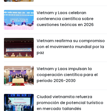
Vietnam y Laos celebran
conferencia científica sobre
cuestiones teóricas en 2026
Vietnam reafirma su compromiso
con el movimiento mundial por la
paz
Vietnam y Laos impulsan la
cooperación científica para el
período 2026-2030
Ciudad vietnamita refuerza
promoción de potencial turístico
en mercado tailandés