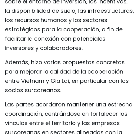
sobre el entorno de inversión, los incentivos,
la disponibilidad de suelo, las infraestructuras,
los recursos humanos y los sectores
estratégicos para la cooperación, a fin de
facilitar la conexión con potenciales
inversores y colaboradores.
Además, hizo varias propuestas concretas
para mejorar la calidad de la cooperación
entre Vietnam y Gia Lai, en particular con los
socios surcoreanos.
Las partes acordaron mantener una estrecha
coordinación, centrándose en fortalecer los
vínculos entre el territorio y las empresas
surcoreanas en sectores alineados con la