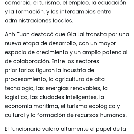
comercio, el turismo, el empleo, la educación
FRANÇAIS
y la formación, y los intercambios entre
administraciones locales.
РУССКИЙ
Anh Tuan destacó que Gia Lai transita por una
nueva etapa de desarrollo, con un mayor
espacio de crecimiento y un amplio potencial
de colaboración. Entre los sectores
prioritarios figuran la industria de
procesamiento, la agricultura de alta
tecnología, las energías renovables, la
logística, las ciudades inteligentes, la
economía marítima, el turismo ecológico y
cultural y la formación de recursos humanos.
El funcionario valoró altamente el papel de la