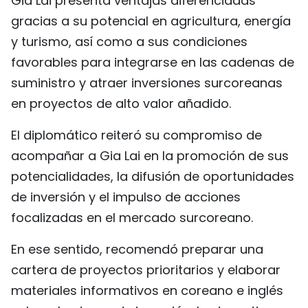
Gia Lai presenta ventajas diferenciadas
gracias a su potencial en agricultura, energía
y turismo, así como a sus condiciones
favorables para integrarse en las cadenas de
suministro y atraer inversiones surcoreanas
en proyectos de alto valor añadido.
El diplomático reiteró su compromiso de
acompañar a Gia Lai en la promoción de sus
potencialidades, la difusión de oportunidades
de inversión y el impulso de acciones
focalizadas en el mercado surcoreano.
En ese sentido, recomendó preparar una
cartera de proyectos prioritarios y elaborar
materiales informativos en coreano e inglés