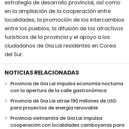
estrategia de desarrollo provincial, así como
en la ampliación de la cooperación entre
localidades, la promoción de los intercambios
entre los pueblos, la difusión de los atractivos
turísticos de la provincia y el apoyo a los
ciudadanos de Gia Lai residentes en Corea
del Sur.
NOTICIAS RELACIONADAS
Provincia de Gia Lai impulsa economía nocturna
con la apertura de la calle gastronómica
Provincia de Gia Lai atrae 190 millones de USD
para proyectos de energía renovable
Provincia vietnamita de Gia Lai impulsa
cooperación con localidades camboyanas para