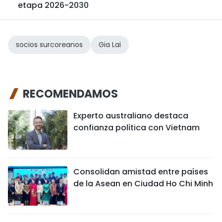
etapa 2026-2030
socios surcoreanos
Gia Lai
RECOMENDAMOS
Experto australiano destaca
confianza política con Vietnam
Consolidan amistad entre países
de la Asean en Ciudad Ho Chi Minh