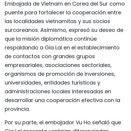
Embajada de Vietnam en Corea del Sur como
puente para fortalecer la cooperación entre
las localidades vietnamitas y sus socios
surcoreanos. Asimismo, expresó su deseo de
que la misión diplomática continúe
respaldando a Gia Lai en el establecimiento
de contactos con grandes grupos
empresariales, asociaciones sectoriales,
organismos de promoción de inversiones,
universidades, entidades turísticas y
administraciones locales interesadas en
desarrollar una cooperación efectiva con la
provincia.
Por su parte, el embajador Vu Ho señaló que