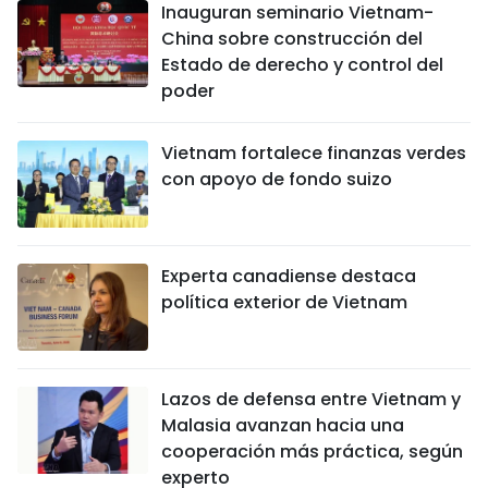
Inauguran seminario Vietnam-
China sobre construcción del
Estado de derecho y control del
poder
Vietnam fortalece finanzas verdes
con apoyo de fondo suizo
Experta canadiense destaca
política exterior de Vietnam
Lazos de defensa entre Vietnam y
Malasia avanzan hacia una
cooperación más práctica, según
experto