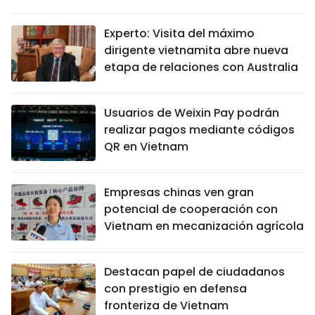
Experto: Visita del máximo
dirigente vietnamita abre nueva
etapa de relaciones con Australia
Usuarios de Weixin Pay podrán
realizar pagos mediante códigos
QR en Vietnam
Empresas chinas ven gran
potencial de cooperación con
Vietnam en mecanización agrícola
Destacan papel de ciudadanos
con prestigio en defensa
fronteriza de Vietnam